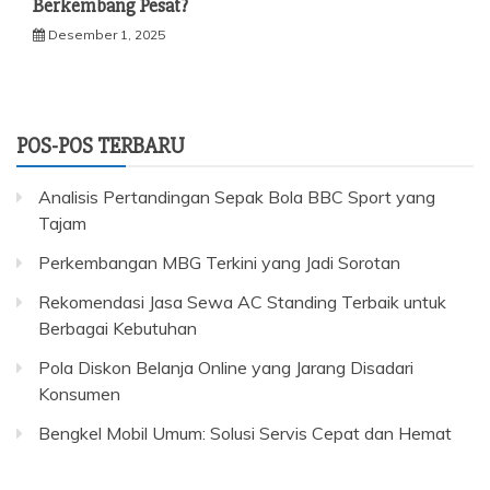
Berkembang Pesat?
Desember 1, 2025
POS-POS TERBARU
Analisis Pertandingan Sepak Bola BBC Sport yang
Tajam
Perkembangan MBG Terkini yang Jadi Sorotan
Rekomendasi Jasa Sewa AC Standing Terbaik untuk
Berbagai Kebutuhan
Pola Diskon Belanja Online yang Jarang Disadari
Konsumen
Bengkel Mobil Umum: Solusi Servis Cepat dan Hemat