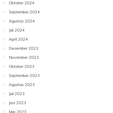
Oktober 2024
September 2024
Agustus 2024
Juli 2024
April 2024
Desember 2023
November 2023
Oktober 2023
September 2023
Agustus 2023
Juli 2023
Juni 2023
Mei 2023