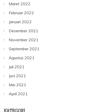
Maret 2022
Februari 2022
Januari 2022
Desember 2021
November 2021
September 2021
Agustus 2021
Juli 2021
Juni 2021
Mei 2021
April 2021
KATEGORI