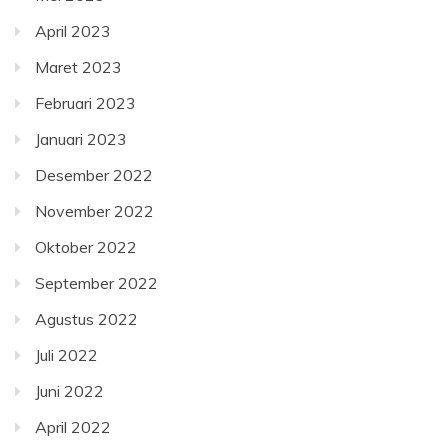
April 2023
Maret 2023
Februari 2023
Januari 2023
Desember 2022
November 2022
Oktober 2022
September 2022
Agustus 2022
Juli 2022
Juni 2022
April 2022