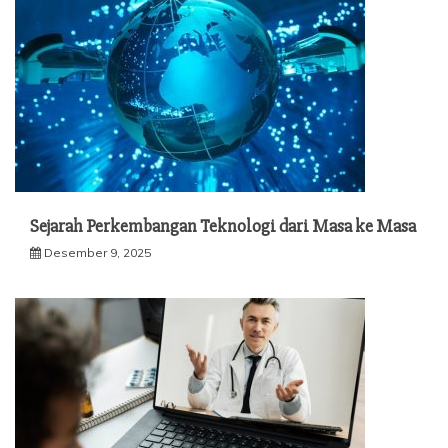
Sejarah Perkembangan Teknologi dari Masa ke Masa
Desember 9, 2025