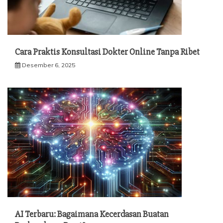
Cara Praktis Konsultasi Dokter Online Tanpa Ribet
Desember 6, 2025
AI Terbaru: Bagaimana Kecerdasan Buatan