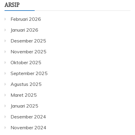
ARSIP
Februari 2026
Januari 2026
Desember 2025
November 2025
Oktober 2025
September 2025
Agustus 2025
Maret 2025
Januari 2025
Desember 2024
November 2024