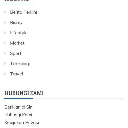
Berita Terkini
Bisnis
Lifestyle
Market
Sport
Teknologi
Travel
HUBUNGI KAMI
Beriklan di Sini
Hubungi Kami
Kebijakan Privasi