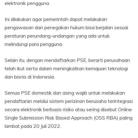
elektronik pengguna.
Ini dilakukan agar pemerintah dapat melakukan
pengawasan dan penegakan hukum bisa berjalan sesuai
peraturan perundang-undangan yang ada untuk
melindungi para pengguna.
Selain itu, dengan mendaftarkan PSE, berarti perusahaan
telah ikut serta dalam meningkatkan kemajuan teknologi
dan bisnis di Indonesia.
Semua PSE domestik dan asing wajib untuk melakukan
pendaftaran melalui sistem perizinan berusaha terintegrasi
secara elektronik berbasis risiko atau sering disebut Online
Single Submission Risk Based Approach (OSS RBA) paling
lambat pada 20 Juli 2022.