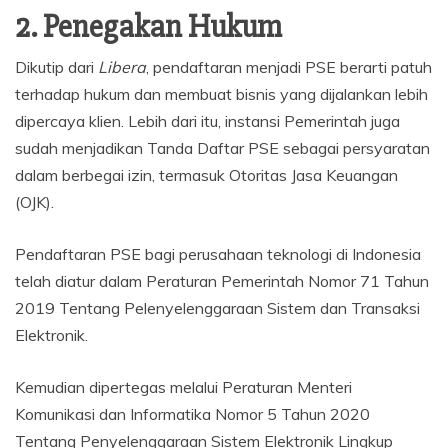
2. Penegakan Hukum
Dikutip dari
Libera
, pendaftaran menjadi PSE berarti patuh
terhadap hukum dan membuat bisnis yang dijalankan lebih
dipercaya klien. Lebih dari itu, instansi Pemerintah juga
sudah menjadikan Tanda Daftar PSE sebagai persyaratan
dalam berbegai izin, termasuk Otoritas Jasa Keuangan
(OJK).
Pendaftaran PSE bagi perusahaan teknologi di Indonesia
telah diatur dalam Peraturan Pemerintah Nomor 71 Tahun
2019 Tentang Pelenyelenggaraan Sistem dan Transaksi
Elektronik.
Kemudian dipertegas melalui Peraturan Menteri
Komunikasi dan Informatika Nomor 5 Tahun 2020
Tentang Penyelenggaraan Sistem Elektronik Lingkup