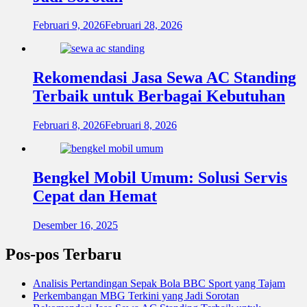
Februari 9, 2026
Februari 28, 2026
Rekomendasi Jasa Sewa AC Standing
Terbaik untuk Berbagai Kebutuhan
Februari 8, 2026
Februari 8, 2026
Bengkel Mobil Umum: Solusi Servis
Cepat dan Hemat
Desember 16, 2025
Pos-pos Terbaru
Analisis Pertandingan Sepak Bola BBC Sport yang Tajam
Perkembangan MBG Terkini yang Jadi Sorotan