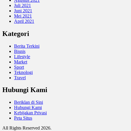
Agustus 2021
Juli 2021
Juni 2021
Mei 2021
April 2021
Kategori
Berita Terkini
Bisnis
Lifestyle
Market
Sport
Teknologi
Travel
Hubungi Kami
Beriklan di Sini
Hubungi Kami
Kebijakan Privasi
Peta Situs
All Rights Reserved 2026.