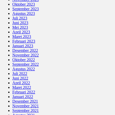
Oktober 2023
September 2023
Agustus 2023
Juli 2023
Juni 2023
Mei 2023
April 2023
Maret 2023
Februari 2023
Januari 2023
Desember 2022
November 2022
Oktober 2022
September 2022
Agustus 2022
Juli 2022
Juni 2022
April 2022
Maret 2022
Februari 2022
Januari 2022
Desember 2021
November 2021
September 2021