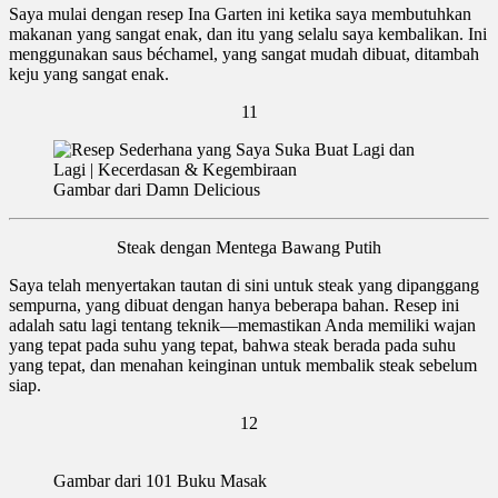
Saya mulai dengan resep Ina Garten ini ketika saya membutuhkan
makanan yang sangat enak, dan itu yang selalu saya kembalikan. Ini
menggunakan saus béchamel, yang sangat mudah dibuat, ditambah
keju yang sangat enak.
11
Gambar dari Damn Delicious
Steak dengan Mentega Bawang Putih
Saya telah menyertakan tautan di sini untuk steak yang dipanggang
sempurna, yang dibuat dengan hanya beberapa bahan. Resep ini
adalah satu lagi tentang teknik—memastikan Anda memiliki wajan
yang tepat pada suhu yang tepat, bahwa steak berada pada suhu
yang tepat, dan menahan keinginan untuk membalik steak sebelum
siap.
12
Gambar dari 101 Buku Masak