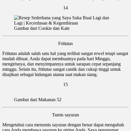
14
Gambar dari Cookie dan Kate
Frittatas
Frittatas adalah salah satu hal yang terlihat sangat rewel tetapi sangat
mudah dibuat. Anda dapat membuatnya pada hari Minggu,
mengirisnya, dan menyimpannya untuk sarapan cepat sepanjang
minggu. Selain itu, frittatas sangat cantik dan cukup tinggi untuk
disajikan sebagai hidangan utama saat makan siang.
15
Gambar dari Makanan 52
Tumis sayuran
Mengetahui cara menumis sayuran dengan benar dapat mengubah
cara Anda membawa sayuran ke piring Anda. Saya penggemar