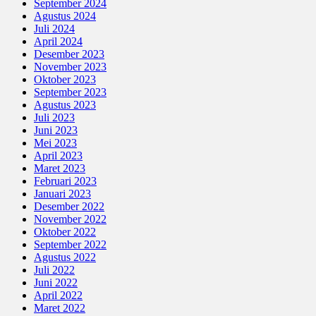
September 2024
Agustus 2024
Juli 2024
April 2024
Desember 2023
November 2023
Oktober 2023
September 2023
Agustus 2023
Juli 2023
Juni 2023
Mei 2023
April 2023
Maret 2023
Februari 2023
Januari 2023
Desember 2022
November 2022
Oktober 2022
September 2022
Agustus 2022
Juli 2022
Juni 2022
April 2022
Maret 2022