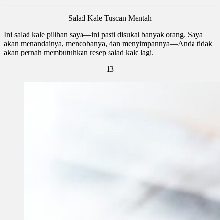
Salad Kale Tuscan Mentah
Ini salad kale pilihan saya—ini pasti disukai banyak orang. Saya
akan menandainya, mencobanya, dan menyimpannya—Anda tidak
akan pernah membutuhkan resep salad kale lagi.
13