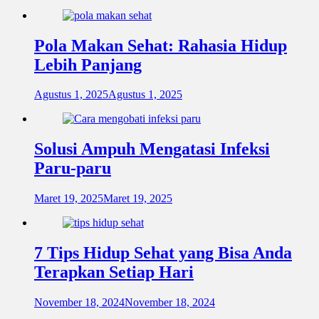
Pola Makan Sehat: Rahasia Hidup
Lebih Panjang
Agustus 1, 2025
Agustus 1, 2025
Solusi Ampuh Mengatasi Infeksi
Paru-paru
Maret 19, 2025
Maret 19, 2025
7 Tips Hidup Sehat yang Bisa Anda
Terapkan Setiap Hari
November 18, 2024
November 18, 2024