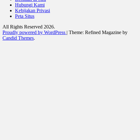
Hubungi Kami
Kebijakan Privasi
Peta Situs
All Rights Reserved 2026.
Proudly powered by WordPress
|
Theme: Refined Magazine by
Candid Themes
.