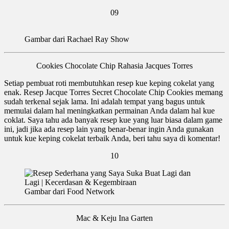
09
Gambar dari Rachael Ray Show
Cookies Chocolate Chip Rahasia Jacques Torres
Setiap pembuat roti membutuhkan resep kue keping cokelat yang
enak. Resep Jacque Torres Secret Chocolate Chip Cookies memang
sudah terkenal sejak lama. Ini adalah tempat yang bagus untuk
memulai dalam hal meningkatkan permainan Anda dalam hal kue
coklat. Saya tahu ada banyak resep kue yang luar biasa dalam game
ini, jadi jika ada resep lain yang benar-benar ingin Anda gunakan
untuk kue keping cokelat terbaik Anda, beri tahu saya di komentar!
10
Gambar dari Food Network
Mac & Keju Ina Garten