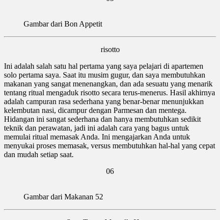
Gambar dari Bon Appetit
risotto
Ini adalah salah satu hal pertama yang saya pelajari di apartemen
solo pertama saya. Saat itu musim gugur, dan saya membutuhkan
makanan yang sangat menenangkan, dan ada sesuatu yang menarik
tentang ritual mengaduk risotto secara terus-menerus. Hasil akhirnya
adalah campuran rasa sederhana yang benar-benar menunjukkan
kelembutan nasi, dicampur dengan Parmesan dan mentega.
Hidangan ini sangat sederhana dan hanya membutuhkan sedikit
teknik dan perawatan, jadi ini adalah cara yang bagus untuk
memulai ritual memasak Anda. Ini mengajarkan Anda untuk
menyukai proses memasak, versus membutuhkan hal-hal yang cepat
dan mudah setiap saat.
06
Gambar dari Makanan 52