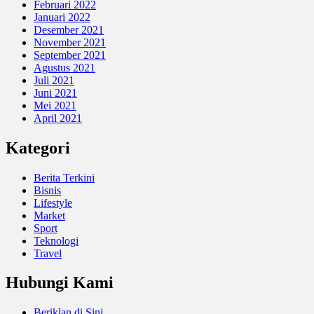
Februari 2022
Januari 2022
Desember 2021
November 2021
September 2021
Agustus 2021
Juli 2021
Juni 2021
Mei 2021
April 2021
Kategori
Berita Terkini
Bisnis
Lifestyle
Market
Sport
Teknologi
Travel
Hubungi Kami
Beriklan di Sini