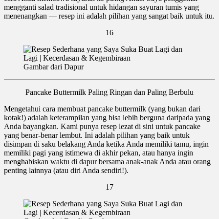
mengganti salad tradisional untuk hidangan sayuran tumis yang
menenangkan — resep ini adalah pilihan yang sangat baik untuk itu.
16
Gambar dari Dapur
Pancake Buttermilk Paling Ringan dan Paling Berbulu
Mengetahui cara membuat pancake buttermilk (yang bukan dari
kotak!) adalah keterampilan yang bisa lebih berguna daripada yang
Anda bayangkan. Kami punya resep lezat di sini untuk pancake
yang benar-benar lembut. Ini adalah pilihan yang baik untuk
disimpan di saku belakang Anda ketika Anda memiliki tamu, ingin
memiliki pagi yang istimewa di akhir pekan, atau hanya ingin
menghabiskan waktu di dapur bersama anak-anak Anda atau orang
penting lainnya (atau diri Anda sendiri!).
17