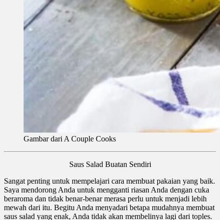
Gambar dari A Couple Cooks
Saus Salad Buatan Sendiri
Sangat penting untuk mempelajari cara membuat pakaian yang baik.
Saya mendorong Anda untuk mengganti riasan Anda dengan cuka
beraroma dan tidak benar-benar merasa perlu untuk menjadi lebih
mewah dari itu. Begitu Anda menyadari betapa mudahnya membuat
saus salad yang enak, Anda tidak akan membelinya lagi dari toples.