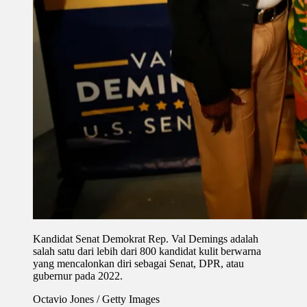
Kandidat Senat Demokrat Rep. Val Demings adalah
salah satu dari lebih dari 800 kandidat kulit berwarna
yang mencalonkan diri sebagai Senat, DPR, atau
gubernur pada 2022.
Octavio Jones / Getty Images