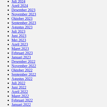
Juli 2024
April 2024
Desember 2023
November 2023
Oktober 2023
September 2023
Agustus 2023
Juli 2023
Juni 2023
Mei 2023
April 2023
Maret 2023
Februari 2023
Januari 2023
Desember 2022
November 2022
Oktober 2022
September 2022
Agustus 2022
Juli 2022
Juni 2022
April 2022
Maret 2022
Februari 2022
Januari 2022