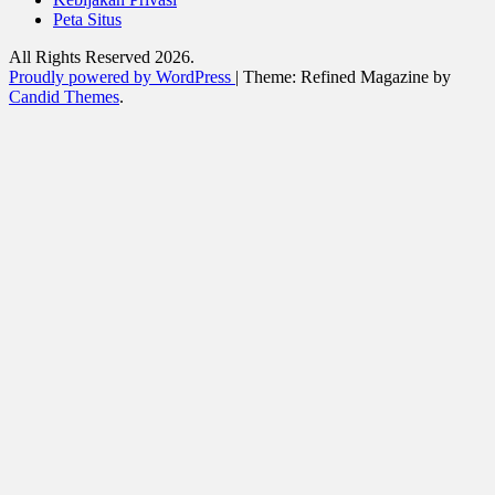
Peta Situs
All Rights Reserved 2026.
Proudly powered by WordPress
|
Theme: Refined Magazine by
Candid Themes
.