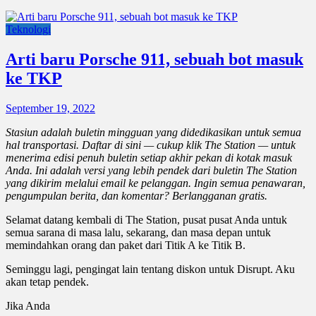
Teknologi
Arti baru Porsche 911, sebuah bot masuk
ke TKP
September 19, 2022
Stasiun adalah buletin mingguan yang didedikasikan untuk semua
hal transportasi. Daftar di sini — cukup klik The Station — untuk
menerima edisi penuh buletin setiap akhir pekan di kotak masuk
Anda. Ini adalah versi yang lebih pendek dari buletin The Station
yang dikirim melalui email ke pelanggan. Ingin semua penawaran,
pengumpulan berita, dan komentar? Berlangganan gratis.
Selamat datang kembali di The Station, pusat pusat Anda untuk
semua sarana di masa lalu, sekarang, dan masa depan untuk
memindahkan orang dan paket dari Titik A ke Titik B.
Seminggu lagi, pengingat lain tentang diskon untuk Disrupt. Aku
akan tetap pendek.
Jika Anda