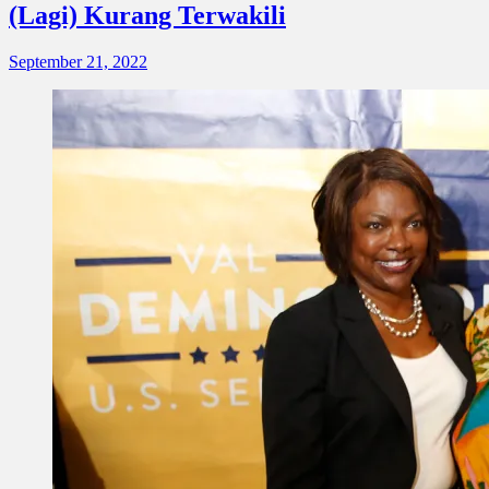
(Lagi) Kurang Terwakili
September 21, 2022