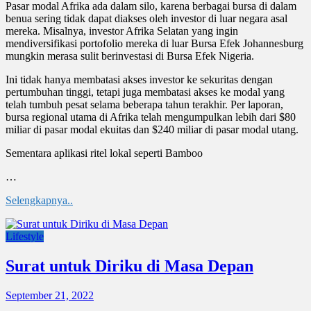
Pasar modal Afrika ada dalam silo, karena berbagai bursa di dalam
benua sering tidak dapat diakses oleh investor di luar negara asal
mereka. Misalnya, investor Afrika Selatan yang ingin
mendiversifikasi portofolio mereka di luar Bursa Efek Johannesburg
mungkin merasa sulit berinvestasi di Bursa Efek Nigeria.
Ini tidak hanya membatasi akses investor ke sekuritas dengan
pertumbuhan tinggi, tetapi juga membatasi akses ke modal yang
telah tumbuh pesat selama beberapa tahun terakhir. Per laporan,
bursa regional utama di Afrika telah mengumpulkan lebih dari $80
miliar di pasar modal ekuitas dan $240 miliar di pasar modal utang.
Sementara aplikasi ritel lokal seperti Bamboo
…
Selengkapnya..
Lifestyle
Surat untuk Diriku di Masa Depan
September 21, 2022