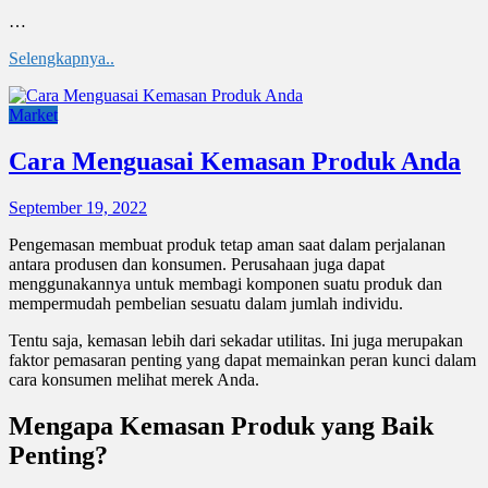
…
Selengkapnya..
Market
Cara Menguasai Kemasan Produk Anda
September 19, 2022
Pengemasan membuat produk tetap aman saat dalam perjalanan
antara produsen dan konsumen. Perusahaan juga dapat
menggunakannya untuk membagi komponen suatu produk dan
mempermudah pembelian sesuatu dalam jumlah individu.
Tentu saja, kemasan lebih dari sekadar utilitas. Ini juga merupakan
faktor pemasaran penting yang dapat memainkan peran kunci dalam
cara konsumen melihat merek Anda.
Mengapa Kemasan Produk yang Baik
Penting?