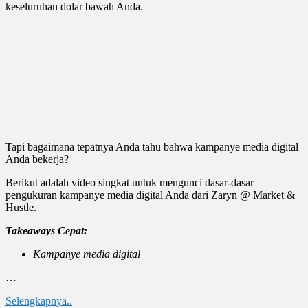
keseluruhan dolar bawah Anda.
Tapi bagaimana tepatnya Anda tahu bahwa kampanye media digital
Anda bekerja?
Berikut adalah video singkat untuk mengunci dasar-dasar
pengukuran kampanye media digital Anda dari Zaryn @ Market &
Hustle.
Takeaways Cepat:
Kampanye media digital
…
Selengkapnya..