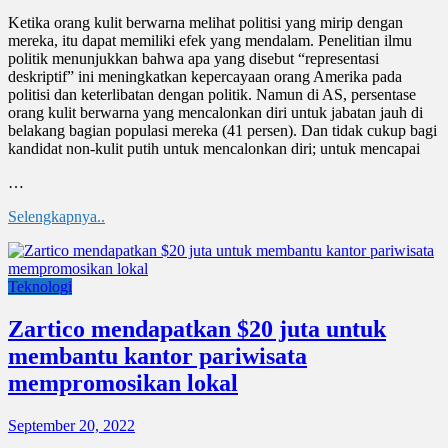
Ketika orang kulit berwarna melihat politisi yang mirip dengan
mereka, itu dapat memiliki efek yang mendalam. Penelitian ilmu
politik menunjukkan bahwa apa yang disebut “representasi
deskriptif” ini meningkatkan kepercayaan orang Amerika pada
politisi dan keterlibatan dengan politik. Namun di AS, persentase
orang kulit berwarna yang mencalonkan diri untuk jabatan jauh di
belakang bagian populasi mereka (41 persen). Dan tidak cukup bagi
kandidat non-kulit putih untuk mencalonkan diri; untuk mencapai
…
Selengkapnya..
Teknologi
Zartico mendapatkan $20 juta untuk
membantu kantor pariwisata
mempromosikan lokal
September 20, 2022