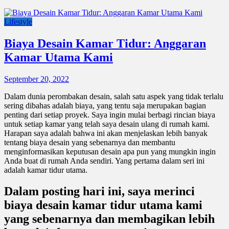
Lifestyle
Biaya Desain Kamar Tidur: Anggaran
Kamar Utama Kami
September 20, 2022
Dalam dunia perombakan desain, salah satu aspek yang tidak terlalu
sering dibahas adalah biaya, yang tentu saja merupakan bagian
penting dari setiap proyek. Saya ingin mulai berbagi rincian biaya
untuk setiap kamar yang telah saya desain ulang di rumah kami.
Harapan saya adalah bahwa ini akan menjelaskan lebih banyak
tentang biaya desain yang sebenarnya dan membantu
menginformasikan keputusan desain apa pun yang mungkin ingin
Anda buat di rumah Anda sendiri. Yang pertama dalam seri ini
adalah kamar tidur utama.
Dalam posting hari ini, saya merinci
biaya desain kamar tidur utama kami
yang sebenarnya dan membagikan lebih