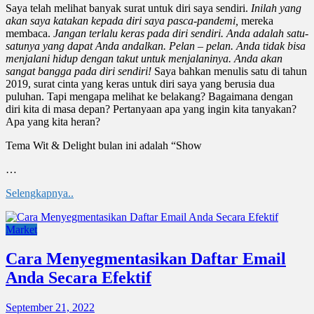
Saya telah melihat banyak surat untuk diri saya sendiri.
Inilah yang
akan saya katakan kepada diri saya pasca-pandemi,
mereka
membaca.
Jangan terlalu keras pada diri sendiri. Anda adalah satu-
satunya yang dapat Anda andalkan. Pelan – pelan. Anda tidak bisa
menjalani hidup dengan takut untuk menjalaninya. Anda akan
sangat bangga pada diri sendiri!
Saya bahkan menulis satu di tahun
2019, surat cinta yang keras untuk diri saya yang berusia dua
puluhan. Tapi mengapa melihat ke belakang? Bagaimana dengan
diri kita di masa depan? Pertanyaan apa yang ingin kita tanyakan?
Apa yang kita heran?
Tema Wit & Delight bulan ini adalah “Show
…
Selengkapnya..
Market
Cara Menyegmentasikan Daftar Email
Anda Secara Efektif
September 21, 2022