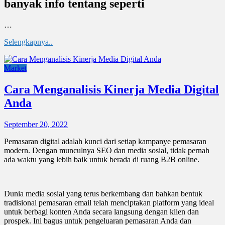
banyak info tentang seperti
…
Selengkapnya..
Market
Cara Menganalisis Kinerja Media Digital
Anda
September 20, 2022
Pemasaran digital adalah kunci dari setiap kampanye pemasaran
modern. Dengan munculnya SEO dan media sosial, tidak pernah
ada waktu yang lebih baik untuk berada di ruang B2B online.
Dunia media sosial yang terus berkembang dan bahkan bentuk
tradisional pemasaran email telah menciptakan platform yang ideal
untuk berbagi konten Anda secara langsung dengan klien dan
prospek. Ini bagus untuk pengeluaran pemasaran Anda dan