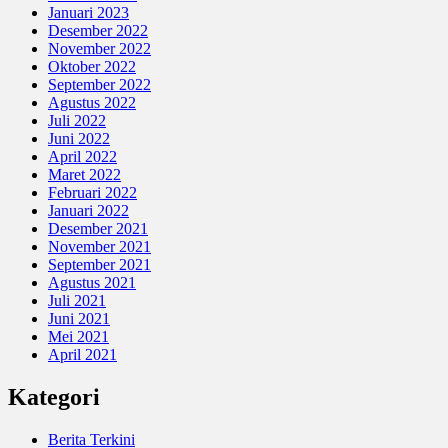
Januari 2023
Desember 2022
November 2022
Oktober 2022
September 2022
Agustus 2022
Juli 2022
Juni 2022
April 2022
Maret 2022
Februari 2022
Januari 2022
Desember 2021
November 2021
September 2021
Agustus 2021
Juli 2021
Juni 2021
Mei 2021
April 2021
Kategori
Berita Terkini