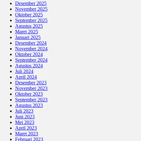
Desember 2025
November 2025
Oktober 2025
September 2025
Agustus 2025
Maret 2025
Januari 2025
Desember 2024
November 2024
Oktober 2024
September 2024
Agustus 2024
Juli 2024
April 2024
Desember 2023
November 2023
Oktober 2023
September 2023
Agustus 2023
Juli 2023
Juni 2023
Mei 2023
April 2023
Maret 2023
Februari 2023