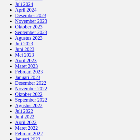
Juli 2024
April 2024
Desember 2023
November 2023
Oktober 2023
September 2023
Agustus 2023
Juli 2023
Juni 2023
Mei 2023
April 2023
Maret 2023
Februari 2023
Januari 2023
Desember 2022
November 2022
Oktober 2022
September 2022
Agustus 2022
Juli 2022
Juni 2022
April 2022
Maret 2022
Februari 2022
Januari 2022