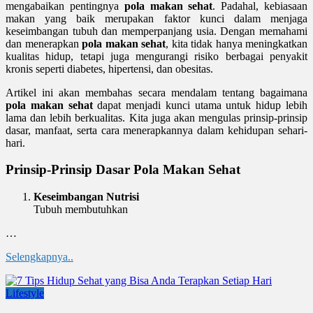
mengabaikan pentingnya
pola makan sehat
. Padahal, kebiasaan
makan yang baik merupakan faktor kunci dalam menjaga
keseimbangan tubuh dan memperpanjang usia. Dengan memahami
dan menerapkan
pola makan sehat
, kita tidak hanya meningkatkan
kualitas hidup, tetapi juga mengurangi risiko berbagai penyakit
kronis seperti diabetes, hipertensi, dan obesitas.
Artikel ini akan membahas secara mendalam tentang bagaimana
pola makan sehat
dapat menjadi kunci utama untuk hidup lebih
lama dan lebih berkualitas. Kita juga akan mengulas prinsip-prinsip
dasar, manfaat, serta cara menerapkannya dalam kehidupan sehari-
hari.
Prinsip-Prinsip Dasar Pola Makan Sehat
Keseimbangan Nutrisi
Tubuh membutuhkan
…
Selengkapnya..
Lifestyle