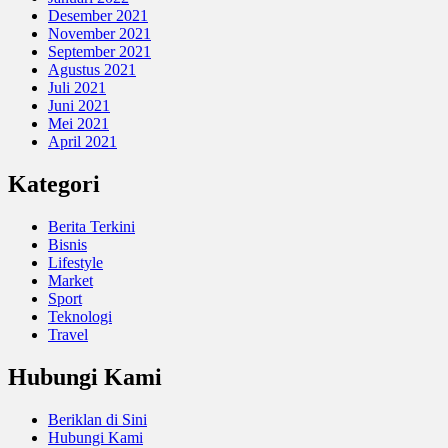
Desember 2021
November 2021
September 2021
Agustus 2021
Juli 2021
Juni 2021
Mei 2021
April 2021
Kategori
Berita Terkini
Bisnis
Lifestyle
Market
Sport
Teknologi
Travel
Hubungi Kami
Beriklan di Sini
Hubungi Kami