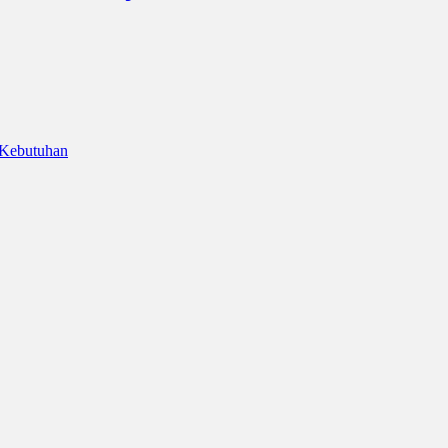
 Kebutuhan