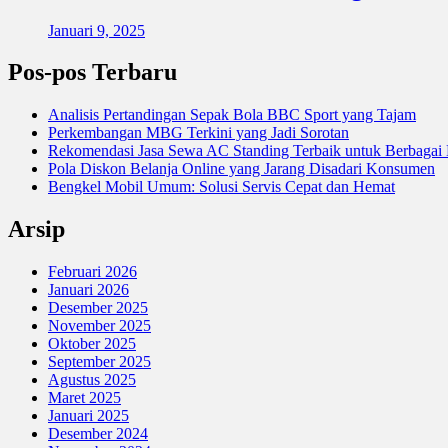
Januari 9, 2025
Pos-pos Terbaru
Analisis Pertandingan Sepak Bola BBC Sport yang Tajam
Perkembangan MBG Terkini yang Jadi Sorotan
Rekomendasi Jasa Sewa AC Standing Terbaik untuk Berbagai
Pola Diskon Belanja Online yang Jarang Disadari Konsumen
Bengkel Mobil Umum: Solusi Servis Cepat dan Hemat
Arsip
Februari 2026
Januari 2026
Desember 2025
November 2025
Oktober 2025
September 2025
Agustus 2025
Maret 2025
Januari 2025
Desember 2024