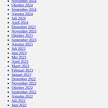
November 2024
Oktober 2024
September 2024
Agustus 2024
Juli 2024
April 2024
Desember 2023
November 2023
Oktober 2023
September 2023
Agustus 2023
Juli 2023
Juni 2023
Mei 2023
April 2023
Maret 2023
Februari 2023
Januari 2023
Desember 2022
November 2022
Oktober 2022
September 2022
Agustus 2022
Juli 2022
Juni 2022