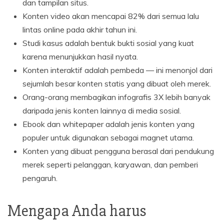
dan tampilan situs.
Konten video akan mencapai 82% dari semua lalu
lintas online pada akhir tahun ini.
Studi kasus adalah bentuk bukti sosial yang kuat
karena menunjukkan hasil nyata.
Konten interaktif adalah pembeda — ini menonjol dari
sejumlah besar konten statis yang dibuat oleh merek.
Orang-orang membagikan infografis 3X lebih banyak
daripada jenis konten lainnya di media sosial.
Ebook dan whitepaper adalah jenis konten yang
populer untuk digunakan sebagai magnet utama.
Konten yang dibuat pengguna berasal dari pendukung
merek seperti pelanggan, karyawan, dan pemberi
pengaruh.
Mengapa Anda harus