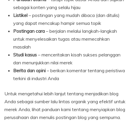
sebagai konten yang selalu hijau
Listikel
– postingan yang mudah dibaca (dan ditulis)
yang dapat mencakup hampir semua topik
Postingan cara
– berjalan melalui langkah-langkah
untuk menyelesaikan tugas atau memecahkan
masalah
Studi kasus
– menceritakan kisah sukses pelanggan
dan menunjukkan nilai merek
Berita dan opini
– berikan komentar tentang peristiwa
terkini di industri Anda
Untuk mengetahui lebih lanjut tentang menjadikan blog
Anda sebagai sumber lalu lintas organik yang efektif untuk
merek Anda, lihat panduan kami tentang menyiapkan
blog
perusahaan
dan menulis
postingan blog yang sempurna
.