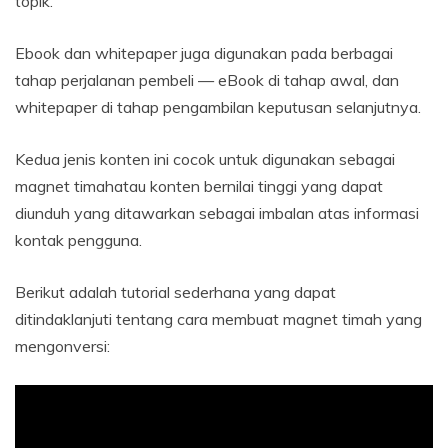
topik.
Ebook dan whitepaper juga digunakan pada berbagai
tahap perjalanan pembeli — eBook di tahap awal, dan
whitepaper di tahap pengambilan keputusan selanjutnya.
Kedua jenis konten ini cocok untuk digunakan sebagai
magnet timah
atau konten bernilai tinggi yang dapat
diunduh yang ditawarkan sebagai imbalan atas informasi
kontak pengguna.
Berikut adalah tutorial sederhana yang dapat
ditindaklanjuti tentang cara membuat magnet timah yang
mengonversi: