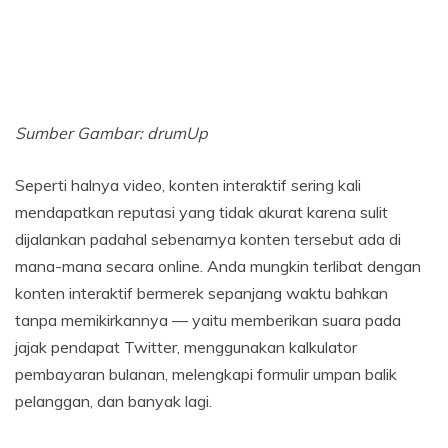
Sumber Gambar: drumUp
Seperti halnya video, konten interaktif sering kali
mendapatkan reputasi yang tidak akurat karena sulit
dijalankan padahal sebenarnya konten tersebut ada di
mana-mana secara online. Anda mungkin terlibat dengan
konten interaktif bermerek sepanjang waktu bahkan
tanpa memikirkannya — yaitu memberikan suara pada
jajak pendapat Twitter, menggunakan kalkulator
pembayaran bulanan, melengkapi formulir umpan balik
pelanggan, dan banyak lagi.