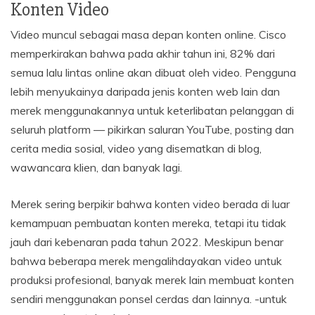
Konten Video
Video muncul sebagai masa depan konten online. Cisco
memperkirakan bahwa pada akhir tahun ini,
82%
dari
semua lalu lintas online akan dibuat oleh video. Pengguna
lebih menyukainya daripada jenis konten web lain dan
merek menggunakannya untuk keterlibatan pelanggan di
seluruh platform — pikirkan saluran YouTube, posting dan
cerita media sosial, video yang disematkan di blog,
wawancara klien, dan banyak lagi.
Merek sering berpikir bahwa konten video berada di luar
kemampuan pembuatan konten mereka, tetapi itu tidak
jauh dari kebenaran pada tahun 2022. Meskipun benar
bahwa beberapa merek mengalihdayakan video untuk
produksi profesional, banyak merek lain membuat konten
sendiri menggunakan ponsel cerdas dan lainnya. -untuk