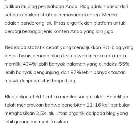
jadikan itu blog perusahaan Anda. Blog adalah dasar dari
setiap kebaikan
strategi pemasaran konten
. Mereka
adalah pendorong lalu lintas organik dan platform untuk
berbagi berbagai jenis konten Anda yang lain juga.
Beberapa statistik cepat yang menunjukkan ROI blog yang
besar: bisnis dengan blog di situs web mereka rata-rata
memiliki
434%
lebih banyak halaman yang diindeks, 55%
lebih banyak pengunjung, dan 97% lebih banyak tautan
masuk daripada situs tanpa blog.
Blog paling efektif ketika mereka sangat aktif. Penelitian
telah menemukan bahwa penerbitan
11-16 kali
per bulan
menghasilkan 3,5X lalu lintas organik daripada blog yang
lebih jarang mempublikasikan.