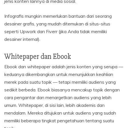
jenis konten lainnya di media sosial.
Infografis mungkin memerlukan bantuan dari seorang
desainer grafis, yang mudah ditemukan di situs-situs
seperti Upwork dan Fiverr (jika Anda tidak memiliki
desainer internal).
Whitepaper dan Ebook
Ebook dan whitepaper adalah jenis konten yang serupa —
keduanya dikembangkan untuk menunjukkan keahlian
merek pada suatu topik — tetapi memiliki audiens yang
sedikit berbeda. Ebook biasanya mencakup topik dengan
cara pengantar dan menargetkan audiens yang lebih
umum. Whitepaper, di sisi lain, lebih akademis dan
mendalam. Mereka ditujukan untuk audiens yang sudah
memiliki beberapa tingkat pengetahuan tentang suatu