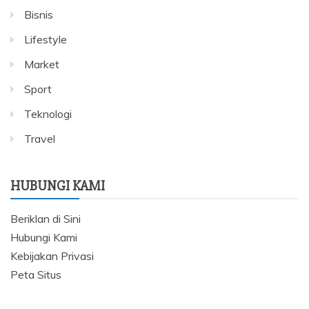
Bisnis
Lifestyle
Market
Sport
Teknologi
Travel
HUBUNGI KAMI
Beriklan di Sini
Hubungi Kami
Kebijakan Privasi
Peta Situs