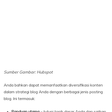
Sumber Gambar: Hubspot
Anda bahkan dapat memanfaatkan diversifikasi konten
dalam strategi blog Anda dengan berbagai jenis posting
blog. Ini termasuk:
Panduan utama
– tutupi topik dasar Anda dan sajikan