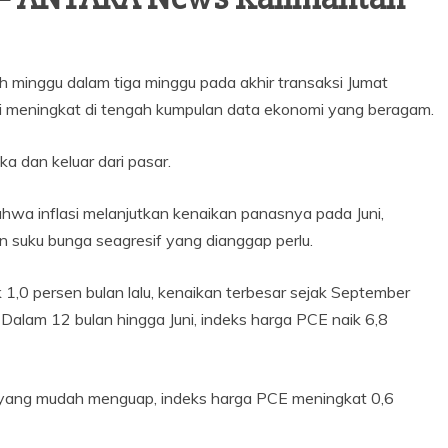
 minggu dalam tiga minggu pada akhir transaksi Jumat
si meningkat di tengah kumpulan data ekonomi yang beragam.
 dan keluar dari pasar.
a inflasi melanjutkan kenaikan panasnya pada Juni,
n suku bunga seagresif yang dianggap perlu.
 1,0 persen bulan lalu, kenaikan terbesar sejak September
Dalam 12 bulan hingga Juni, indeks harga PCE naik 6,8
yang mudah menguap, indeks harga PCE meningkat 0,6