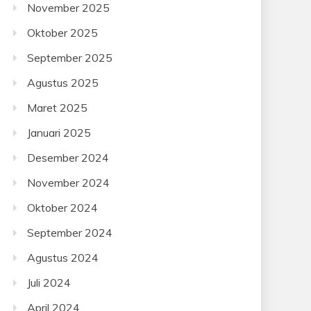
November 2025
Oktober 2025
September 2025
Agustus 2025
Maret 2025
Januari 2025
Desember 2024
November 2024
Oktober 2024
September 2024
Agustus 2024
Juli 2024
April 2024