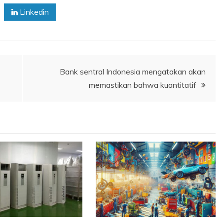
Linkedin
Bank sentral Indonesia mengatakan akan
memastikan bahwa kuantitatif