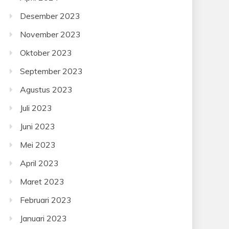
Desember 2023
November 2023
Oktober 2023
September 2023
Agustus 2023
Juli 2023
Juni 2023
Mei 2023
April 2023
Maret 2023
Februari 2023
Januari 2023