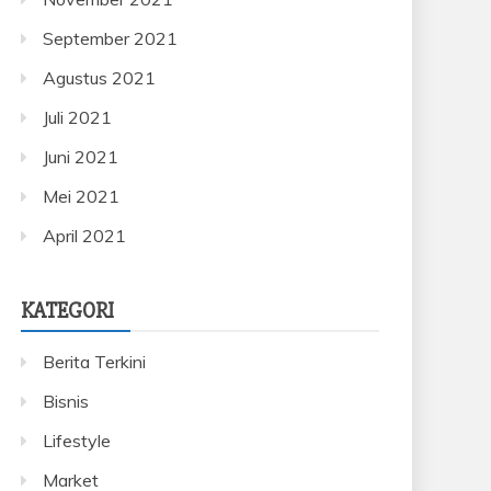
September 2021
Agustus 2021
Juli 2021
Juni 2021
Mei 2021
April 2021
KATEGORI
Berita Terkini
Bisnis
Lifestyle
Market