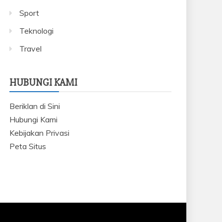
Sport
Teknologi
Travel
HUBUNGI KAMI
Beriklan di Sini
Hubungi Kami
Kebijakan Privasi
Peta Situs