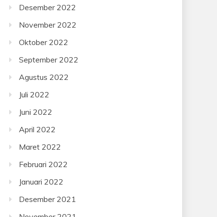
Desember 2022
November 2022
Oktober 2022
September 2022
Agustus 2022
Juli 2022
Juni 2022
April 2022
Maret 2022
Februari 2022
Januari 2022
Desember 2021
November 2021