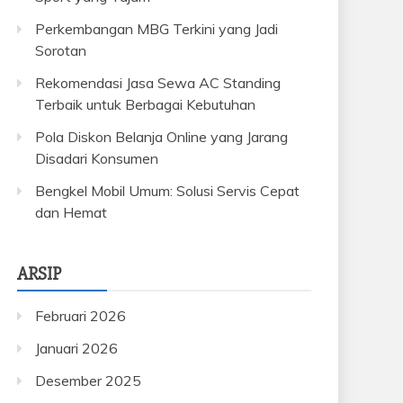
Perkembangan MBG Terkini yang Jadi
Sorotan
Rekomendasi Jasa Sewa AC Standing
Terbaik untuk Berbagai Kebutuhan
Pola Diskon Belanja Online yang Jarang
Disadari Konsumen
Bengkel Mobil Umum: Solusi Servis Cepat
dan Hemat
ARSIP
Februari 2026
Januari 2026
Desember 2025