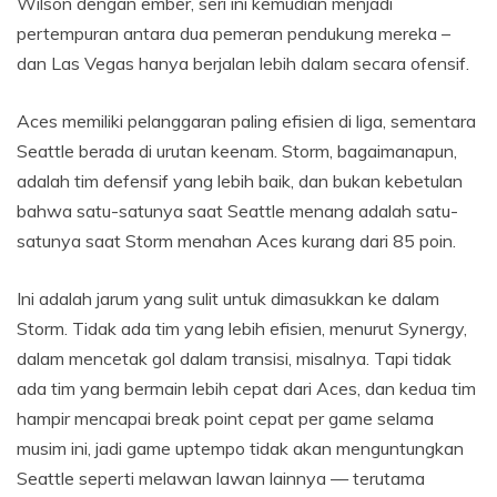
Wilson dengan ember, seri ini kemudian menjadi
pertempuran antara dua pemeran pendukung mereka –
dan Las Vegas hanya berjalan lebih dalam secara ofensif.
Aces memiliki pelanggaran paling efisien di liga, sementara
Seattle berada di urutan keenam. Storm, bagaimanapun,
adalah tim defensif yang lebih baik, dan bukan kebetulan
bahwa satu-satunya saat Seattle menang adalah satu-
satunya saat Storm menahan Aces kurang dari 85 poin.
Ini adalah jarum yang sulit untuk dimasukkan ke dalam
Storm. Tidak ada tim yang lebih efisien, menurut Synergy,
dalam mencetak gol dalam transisi, misalnya. Tapi tidak
ada tim yang bermain lebih cepat dari Aces, dan kedua tim
hampir mencapai break point cepat per game selama
musim ini, jadi game uptempo tidak akan menguntungkan
Seattle seperti melawan lawan lainnya — terutama