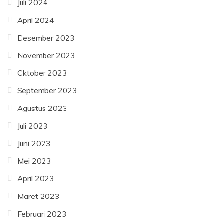
Juli 2024
April 2024
Desember 2023
November 2023
Oktober 2023
September 2023
Agustus 2023
Juli 2023
Juni 2023
Mei 2023
April 2023
Maret 2023
Februari 2023