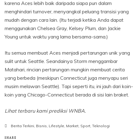
karena Aces lebih baik daripada siapa pun dalam
menghindari turnover, menyangkal peluang transisi yang
mudah dengan cara lain. (Itu terjadi ketika Anda dapat
menggunakan Chelsea Gray, Kelsey Plum, dan Jackie
Young untuk waktu yang lama bersama-sama.)
Itu semua membuat Aces menjadi pertarungan unik yang
sulit untuk Seattle. Seandainya Storm menggambar
Matahari, rincian pertarungan mungkin membuat cerita
yang berbeda (meskipun Connecticut juga menyapu seri
musim melawan Seattle). Tapi seperti itu, ini jauh dari koin-
koin yang Chicago-Connecticut berada di sisi lain braket.
Lihat terbaru kami
prediksi WNBA
.
Berita Terkini
,
Bisnis
,
Lifestyle
,
Market
,
Sport
,
Teknologi
SHARE