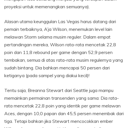
proyeksi untuk memenangkan semuanya).
Alasan utama keunggulan Las Vegas harus datang dari
pemain terbaiknya, A’ja Wilson, menemukan level lain
melawan Storm selama musim reguler. Dalam empat
pertandingan mereka, Wilson rata-rata mencetak 22,8
poin dan 11,8 rebound per game dengan 52,9 persen
tembakan, semua di atas rata-rata musim regulernya yang
sudah bintang. Dia bahkan mencapai 50 persen dari
ketiganya (pada sampel yang diakui kecil)!
Tentu saja, Breanna Stewart dari Seattle juga mampu
memainkan permainan transenden yang sama: Dia rata-
rata mencetak 22,8 poin yang identik per game melawan
Aces, dengan 10,0 papan dan 45,5 persen menembak dari
tiga. Tetapi bahkan jika Stewart mencocokkan ember