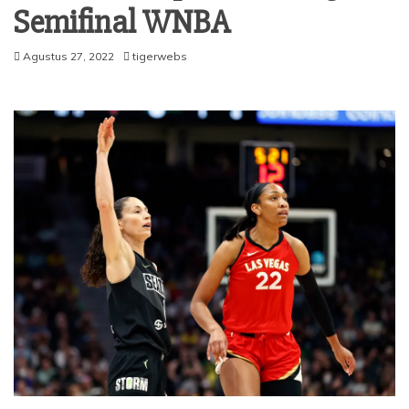
Semifinal WNBA
Agustus 27, 2022
tigerwebs