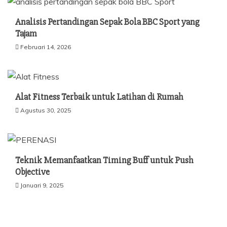
Analisis Pertandingan Sepak Bola BBC Sport yang
Tajam
Februari 14, 2026
Alat Fitness Terbaik untuk Latihan di Rumah
Agustus 30, 2025
Teknik Memanfaatkan Timing Buff untuk Push
Objective
Januari 9, 2025