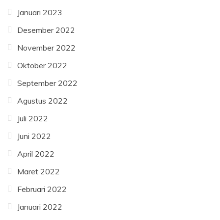
Januari 2023
Desember 2022
November 2022
Oktober 2022
September 2022
Agustus 2022
Juli 2022
Juni 2022
April 2022
Maret 2022
Februari 2022
Januari 2022