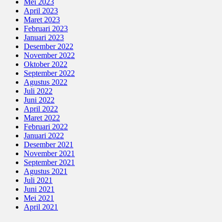
Mei 2023
April 2023
Maret 2023
Februari 2023
Januari 2023
Desember 2022
November 2022
Oktober 2022
September 2022
Agustus 2022
Juli 2022
Juni 2022
April 2022
Maret 2022
Februari 2022
Januari 2022
Desember 2021
November 2021
September 2021
Agustus 2021
Juli 2021
Juni 2021
Mei 2021
April 2021