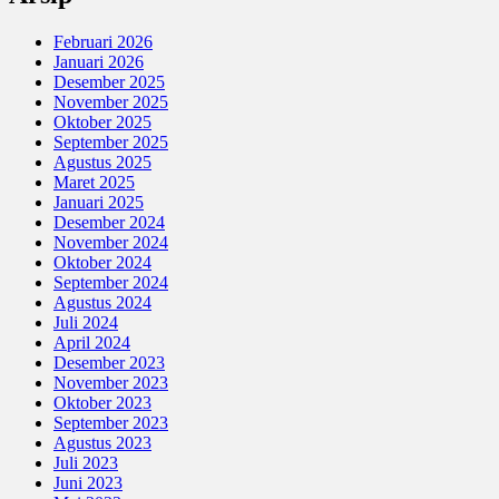
Februari 2026
Januari 2026
Desember 2025
November 2025
Oktober 2025
September 2025
Agustus 2025
Maret 2025
Januari 2025
Desember 2024
November 2024
Oktober 2024
September 2024
Agustus 2024
Juli 2024
April 2024
Desember 2023
November 2023
Oktober 2023
September 2023
Agustus 2023
Juli 2023
Juni 2023