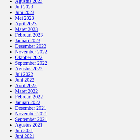
Agustus 2023
Juli 2023
Juni 2023
Mei 2023
April 2023
Maret 2023
Februari 2023
Januari 2023
Desember 2022
November 2022
Oktober 2022
September 2022
Agustus 2022
Juli 2022
Juni 2022
April 2022
Maret 2022
Februari 2022
Januari 2022
Desember 2021
November 2021
September 2021
Agustus 2021
Juli 2021
Juni 2021