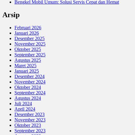
Bengkel Mobil Umum: Solusi Servis Cepat dan Hemat
Arsip
Februari 2026
Januari 2026
Desember 2025
November 2025
Oktober 2025
September 2025
Agustus 2025
Maret 2025
Januari 2025
Desember 2024
November 2024
Oktober 2024
September 2024
Agustus 2024
Juli 2024
April 2024
Desember 2023
November 2023
Oktober 2023
September 2023