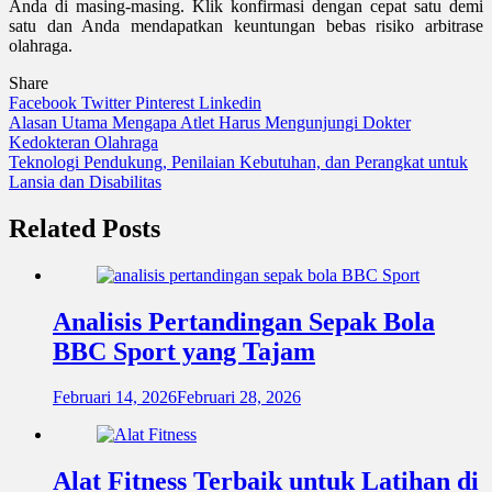
Anda di masing-masing. Klik konfirmasi dengan cepat satu demi
satu dan Anda mendapatkan keuntungan bebas risiko arbitrase
olahraga.
Share
Facebook
Twitter
Pinterest
Linkedin
Navigasi
Alasan Utama Mengapa Atlet Harus Mengunjungi Dokter
Kedokteran Olahraga
pos
Teknologi Pendukung, Penilaian Kebutuhan, dan Perangkat untuk
Lansia dan Disabilitas
Related Posts
Analisis Pertandingan Sepak Bola
BBC Sport yang Tajam
Februari 14, 2026
Februari 28, 2026
Alat Fitness Terbaik untuk Latihan di