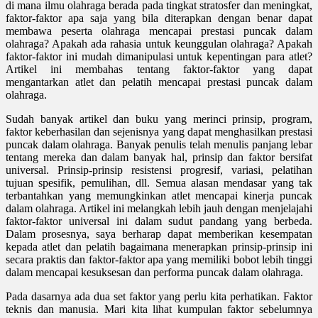
di mana ilmu olahraga berada pada tingkat stratosfer dan meningkat,
faktor-faktor apa saja yang bila diterapkan dengan benar dapat
membawa peserta olahraga mencapai prestasi puncak dalam
olahraga? Apakah ada rahasia untuk keunggulan olahraga? Apakah
faktor-faktor ini mudah dimanipulasi untuk kepentingan para atlet?
Artikel ini membahas tentang faktor-faktor yang dapat
mengantarkan atlet dan pelatih mencapai prestasi puncak dalam
olahraga.
Sudah banyak artikel dan buku yang merinci prinsip, program,
faktor keberhasilan dan sejenisnya yang dapat menghasilkan prestasi
puncak dalam olahraga. Banyak penulis telah menulis panjang lebar
tentang mereka dan dalam banyak hal, prinsip dan faktor bersifat
universal. Prinsip-prinsip resistensi progresif, variasi, pelatihan
tujuan spesifik, pemulihan, dll. Semua alasan mendasar yang tak
terbantahkan yang memungkinkan atlet mencapai kinerja puncak
dalam olahraga. Artikel ini melangkah lebih jauh dengan menjelajahi
faktor-faktor universal ini dalam sudut pandang yang berbeda.
Dalam prosesnya, saya berharap dapat memberikan kesempatan
kepada atlet dan pelatih bagaimana menerapkan prinsip-prinsip ini
secara praktis dan faktor-faktor apa yang memiliki bobot lebih tinggi
dalam mencapai kesuksesan dan performa puncak dalam olahraga.
Pada dasarnya ada dua set faktor yang perlu kita perhatikan. Faktor
teknis dan manusia. Mari kita lihat kumpulan faktor sebelumnya