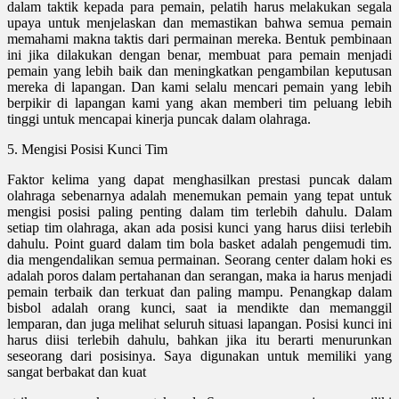
dalam taktik kepada para pemain, pelatih harus melakukan segala
upaya untuk menjelaskan dan memastikan bahwa semua pemain
memahami makna taktis dari permainan mereka. Bentuk pembinaan
ini jika dilakukan dengan benar, membuat para pemain menjadi
pemain yang lebih baik dan meningkatkan pengambilan keputusan
mereka di lapangan. Dan kami selalu mencari pemain yang lebih
berpikir di lapangan kami yang akan memberi tim peluang lebih
tinggi untuk mencapai kinerja puncak dalam olahraga.
5. Mengisi Posisi Kunci Tim
Faktor kelima yang dapat menghasilkan prestasi puncak dalam
olahraga sebenarnya adalah menemukan pemain yang tepat untuk
mengisi posisi paling penting dalam tim terlebih dahulu. Dalam
setiap tim olahraga, akan ada posisi kunci yang harus diisi terlebih
dahulu. Point guard dalam tim bola basket adalah pengemudi tim.
dia mengendalikan semua permainan. Seorang center dalam hoki es
adalah poros dalam pertahanan dan serangan, maka ia harus menjadi
pemain terbaik dan terkuat dan paling mampu. Penangkap dalam
bisbol adalah orang kunci, saat ia mendikte dan memanggil
lemparan, dan juga melihat seluruh situasi lapangan. Posisi kunci ini
harus diisi terlebih dahulu, bahkan jika itu berarti menurunkan
seseorang dari posisinya. Saya digunakan untuk memiliki yang
sangat berbakat dan kuat