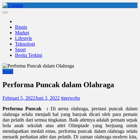
Skip
to
Untaian
untaian terkini
content
Bisnis
Market
Lifestyle
Teknologi
Sport
Berita Terkini
Sport
Performa Puncak dalam Olahraga
Februari 5, 2022
Juni 3, 2022
tigerwebs
Performa Puncak :
Di arena olahraga, prestasi puncak dalam
olahraga selalu menjadi hal yang banyak dicari oleh para pemain
dan pelatih dari semua tingkatan. Baik atletnya adalah pemain sepak
bola anak sekolah atau atlet Olimpiade yang berjuang untuk
mendapatkan medali emas, performa puncak dalam olahraga selalu
menarik perhatian atlet dan pelatih. Di zaman olahraga modern kita,