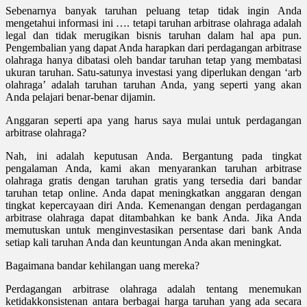
Sebenarnya banyak taruhan peluang tetap tidak ingin Anda
mengetahui informasi ini …. tetapi taruhan arbitrase olahraga adalah
legal dan tidak merugikan bisnis taruhan dalam hal apa pun.
Pengembalian yang dapat Anda harapkan dari perdagangan arbitrase
olahraga hanya dibatasi oleh bandar taruhan tetap yang membatasi
ukuran taruhan. Satu-satunya investasi yang diperlukan dengan ‘arb
olahraga’ adalah taruhan taruhan Anda, yang seperti yang akan
Anda pelajari benar-benar dijamin.
Anggaran seperti apa yang harus saya mulai untuk perdagangan
arbitrase olahraga?
Nah, ini adalah keputusan Anda. Bergantung pada tingkat
pengalaman Anda, kami akan menyarankan taruhan arbitrase
olahraga gratis dengan taruhan gratis yang tersedia dari bandar
taruhan tetap online. Anda dapat meningkatkan anggaran dengan
tingkat kepercayaan diri Anda. Kemenangan dengan perdagangan
arbitrase olahraga dapat ditambahkan ke bank Anda. Jika Anda
memutuskan untuk menginvestasikan persentase dari bank Anda
setiap kali taruhan Anda dan keuntungan Anda akan meningkat.
Bagaimana bandar kehilangan uang mereka?
Perdagangan arbitrase olahraga adalah tentang menemukan
ketidakkonsistenan antara berbagai harga taruhan yang ada secara