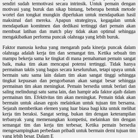
sendiri sudah termotivasi secara intrinsik. Untuk pemain dengan
motivasi yang buruk dan sikap bintang, beberapa bentuk metode
wortel dan tongkat mungkin diperlukan untuk mendapatkan hasil
maksimal dari mereka. Apapun strateginya, kegagalan untuk
mendapatkan komitmen dan dedikasi tertinggi dari pemain akan
membuat latihan dan match play tidak akan optimal sehingga
mengakibatkan performa puncak olahraga yang lebih buruk.
Faktor manusia kedua yang mengarah pada kinerja puncak dalam
olahraga adalah kerja tim dan semangat tim. Ketika sebuah tim
mampu bekerja sama ke tingkat di mana pemahaman pemain sangat
baik, maka tim akan mencapai potensi tertinggi. Tidak hanya
permainan taktis yang bagus secara keseluruhan, tetapi upaya untuk
bermain satu sama lain dalam tim akan sangat tinggi sehingga
tingkat kepuasan dan pengorbanan akan sangat besar sehingga
permainan tim akan meningkat. Pemain bersedia untuk berlari dan
saling melindungi satu sama lain, dan hampir ada faktor ajaib dalam
permainan tim. Efektivitas tim akan meningkat. Pemain tidak akan
bermain untuk alasan egois melainkan untuk tujuan tim bersama.
Sejarah memberikan elemen yang luar biasa bagi kita untuk melihat
kerja tim beraksi. Sangat sering, bukan tim dengan keterampilan
terbanyak yang memenangkan kompetisi, melainkan tim dengan
semangat tim dan kerja tim terbesar, Ketika pemain bersedia
mengesampingkan perbedaan pribadi untuk bermain demi tujuan tim
yang lebih besar. Dalam E