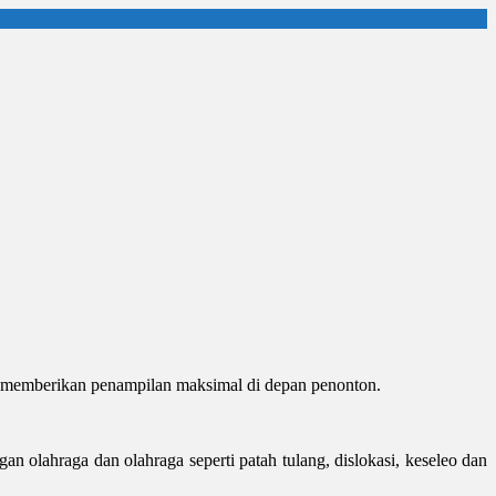
tuk memberikan penampilan maksimal di depan penonton.
 olahraga dan olahraga seperti patah tulang, dislokasi, keseleo dan