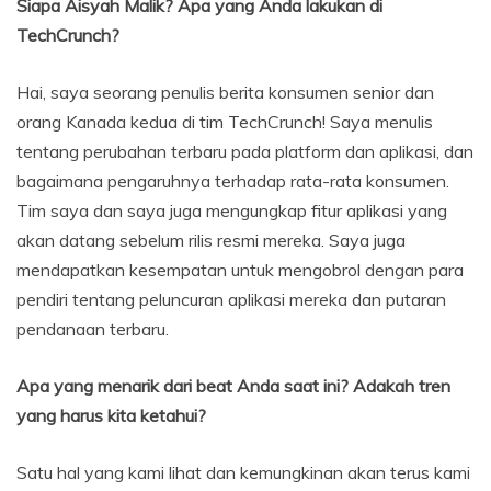
Siapa Aisyah Malik? Apa yang Anda lakukan di
TechCrunch?
Hai, saya seorang penulis berita konsumen senior dan
orang Kanada kedua di tim TechCrunch! Saya menulis
tentang perubahan terbaru pada platform dan aplikasi, dan
bagaimana pengaruhnya terhadap rata-rata konsumen.
Tim saya dan saya juga mengungkap fitur aplikasi yang
akan datang sebelum rilis resmi mereka. Saya juga
mendapatkan kesempatan untuk mengobrol dengan para
pendiri tentang peluncuran aplikasi mereka dan putaran
pendanaan terbaru.
Apa yang menarik dari beat Anda saat ini? Adakah tren
yang harus kita ketahui?
Satu hal yang kami lihat dan kemungkinan akan terus kami