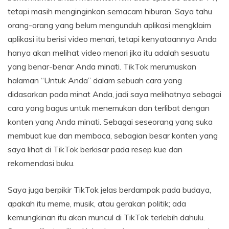
tetapi masih menginginkan semacam hiburan. Saya tahu
orang-orang yang belum mengunduh aplikasi mengklaim
aplikasi itu berisi video menari, tetapi kenyataannya Anda
hanya akan melihat video menari jika itu adalah sesuatu
yang benar-benar Anda minati. TikTok merumuskan
halaman “Untuk Anda” dalam sebuah cara yang
didasarkan pada minat Anda, jadi saya melihatnya sebagai
cara yang bagus untuk menemukan dan terlibat dengan
konten yang Anda minati. Sebagai seseorang yang suka
membuat kue dan membaca, sebagian besar konten yang
saya lihat di TikTok berkisar pada resep kue dan
rekomendasi buku.
Saya juga berpikir TikTok jelas berdampak pada budaya,
apakah itu meme, musik, atau gerakan politik; ada
kemungkinan itu akan muncul di TikTok terlebih dahulu.