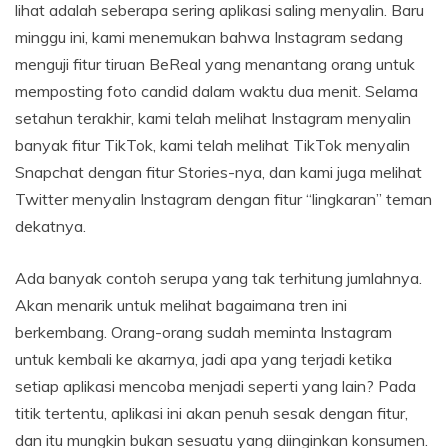
lihat adalah seberapa sering aplikasi saling menyalin. Baru
minggu ini, kami menemukan bahwa Instagram sedang
menguji fitur tiruan BeReal yang menantang orang untuk
memposting foto candid dalam waktu dua menit. Selama
setahun terakhir, kami telah melihat Instagram menyalin
banyak fitur TikTok, kami telah melihat TikTok menyalin
Snapchat dengan fitur Stories-nya, dan kami juga melihat
Twitter menyalin Instagram dengan fitur “lingkaran” teman
dekatnya.
Ada banyak contoh serupa yang tak terhitung jumlahnya.
Akan menarik untuk melihat bagaimana tren ini
berkembang. Orang-orang sudah meminta Instagram
untuk kembali ke akarnya, jadi apa yang terjadi ketika
setiap aplikasi mencoba menjadi seperti yang lain? Pada
titik tertentu, aplikasi ini akan penuh sesak dengan fitur,
dan itu mungkin bukan sesuatu yang diinginkan konsumen.