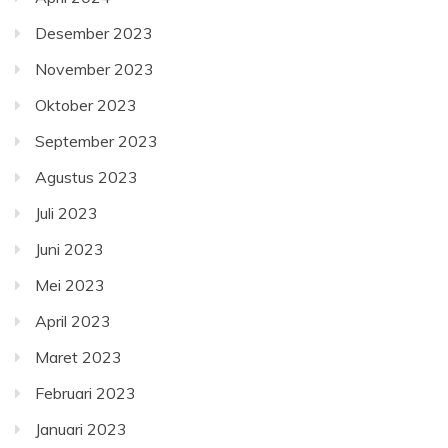
Desember 2023
November 2023
Oktober 2023
September 2023
Agustus 2023
Juli 2023
Juni 2023
Mei 2023
April 2023
Maret 2023
Februari 2023
Januari 2023