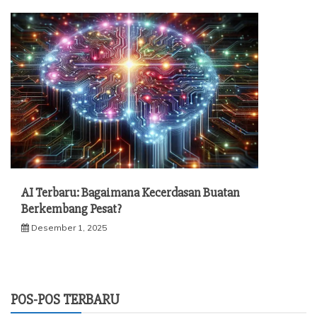
AI Terbaru: Bagaimana Kecerdasan Buatan
Berkembang Pesat?
Desember 1, 2025
POS-POS TERBARU