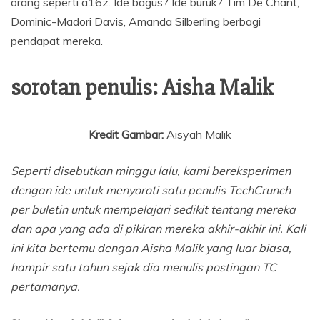
orang seperti a16z. Ide bagus? Ide buruk? Tim De Chant,
Dominic-Madori Davis, Amanda Silberling berbagi
pendapat mereka.
sorotan penulis: Aisha Malik
Kredit Gambar:
Aisyah Malik
Seperti disebutkan minggu lalu, kami bereksperimen
dengan ide untuk menyoroti satu penulis TechCrunch
per buletin untuk mempelajari sedikit tentang mereka
dan apa yang ada di pikiran mereka akhir-akhir ini. Kali
ini kita bertemu dengan Aisha Malik yang luar biasa,
hampir satu tahun sejak dia menulis postingan TC
pertamanya.