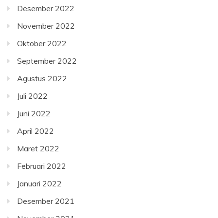
Desember 2022
November 2022
Oktober 2022
September 2022
Agustus 2022
Juli 2022
Juni 2022
April 2022
Maret 2022
Februari 2022
Januari 2022
Desember 2021