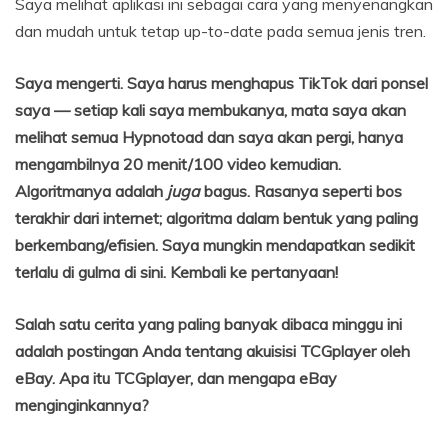
Saya melihat aplikasi ini sebagai cara yang menyenangkan
dan mudah untuk tetap up-to-date pada semua jenis tren.
Saya mengerti. Saya harus menghapus TikTok dari ponsel
saya — setiap kali saya membukanya, mata saya akan
melihat semua Hypnotoad dan saya akan pergi, hanya
mengambilnya 20 menit/100 video kemudian.
Algoritmanya adalah
juga
bagus. Rasanya seperti bos
terakhir dari internet; algoritma dalam bentuk yang paling
berkembang/efisien. Saya mungkin mendapatkan sedikit
terlalu di gulma di sini. Kembali ke pertanyaan!
Salah satu cerita yang paling banyak dibaca minggu ini
adalah postingan Anda tentang akuisisi TCGplayer oleh
eBay. Apa itu TCGplayer, dan mengapa eBay
menginginkannya?