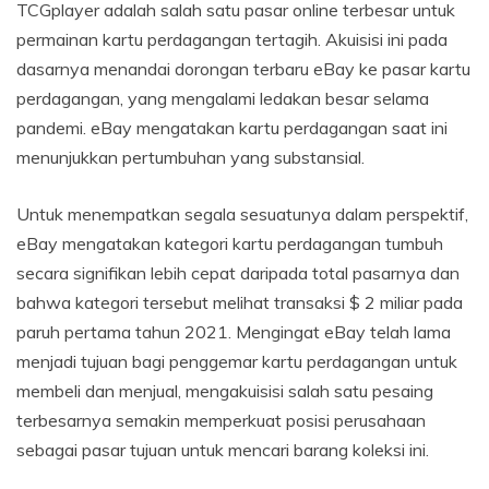
TCGplayer adalah salah satu pasar online terbesar untuk
permainan kartu perdagangan tertagih. Akuisisi ini pada
dasarnya menandai dorongan terbaru eBay ke pasar kartu
perdagangan, yang mengalami ledakan besar selama
pandemi. eBay mengatakan kartu perdagangan saat ini
menunjukkan pertumbuhan yang substansial.
Untuk menempatkan segala sesuatunya dalam perspektif,
eBay mengatakan kategori kartu perdagangan tumbuh
secara signifikan lebih cepat daripada total pasarnya dan
bahwa kategori tersebut melihat transaksi $ 2 miliar pada
paruh pertama tahun 2021. Mengingat eBay telah lama
menjadi tujuan bagi penggemar kartu perdagangan untuk
membeli dan menjual, mengakuisisi salah satu pesaing
terbesarnya semakin memperkuat posisi perusahaan
sebagai pasar tujuan untuk mencari barang koleksi ini.