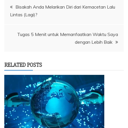
Navigasi
Bisakah Anda Melarikan Diri dari Kemacetan Lalu
Lintas (Lagi)?
pos
Tugas 5 Menit untuk Memanfaatkan Waktu Saya
dengan Lebih Baik
RELATED POSTS