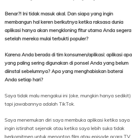
Benar?! Ini tidak masuk akal. Dan siapa yang ingin
membangun hal keren berikutnya ketika raksasa dunia
aplikasi hanya akan mengkloning fitur utama Anda segera
setelah mereka mulai terbukti populer?
Karena Anda berada di tim konsumen/aplikasi: aplikasi apa
yang paling sering digunakan di ponsel Anda yang belum
diinstal sebelumnya? Apa yang menghabiskan baterai
Anda setiap hari?
Saya tidak malu mengakui ini (oke, mungkin hanya sedikit)
tapi jawabannya adalah TikTok.
Saya menemukan diri saya membuka aplikasi ketika saya
ingin istirahat sejenak atau ketika saya lebih suka tidak
berkomitmen untuk menonton film atau episode acara TV,