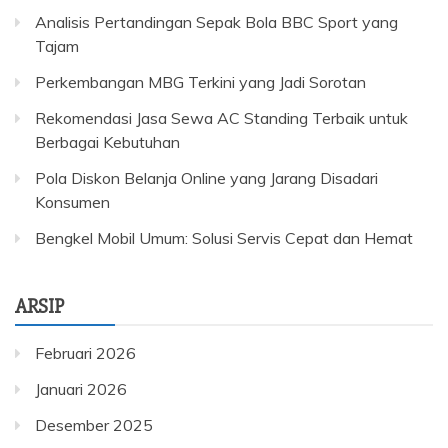
Analisis Pertandingan Sepak Bola BBC Sport yang
Tajam
Perkembangan MBG Terkini yang Jadi Sorotan
Rekomendasi Jasa Sewa AC Standing Terbaik untuk
Berbagai Kebutuhan
Pola Diskon Belanja Online yang Jarang Disadari
Konsumen
Bengkel Mobil Umum: Solusi Servis Cepat dan Hemat
ARSIP
Februari 2026
Januari 2026
Desember 2025