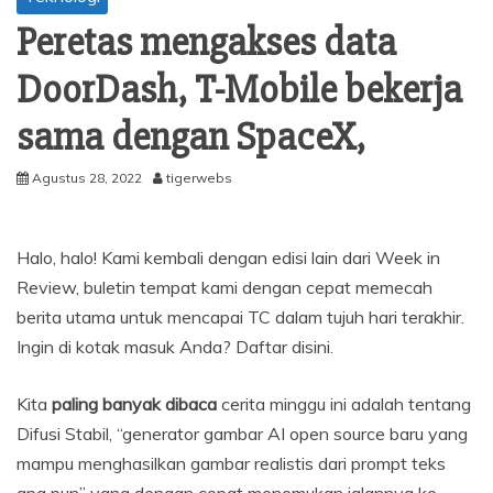
Peretas mengakses data
DoorDash, T-Mobile bekerja
sama dengan SpaceX,
Agustus 28, 2022
tigerwebs
Halo, halo! Kami kembali dengan edisi lain dari Week in
Review, buletin tempat kami dengan cepat memecah
berita utama untuk mencapai TC dalam tujuh hari terakhir.
Ingin di kotak masuk Anda? Daftar disini.
Kita
paling banyak dibaca
cerita minggu ini adalah tentang
Difusi Stabil, “generator gambar AI open source baru yang
mampu menghasilkan gambar realistis dari prompt teks