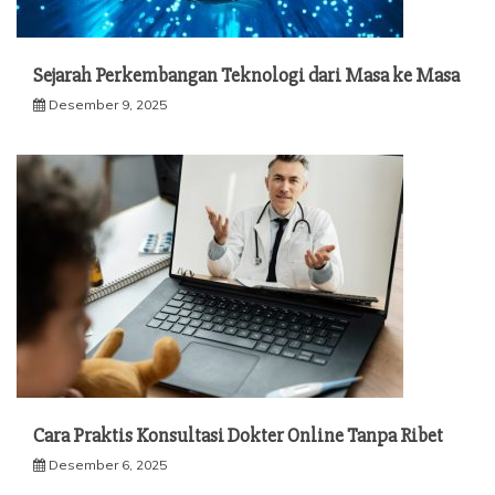
Sejarah Perkembangan Teknologi dari Masa ke Masa
Desember 9, 2025
Cara Praktis Konsultasi Dokter Online Tanpa Ribet
Desember 6, 2025