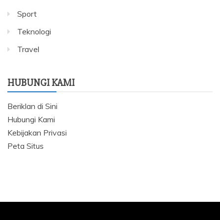
Sport
Teknologi
Travel
HUBUNGI KAMI
Beriklan di Sini
Hubungi Kami
Kebijakan Privasi
Peta Situs