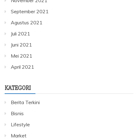
November 2021
September 2021
Agustus 2021
Juli 2021
Juni 2021
Mei 2021
April 2021
KATEGORI
Berita Terkini
Bisnis
Lifestyle
Market