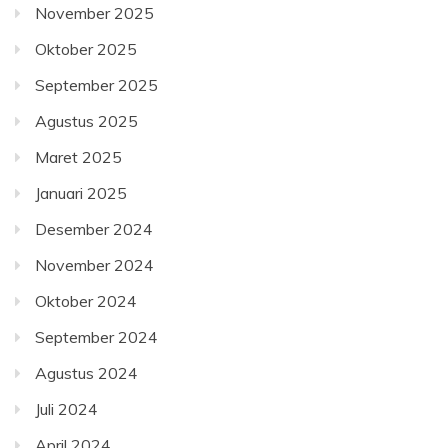
November 2025
Oktober 2025
September 2025
Agustus 2025
Maret 2025
Januari 2025
Desember 2024
November 2024
Oktober 2024
September 2024
Agustus 2024
Juli 2024
April 2024