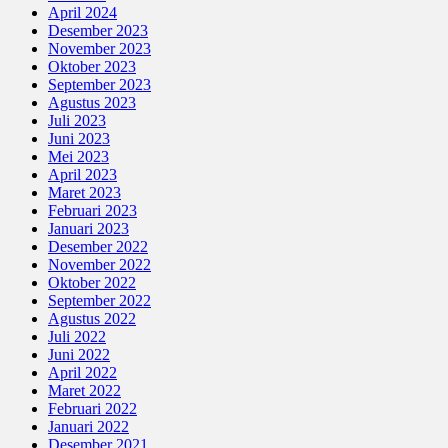
April 2024
Desember 2023
November 2023
Oktober 2023
September 2023
Agustus 2023
Juli 2023
Juni 2023
Mei 2023
April 2023
Maret 2023
Februari 2023
Januari 2023
Desember 2022
November 2022
Oktober 2022
September 2022
Agustus 2022
Juli 2022
Juni 2022
April 2022
Maret 2022
Februari 2022
Januari 2022
Desember 2021