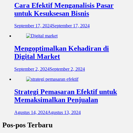
Cara Efektif Menganalisis Pasar
untuk Kesuksesan Bisnis
September 17, 2024
September 17, 2024
Mengoptimalkan Kehadiran di
Digital Market
September 2, 2024
September 2, 2024
Strategi Pemasaran Efektif untuk
Memaksimalkan Penjualan
Agustus 14, 2024
Agustus 13, 2024
Pos-pos Terbaru