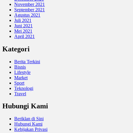
November 2021
September 2021
Agustus 2021
Juli 2021
Juni 2021
Mei 2021
April 2021
Kategori
Berita Terkini
Bisnis
Lifestyle
Market
Sport
Teknologi
Travel
Hubungi Kami
Beriklan di Sini
Hubungi Kami
Kebijakan Privasi