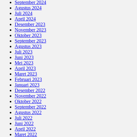
September 2024
Agustus 2024
Juli 2024
April 2024
Desember 2023
November 2023
Oktober 2023
September 2023
Agustus 2023
Juli 2023
Juni 2023
Mei 2023
April 2023
Maret 2023
Februari 2023
Januari 2023
Desember 2022
November 2022
Oktober 2022
September 2022
Agustus 2022
Juli 2022
Juni 2022
April 2022
Maret 2022