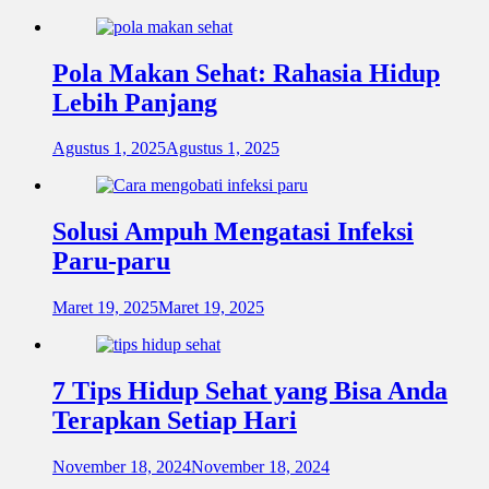
Pola Makan Sehat: Rahasia Hidup
Lebih Panjang
Agustus 1, 2025
Agustus 1, 2025
Solusi Ampuh Mengatasi Infeksi
Paru-paru
Maret 19, 2025
Maret 19, 2025
7 Tips Hidup Sehat yang Bisa Anda
Terapkan Setiap Hari
November 18, 2024
November 18, 2024