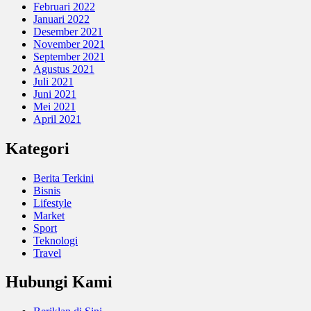
Februari 2022
Januari 2022
Desember 2021
November 2021
September 2021
Agustus 2021
Juli 2021
Juni 2021
Mei 2021
April 2021
Kategori
Berita Terkini
Bisnis
Lifestyle
Market
Sport
Teknologi
Travel
Hubungi Kami