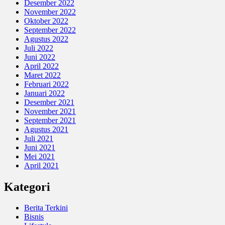
Desember 2022
November 2022
Oktober 2022
September 2022
Agustus 2022
Juli 2022
Juni 2022
April 2022
Maret 2022
Februari 2022
Januari 2022
Desember 2021
November 2021
September 2021
Agustus 2021
Juli 2021
Juni 2021
Mei 2021
April 2021
Kategori
Berita Terkini
Bisnis