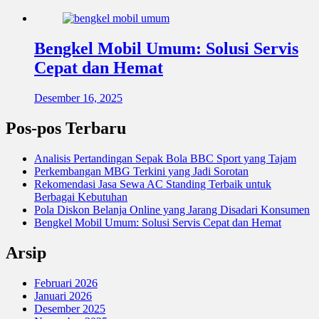
Bengkel Mobil Umum: Solusi Servis
Cepat dan Hemat
Desember 16, 2025
Pos-pos Terbaru
Analisis Pertandingan Sepak Bola BBC Sport yang Tajam
Perkembangan MBG Terkini yang Jadi Sorotan
Rekomendasi Jasa Sewa AC Standing Terbaik untuk
Berbagai Kebutuhan
Pola Diskon Belanja Online yang Jarang Disadari Konsumen
Bengkel Mobil Umum: Solusi Servis Cepat dan Hemat
Arsip
Februari 2026
Januari 2026
Desember 2025