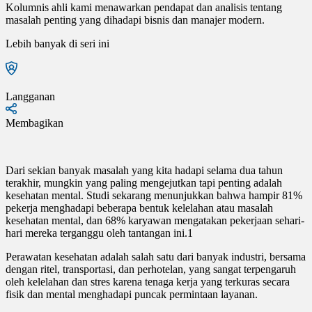
Kolumnis ahli kami menawarkan pendapat dan analisis tentang
masalah penting yang dihadapi bisnis dan manajer modern.
Lebih banyak di seri ini
Langganan
Membagikan
Dari sekian banyak masalah yang kita hadapi selama dua tahun
terakhir, mungkin yang paling mengejutkan tapi penting adalah
kesehatan mental. Studi sekarang menunjukkan bahwa hampir 81%
pekerja menghadapi beberapa bentuk kelelahan atau masalah
kesehatan mental, dan 68% karyawan mengatakan pekerjaan sehari-
hari mereka terganggu oleh tantangan ini.1
Perawatan kesehatan adalah salah satu dari banyak industri, bersama
dengan ritel, transportasi, dan perhotelan, yang sangat terpengaruh
oleh kelelahan dan stres karena tenaga kerja yang terkuras secara
fisik dan mental menghadapi puncak permintaan layanan.