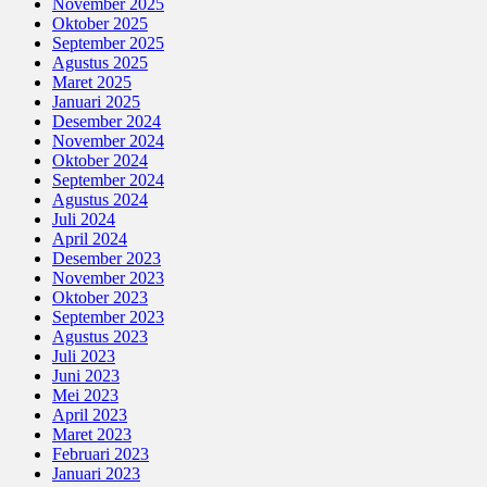
November 2025
Oktober 2025
September 2025
Agustus 2025
Maret 2025
Januari 2025
Desember 2024
November 2024
Oktober 2024
September 2024
Agustus 2024
Juli 2024
April 2024
Desember 2023
November 2023
Oktober 2023
September 2023
Agustus 2023
Juli 2023
Juni 2023
Mei 2023
April 2023
Maret 2023
Februari 2023
Januari 2023