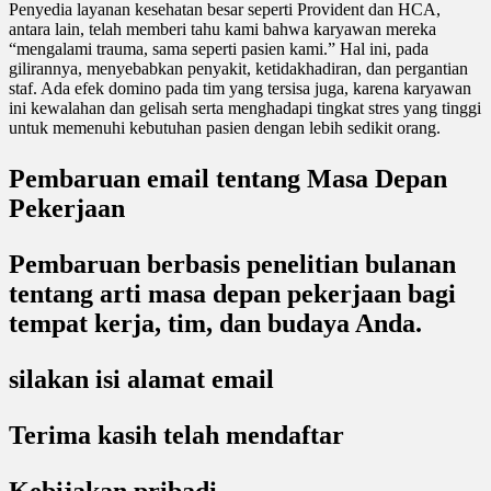
Penyedia layanan kesehatan besar seperti Provident dan HCA,
antara lain, telah memberi tahu kami bahwa karyawan mereka
“mengalami trauma, sama seperti pasien kami.” Hal ini, pada
gilirannya, menyebabkan penyakit, ketidakhadiran, dan pergantian
staf. Ada efek domino pada tim yang tersisa juga, karena karyawan
ini kewalahan dan gelisah serta menghadapi tingkat stres yang tinggi
untuk memenuhi kebutuhan pasien dengan lebih sedikit orang.
Pembaruan email tentang Masa Depan
Pekerjaan
Pembaruan berbasis penelitian bulanan
tentang arti masa depan pekerjaan bagi
tempat kerja, tim, dan budaya Anda.
silakan isi alamat email
Terima kasih telah mendaftar
Kebijakan pribadi