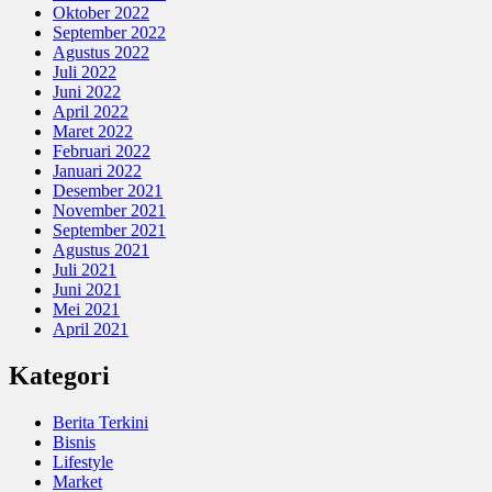
Oktober 2022
September 2022
Agustus 2022
Juli 2022
Juni 2022
April 2022
Maret 2022
Februari 2022
Januari 2022
Desember 2021
November 2021
September 2021
Agustus 2021
Juli 2021
Juni 2021
Mei 2021
April 2021
Kategori
Berita Terkini
Bisnis
Lifestyle
Market