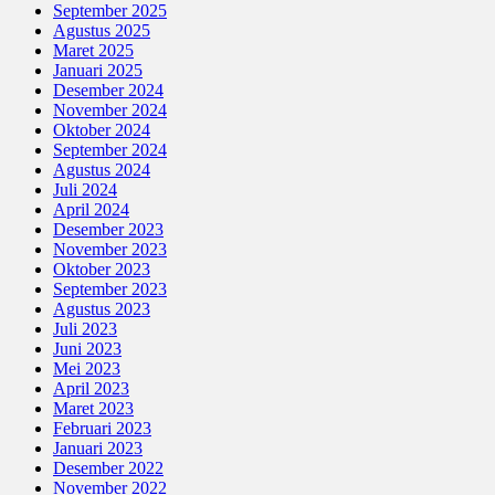
September 2025
Agustus 2025
Maret 2025
Januari 2025
Desember 2024
November 2024
Oktober 2024
September 2024
Agustus 2024
Juli 2024
April 2024
Desember 2023
November 2023
Oktober 2023
September 2023
Agustus 2023
Juli 2023
Juni 2023
Mei 2023
April 2023
Maret 2023
Februari 2023
Januari 2023
Desember 2022
November 2022