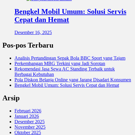
Bengkel Mobil Umum: Solusi Servis
Cepat dan Hemat
Desember 16, 2025
Pos-pos Terbaru
Analisis Pertandingan Sepak Bola BBC Sport yang Tajam
Perkembangan MBG Terkini yang Jadi Sorotan
Rekomendasi Jasa Sewa AC Standing Terbaik untuk
Berbagai Kebutuhan
Pola Diskon Belanja Online yang Jarang Disadari Konsumen
Bengkel Mobil Umum: Solusi Servis Cepat dan Hemat
Arsip
Februari 2026
Januari 2026
Desember 2025
November 2025
Oktober 2025