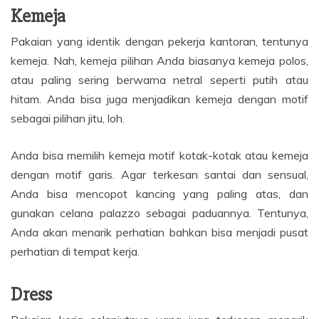
Kemeja
Pakaian yang identik dengan pekerja kantoran, tentunya
kemeja. Nah, kemeja pilihan Anda biasanya kemeja polos,
atau paling sering berwarna netral seperti putih atau
hitam. Anda bisa juga menjadikan kemeja dengan motif
sebagai pilihan jitu, loh.
Anda bisa memilih kemeja motif kotak-kotak atau kemeja
dengan motif garis. Agar terkesan santai dan sensual,
Anda bisa mencopot kancing yang paling atas, dan
gunakan celana palazzo sebagai paduannya. Tentunya,
Anda akan menarik perhatian bahkan bisa menjadi pusat
perhatian di tempat kerja.
Dress