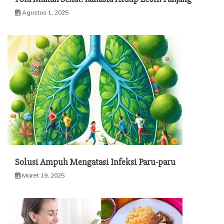
Agustus 1, 2025
Solusi Ampuh Mengatasi Infeksi Paru-paru
Maret 19, 2025