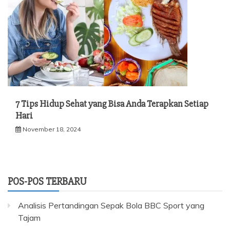
7 Tips Hidup Sehat yang Bisa Anda Terapkan Setiap
Hari
November 18, 2024
POS-POS TERBARU
Analisis Pertandingan Sepak Bola BBC Sport yang
Tajam