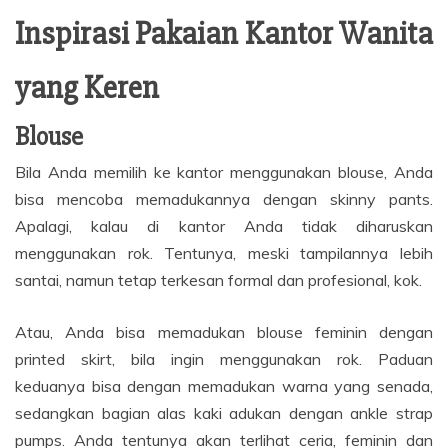
Inspirasi Pakaian Kantor Wanita
yang Keren
Blouse
Bila Anda memilih ke kantor menggunakan blouse, Anda
bisa mencoba memadukannya dengan skinny pants.
Apalagi, kalau di kantor Anda tidak diharuskan
menggunakan rok. Tentunya, meski tampilannya lebih
santai, namun tetap terkesan formal dan profesional, kok.
Atau, Anda bisa memadukan blouse feminin dengan
printed skirt, bila ingin menggunakan rok. Paduan
keduanya bisa dengan memadukan warna yang senada,
sedangkan bagian alas kaki adukan dengan ankle strap
pumps. Anda tentunya akan terlihat ceria, feminin dan