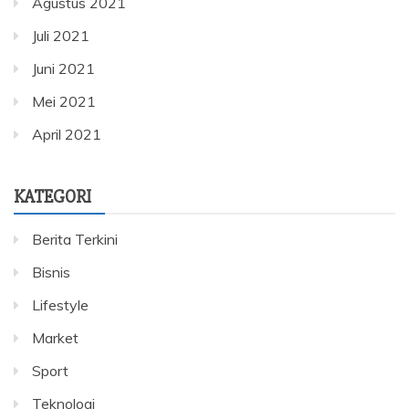
Agustus 2021
Juli 2021
Juni 2021
Mei 2021
April 2021
KATEGORI
Berita Terkini
Bisnis
Lifestyle
Market
Sport
Teknologi