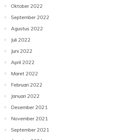
Oktober 2022
September 2022
Agustus 2022
Juli 2022
Juni 2022
April 2022
Maret 2022
Februari 2022
Januari 2022
Desember 2021
November 2021
September 2021