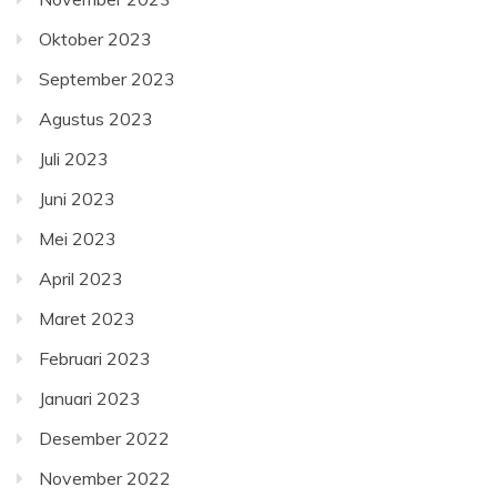
Oktober 2023
September 2023
Agustus 2023
Juli 2023
Juni 2023
Mei 2023
April 2023
Maret 2023
Februari 2023
Januari 2023
Desember 2022
November 2022