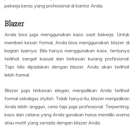
pekerja keras yang profesional di kantor Anda.
Blazer
Anda bisa juga menggunakan kaos saat bekerja. Untuk
memberi kesan formal, Anda bisa menggunakan blazer di
bagian luarnya. Bila hanya menggunakan kaos, tentunya
terlihat sangat kasual dan terkesan kurang profesional.
Tapi, bila dipadukan dengan blazer, Anda akan terlihat
lebih formal.
Blazer juga terkesan elegan, menjadikan Anda terlihat
formal sekaligus stylish. Tidak hanya itu, blazer menjadikan
Anda lebih anggun, ceria tapi juga profesional. Terpenting,
kaos dan celana yang Anda gunakan harus memiliki warna
atau motif yang senada dengan blazer Anda.