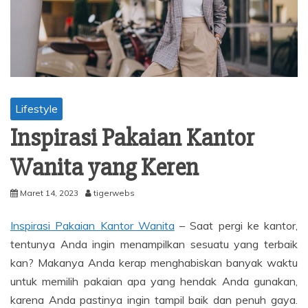
Lifestyle
Inspirasi Pakaian Kantor
Wanita yang Keren
Maret 14, 2023
tigerwebs
Inspirasi Pakaian Kantor Wanita
– Saat pergi ke kantor,
tentunya Anda ingin menampilkan sesuatu yang terbaik
kan? Makanya Anda kerap menghabiskan banyak waktu
untuk memilih pakaian apa yang hendak Anda gunakan,
karena Anda pastinya ingin tampil baik dan penuh gaya.