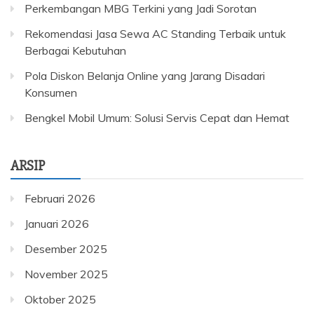
Perkembangan MBG Terkini yang Jadi Sorotan
Rekomendasi Jasa Sewa AC Standing Terbaik untuk
Berbagai Kebutuhan
Pola Diskon Belanja Online yang Jarang Disadari
Konsumen
Bengkel Mobil Umum: Solusi Servis Cepat dan Hemat
ARSIP
Februari 2026
Januari 2026
Desember 2025
November 2025
Oktober 2025