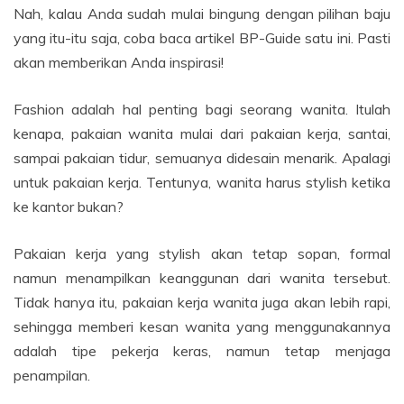
Nah, kalau Anda sudah mulai bingung dengan pilihan baju
yang itu-itu saja, coba baca artikel BP-Guide satu ini. Pasti
akan memberikan Anda inspirasi!
Fashion adalah hal penting bagi seorang wanita. Itulah
kenapa, pakaian wanita mulai dari pakaian kerja, santai,
sampai pakaian tidur, semuanya didesain menarik. Apalagi
untuk pakaian kerja. Tentunya, wanita harus stylish ketika
ke kantor bukan?
Pakaian kerja yang stylish akan tetap sopan, formal
namun menampilkan keanggunan dari wanita tersebut.
Tidak hanya itu, pakaian kerja wanita juga akan lebih rapi,
sehingga memberi kesan wanita yang menggunakannya
adalah tipe pekerja keras, namun tetap menjaga
penampilan.