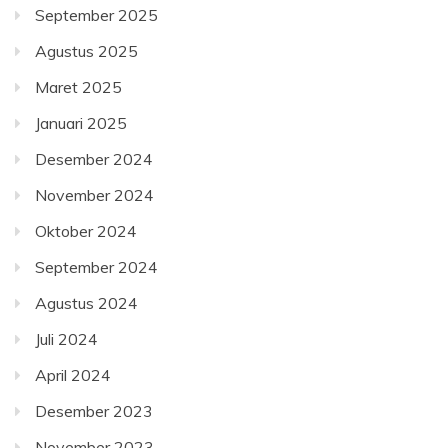
September 2025
Agustus 2025
Maret 2025
Januari 2025
Desember 2024
November 2024
Oktober 2024
September 2024
Agustus 2024
Juli 2024
April 2024
Desember 2023
November 2023