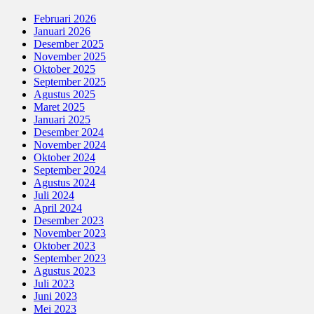
Februari 2026
Januari 2026
Desember 2025
November 2025
Oktober 2025
September 2025
Agustus 2025
Maret 2025
Januari 2025
Desember 2024
November 2024
Oktober 2024
September 2024
Agustus 2024
Juli 2024
April 2024
Desember 2023
November 2023
Oktober 2023
September 2023
Agustus 2023
Juli 2023
Juni 2023
Mei 2023