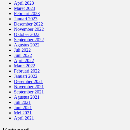
April 2023
Maret 2023
Februari 2023
Januari 2023
Desember 2022
November 2022
Oktober 2022
September 2022
Agustus 2022
Juli 2022
Juni 2022
April 2022
Maret 2022
Februari 2022
Januari 2022
Desember 2021
November 2021
September 2021
Agustus 2021
Juli 2021
Juni 2021
Mei 2021
April 2021