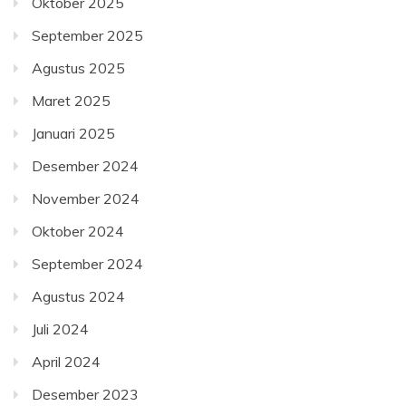
Oktober 2025
September 2025
Agustus 2025
Maret 2025
Januari 2025
Desember 2024
November 2024
Oktober 2024
September 2024
Agustus 2024
Juli 2024
April 2024
Desember 2023