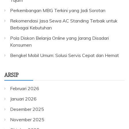
Tajam
Perkembangan MBG Terkini yang Jadi Sorotan
Rekomendasi Jasa Sewa AC Standing Terbaik untuk
Berbagai Kebutuhan
Pola Diskon Belanja Online yang Jarang Disadari
Konsumen
Bengkel Mobil Umum: Solusi Servis Cepat dan Hemat
ARSIP
Februari 2026
Januari 2026
Desember 2025
November 2025