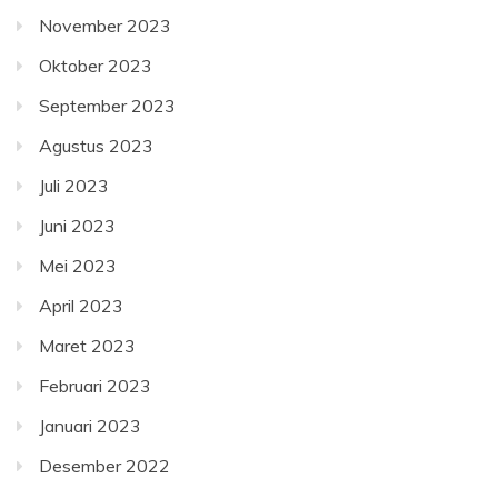
November 2023
Oktober 2023
September 2023
Agustus 2023
Juli 2023
Juni 2023
Mei 2023
April 2023
Maret 2023
Februari 2023
Januari 2023
Desember 2022