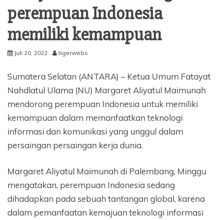
perempuan Indonesia
memiliki kemampuan
Juli 20, 2022
tigerwebs
Sumatera Selatan (ANTARA) – Ketua Umum Fatayat
Nahdlatul Ulama (NU) Margaret Aliyatul Maimunah
mendorong perempuan Indonesia untuk memiliki
kemampuan dalam memanfaatkan teknologi
informasi dan komunikasi yang unggul dalam
persaingan persaingan kerja dunia.
Margaret Aliyatul Maimunah di Palembang, Minggu
mengatakan, perempuan Indonesia sedang
dihadapkan pada sebuah tantangan global, karena
dalam pemanfaatan kemajuan teknologi informasi