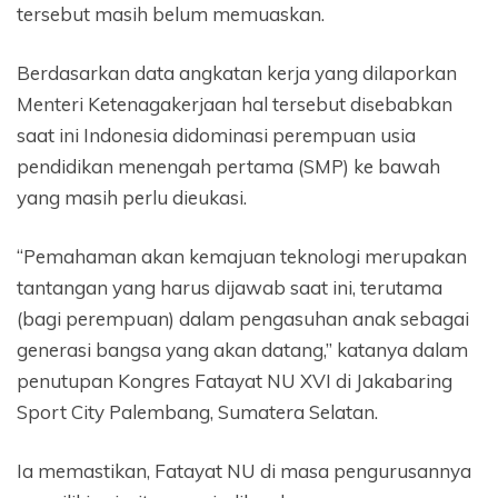
tersebut masih belum memuaskan.
Berdasarkan data angkatan kerja yang dilaporkan
Menteri Ketenagakerjaan hal tersebut disebabkan
saat ini Indonesia didominasi perempuan usia
pendidikan menengah pertama (SMP) ke bawah
yang masih perlu dieukasi.
“Pemahaman akan kemajuan teknologi merupakan
tantangan yang harus dijawab saat ini, terutama
(bagi perempuan) dalam pengasuhan anak sebagai
generasi bangsa yang akan datang,” katanya dalam
penutupan Kongres Fatayat NU XVI di Jakabaring
Sport City Palembang, Sumatera Selatan.
Ia memastikan, Fatayat NU di masa pengurusannya