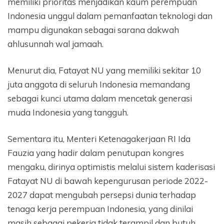
memiliki prioritas menjadikan kaum perempuan
Indonesia unggul dalam pemanfaatan teknologi dan
mampu digunakan sebagai sarana dakwah
ahlusunnah wal jamaah.
Menurut dia, Fatayat NU yang memiliki sekitar 10
juta anggota di seluruh Indonesia memandang
sebagai kunci utama dalam mencetak generasi
muda Indonesia yang tangguh.
Sementara itu, Menteri Ketenagakerjaan RI Ida
Fauzia yang hadir dalam penutupan kongres
mengaku, dirinya optimistis melalui sistem kaderisasi
Fatayat NU di bawah kepengurusan periode 2022-
2027 dapat mengubah persepsi dunia terhadap
tenaga kerja perempuan Indonesia, yang dinilai
masih sebagai pekerja tidak terampil dan butuh