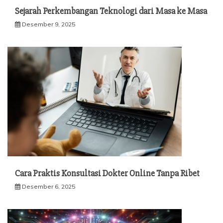
Sejarah Perkembangan Teknologi dari Masa ke Masa
Desember 9, 2025
Cara Praktis Konsultasi Dokter Online Tanpa Ribet
Desember 6, 2025