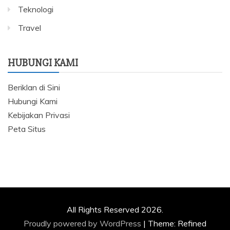
Teknologi
Travel
HUBUNGI KAMI
Beriklan di Sini
Hubungi Kami
Kebijakan Privasi
Peta Situs
All Rights Reserved 2026.
Proudly powered by WordPress
|
Theme: Refined