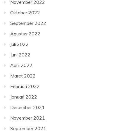
November 2022
Oktober 2022
September 2022
Agustus 2022
Juli 2022
Juni 2022
April 2022
Maret 2022
Februari 2022
Januari 2022
Desember 2021
November 2021
September 2021