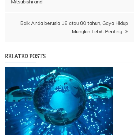
Mitsubishi and
pos
Baik Anda berusia 18 atau 80 tahun, Gaya Hidup
Mungkin Lebih Penting
RELATED POSTS