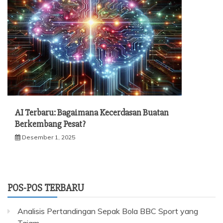
AI Terbaru: Bagaimana Kecerdasan Buatan
Berkembang Pesat?
Desember 1, 2025
POS-POS TERBARU
Analisis Pertandingan Sepak Bola BBC Sport yang