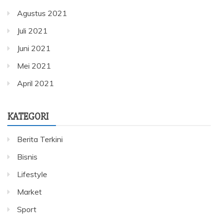
Agustus 2021
Juli 2021
Juni 2021
Mei 2021
April 2021
KATEGORI
Berita Terkini
Bisnis
Lifestyle
Market
Sport