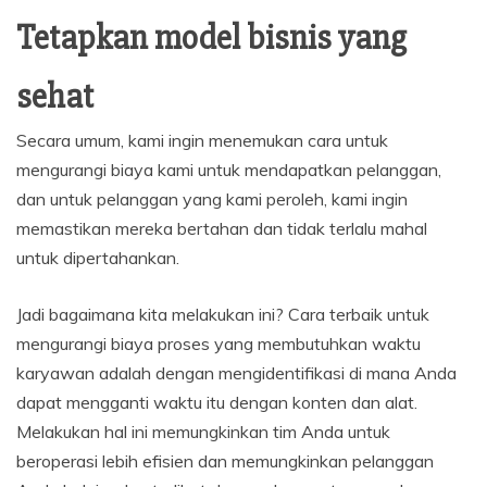
Tetapkan model bisnis yang
sehat
Secara umum, kami ingin menemukan cara untuk
mengurangi biaya kami untuk mendapatkan pelanggan,
dan untuk pelanggan yang kami peroleh, kami ingin
memastikan mereka bertahan dan tidak terlalu mahal
untuk dipertahankan.
Jadi bagaimana kita melakukan ini? Cara terbaik untuk
mengurangi biaya proses yang membutuhkan waktu
karyawan adalah dengan mengidentifikasi di mana Anda
dapat mengganti waktu itu dengan konten dan alat.
Melakukan hal ini memungkinkan tim Anda untuk
beroperasi lebih efisien dan memungkinkan pelanggan