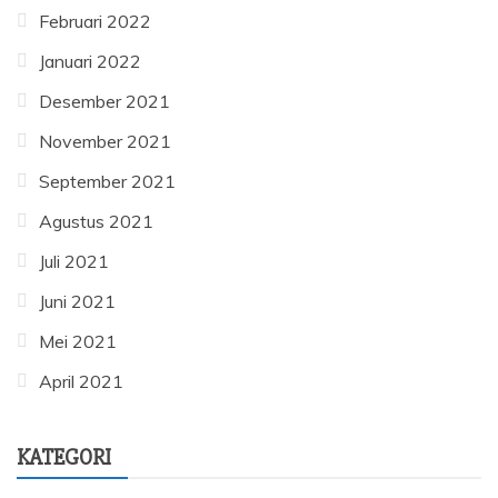
Februari 2022
Januari 2022
Desember 2021
November 2021
September 2021
Agustus 2021
Juli 2021
Juni 2021
Mei 2021
April 2021
KATEGORI