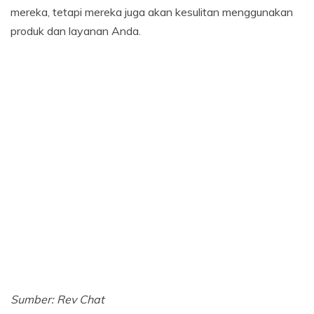
mereka, tetapi mereka juga akan kesulitan menggunakan
produk dan layanan Anda.
Sumber: Rev Chat