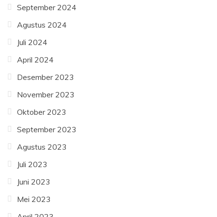
September 2024
Agustus 2024
Juli 2024
April 2024
Desember 2023
November 2023
Oktober 2023
September 2023
Agustus 2023
Juli 2023
Juni 2023
Mei 2023
April 2023