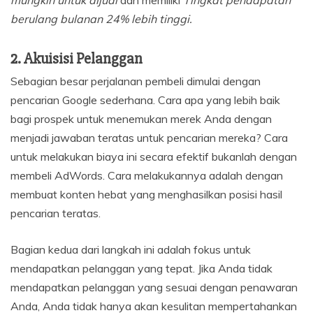
mungkin untuk dijual
dan memiliki
Tingkat pendapatan
berulang bulanan 24% lebih tinggi.
2. Akuisisi Pelanggan
Sebagian besar perjalanan pembeli dimulai dengan
pencarian Google sederhana. Cara apa yang lebih baik
bagi prospek untuk menemukan merek Anda dengan
menjadi jawaban teratas untuk pencarian mereka? Cara
untuk melakukan biaya ini secara efektif bukanlah dengan
membeli AdWords. Cara melakukannya adalah dengan
membuat konten hebat yang menghasilkan posisi hasil
pencarian teratas.
Bagian kedua dari langkah ini adalah fokus untuk
mendapatkan pelanggan yang tepat. Jika Anda tidak
mendapatkan pelanggan yang sesuai dengan penawaran
Anda, Anda tidak hanya akan kesulitan mempertahankan