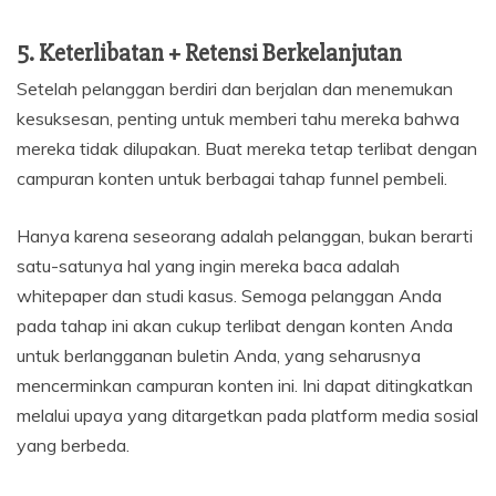
5. Keterlibatan + Retensi Berkelanjutan
Setelah pelanggan berdiri dan berjalan dan menemukan
kesuksesan, penting untuk memberi tahu mereka bahwa
mereka tidak dilupakan. Buat mereka tetap terlibat dengan
campuran konten untuk berbagai tahap funnel pembeli.
Hanya karena seseorang adalah pelanggan, bukan berarti
satu-satunya hal yang ingin mereka baca adalah
whitepaper dan studi kasus. Semoga pelanggan Anda
pada tahap ini akan cukup terlibat dengan konten Anda
untuk berlangganan buletin Anda, yang seharusnya
mencerminkan campuran konten ini. Ini dapat ditingkatkan
melalui upaya yang ditargetkan pada platform media sosial
yang berbeda.