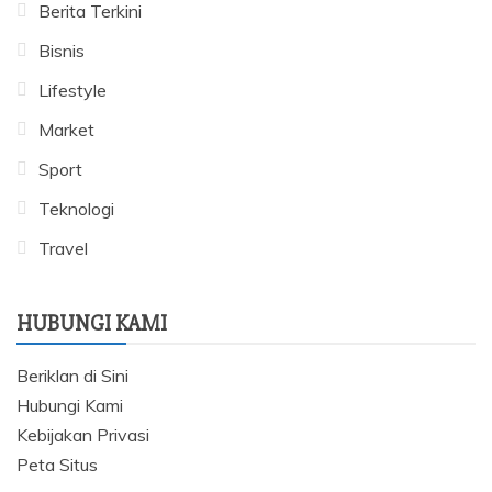
Berita Terkini
Bisnis
Lifestyle
Market
Sport
Teknologi
Travel
HUBUNGI KAMI
Beriklan di Sini
Hubungi Kami
Kebijakan Privasi
Peta Situs