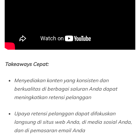
Takeaways Cepat:
Menyediakan konten yang konsisten dan
berkualitas di berbagai saluran Anda dapat
meningkatkan retensi pelanggan
Upaya retensi pelanggan dapat difokuskan
langsung di situs web Anda, di media sosial Anda,
dan di pemasaran email Anda