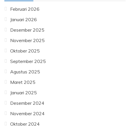
Februari 2026
Januari 2026
Desember 2025
November 2025
Oktober 2025
September 2025
Agustus 2025
Maret 2025
Januari 2025
Desember 2024
November 2024
Oktober 2024