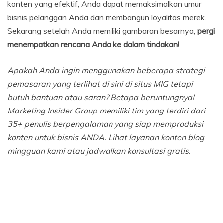
konten yang efektif, Anda dapat memaksimalkan umur
bisnis pelanggan Anda dan membangun loyalitas merek.
Sekarang setelah Anda memiliki gambaran besarnya,
pergi
menempatkan rencana Anda ke dalam tindakan!
Apakah Anda ingin menggunakan beberapa strategi
pemasaran yang terlihat di sini di situs MIG tetapi
butuh bantuan atau saran? Betapa beruntungnya!
Marketing Insider Group memiliki tim yang terdiri dari
35+ penulis berpengalaman yang siap memproduksi
konten untuk bisnis ANDA. Lihat layanan konten blog
mingguan kami atau jadwalkan konsultasi gratis.