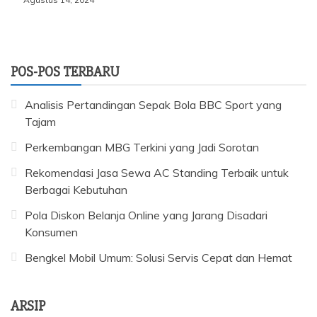
POS-POS TERBARU
Analisis Pertandingan Sepak Bola BBC Sport yang
Tajam
Perkembangan MBG Terkini yang Jadi Sorotan
Rekomendasi Jasa Sewa AC Standing Terbaik untuk
Berbagai Kebutuhan
Pola Diskon Belanja Online yang Jarang Disadari
Konsumen
Bengkel Mobil Umum: Solusi Servis Cepat dan Hemat
ARSIP