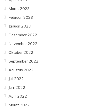
Maret 2023
Februari 2023
Januari 2023
Desember 2022
November 2022
Oktober 2022
September 2022
Agustus 2022
Juli 2022
Juni 2022
April 2022
Maret 2022