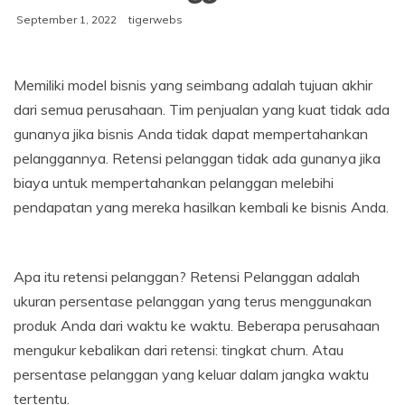
September 1, 2022
tigerwebs
Memiliki model bisnis yang seimbang adalah tujuan akhir
dari semua perusahaan. Tim penjualan yang kuat tidak ada
gunanya jika bisnis Anda tidak dapat mempertahankan
pelanggannya. Retensi pelanggan tidak ada gunanya jika
biaya untuk mempertahankan pelanggan melebihi
pendapatan yang mereka hasilkan kembali ke bisnis Anda.
Apa itu retensi pelanggan? Retensi Pelanggan adalah
ukuran persentase pelanggan yang terus menggunakan
produk Anda dari waktu ke waktu. Beberapa perusahaan
mengukur kebalikan dari retensi: tingkat churn. Atau
persentase pelanggan yang keluar dalam jangka waktu
tertentu.