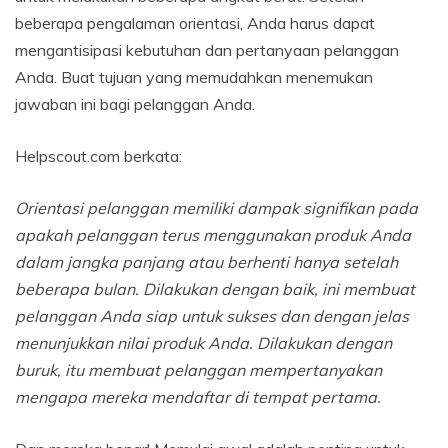
beberapa pengalaman orientasi, Anda harus dapat
mengantisipasi kebutuhan dan pertanyaan pelanggan
Anda. Buat tujuan yang memudahkan menemukan
jawaban ini bagi pelanggan Anda.
Helpscout.com berkata:
Orientasi pelanggan memiliki dampak signifikan pada
apakah pelanggan terus menggunakan produk Anda
dalam jangka panjang atau berhenti hanya setelah
beberapa bulan. Dilakukan dengan baik, ini membuat
pelanggan Anda siap untuk sukses dan dengan jelas
menunjukkan nilai produk Anda. Dilakukan dengan
buruk, itu membuat pelanggan mempertanyakan
mengapa mereka mendaftar di tempat pertama.