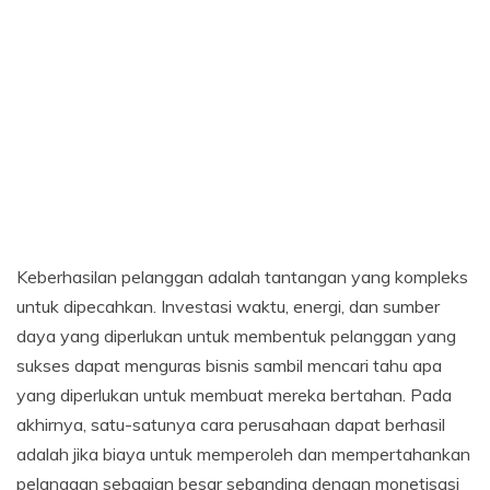
Keberhasilan pelanggan adalah tantangan yang kompleks
untuk dipecahkan. Investasi waktu, energi, dan sumber
daya yang diperlukan untuk membentuk pelanggan yang
sukses dapat menguras bisnis sambil mencari tahu apa
yang diperlukan untuk membuat mereka bertahan. Pada
akhirnya, satu-satunya cara perusahaan dapat berhasil
adalah jika biaya untuk memperoleh dan mempertahankan
pelanggan sebagian besar sebanding dengan monetisasi