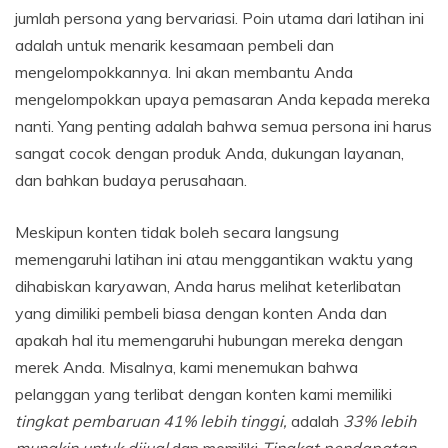
jumlah persona yang bervariasi. Poin utama dari latihan ini
adalah untuk menarik kesamaan pembeli dan
mengelompokkannya. Ini akan membantu Anda
mengelompokkan upaya pemasaran Anda kepada mereka
nanti. Yang penting adalah bahwa semua persona ini harus
sangat cocok dengan produk Anda, dukungan layanan,
dan bahkan budaya perusahaan.
Meskipun konten tidak boleh secara langsung
memengaruhi latihan ini atau menggantikan waktu yang
dihabiskan karyawan, Anda harus melihat keterlibatan
yang dimiliki pembeli biasa dengan konten Anda dan
apakah hal itu memengaruhi hubungan mereka dengan
merek Anda. Misalnya, kami menemukan bahwa
pelanggan yang terlibat dengan konten kami memiliki
tingkat pembaruan 41% lebih tinggi,
adalah
33% lebih