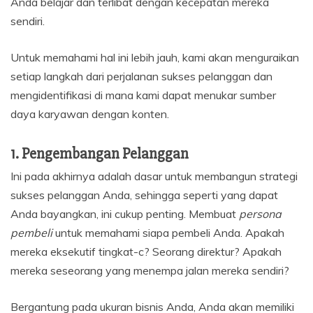
Anda belajar dan terlibat dengan kecepatan mereka
sendiri.
Untuk memahami hal ini lebih jauh, kami akan menguraikan
setiap langkah dari perjalanan sukses pelanggan dan
mengidentifikasi di mana kami dapat menukar sumber
daya karyawan dengan konten.
1. Pengembangan Pelanggan
Ini pada akhirnya adalah dasar untuk membangun strategi
sukses pelanggan Anda, sehingga seperti yang dapat
Anda bayangkan, ini cukup penting. Membuat
persona
pembeli
untuk memahami siapa pembeli Anda. Apakah
mereka eksekutif tingkat-c? Seorang direktur? Apakah
mereka seseorang yang menempa jalan mereka sendiri?
Bergantung pada ukuran bisnis Anda, Anda akan memiliki