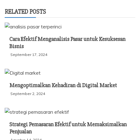
RELATED POSTS
Cara Efektif Menganalisis Pasar untuk Kesuksesan
Bisnis
September 17, 2024
Mengoptimalkan Kehadiran di Digital Market
September 2, 2024
Strategi Pemasaran Efektif untuk Memaksimalkan
Penjualan
Agustus 14, 2024