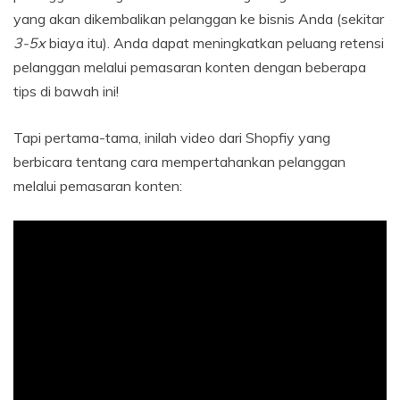
yang akan dikembalikan pelanggan ke bisnis Anda (sekitar
3-5x
biaya itu). Anda dapat meningkatkan peluang retensi
pelanggan melalui pemasaran konten dengan beberapa
tips di bawah ini!
Tapi pertama-tama, inilah video dari Shopfiy yang
berbicara tentang cara mempertahankan pelanggan
melalui pemasaran konten: