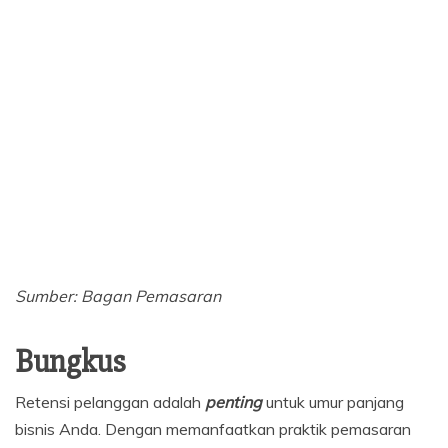
Sumber: Bagan Pemasaran
Bungkus
Retensi pelanggan adalah
penting
untuk umur panjang
bisnis Anda. Dengan memanfaatkan praktik pemasaran