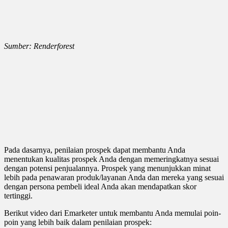
Sumber: Renderforest
Pada dasarnya, penilaian prospek dapat membantu Anda
menentukan kualitas prospek Anda dengan memeringkatnya sesuai
dengan potensi penjualannya. Prospek yang menunjukkan minat
lebih pada penawaran produk/layanan Anda dan mereka yang sesuai
dengan persona pembeli ideal Anda akan mendapatkan skor
tertinggi.
Berikut video dari Emarketer untuk membantu Anda memulai poin-
poin yang lebih baik dalam penilaian prospek: