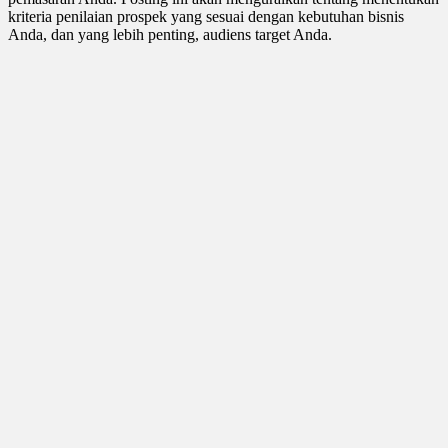
kriteria penilaian prospek yang sesuai dengan kebutuhan bisnis
Anda, dan yang lebih penting, audiens target Anda.