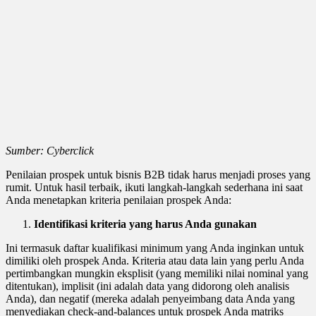
Sumber: Cyberclick
Penilaian prospek untuk bisnis B2B tidak harus menjadi proses yang
rumit. Untuk hasil terbaik, ikuti langkah-langkah sederhana ini saat
Anda menetapkan kriteria penilaian prospek Anda:
Identifikasi kriteria yang harus Anda gunakan
Ini termasuk daftar kualifikasi minimum yang Anda inginkan untuk
dimiliki oleh prospek Anda. Kriteria atau data lain yang perlu Anda
pertimbangkan mungkin eksplisit (yang memiliki nilai nominal yang
ditentukan), implisit (ini adalah data yang didorong oleh analisis
Anda), dan negatif (mereka adalah penyeimbang data Anda yang
menyediakan check-and-balances untuk prospek Anda matriks