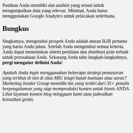
Pastikan Anda memiliki alat analisis yang sesuai untuk
mengumpulkan data yang relevan. Minimal, Anda harus
menggunakan Google Analytics untuk pelacakan sederhana.
Bungkus
Singkatnya, mengetahui prospek Anda adalah aturan B2B pertama
yang harus Anda jalani. Setelah Anda mengetahui semua kriteria,
Anda dapat menentukan sistem penilaian dan distribusi poin terbaik
untuk perusahaan Anda. Sekarang Anda tahu langkah-langkahnya,
pergi mengatur definisi Anda
!
Apakah Anda ingin menggunakan beberapa strategi pemasaran
yang terlihat di sini di situs MIG tetapi butuh bantuan atau saran?
Marketing Insider Group memiliki tim yang terdiri dari 35+ penulis
berpengalaman yang siap memproduksi konten untuk bisnis ANDA.
Lihat layanan konten blog mingguan kami atau jadwalkan
konsultasi gratis.