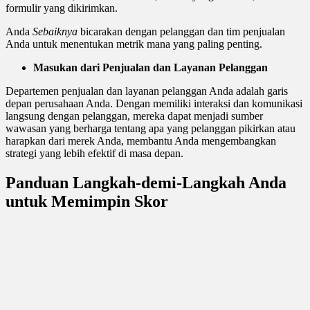
formulir yang dikirimkan.
Anda
Sebaiknya
bicarakan dengan pelanggan dan tim penjualan
Anda untuk menentukan metrik mana yang paling penting.
Masukan dari Penjualan dan Layanan Pelanggan
Departemen penjualan dan layanan pelanggan Anda adalah garis
depan perusahaan Anda. Dengan memiliki interaksi dan komunikasi
langsung dengan pelanggan, mereka dapat menjadi sumber
wawasan yang berharga tentang apa yang pelanggan pikirkan atau
harapkan dari merek Anda, membantu Anda mengembangkan
strategi yang lebih efektif di masa depan.
Panduan Langkah-demi-Langkah Anda
untuk Memimpin Skor