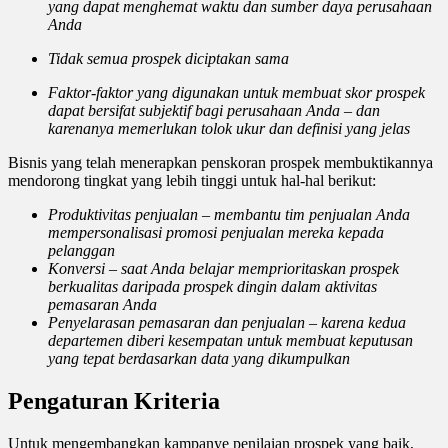
yang dapat menghemat waktu dan sumber daya perusahaan
Anda
Tidak semua prospek diciptakan sama
Faktor-faktor yang digunakan untuk membuat skor prospek
dapat bersifat subjektif bagi perusahaan Anda – dan
karenanya memerlukan tolok ukur dan definisi yang jelas
Bisnis yang telah menerapkan penskoran prospek membuktikannya
mendorong tingkat yang lebih tinggi untuk hal-hal berikut:
Produktivitas penjualan – membantu tim penjualan Anda
mempersonalisasi promosi penjualan mereka kepada
pelanggan
Konversi – saat Anda belajar memprioritaskan prospek
berkualitas daripada prospek dingin dalam aktivitas
pemasaran Anda
Penyelarasan pemasaran dan penjualan – karena kedua
departemen diberi kesempatan untuk membuat keputusan
yang tepat berdasarkan data yang dikumpulkan
Pengaturan Kriteria
Untuk mengembangkan kampanye penilaian prospek yang baik,