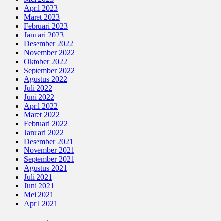
April 2023
Maret 2023
Februari 2023
Januari 2023
Desember 2022
November 2022
Oktober 2022
September 2022
Agustus 2022
Juli 2022
Juni 2022
April 2022
Maret 2022
Februari 2022
Januari 2022
Desember 2021
November 2021
September 2021
Agustus 2021
Juli 2021
Juni 2021
Mei 2021
April 2021