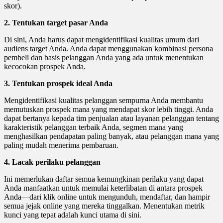
skor).
2. Tentukan target pasar Anda
Di sini, Anda harus dapat mengidentifikasi kualitas umum dari
audiens target Anda. Anda dapat menggunakan kombinasi persona
pembeli dan basis pelanggan Anda yang ada untuk menentukan
kecocokan prospek Anda.
3. Tentukan prospek ideal Anda
Mengidentifikasi kualitas pelanggan sempurna Anda membantu
memutuskan prospek mana yang mendapat skor lebih tinggi. Anda
dapat bertanya kepada tim penjualan atau layanan pelanggan tentang
karakteristik pelanggan terbaik Anda, segmen mana yang
menghasilkan pendapatan paling banyak, atau pelanggan mana yang
paling mudah menerima pembaruan.
4. Lacak perilaku pelanggan
Ini memerlukan daftar semua kemungkinan perilaku yang dapat
Anda manfaatkan untuk memulai keterlibatan di antara prospek
Anda—dari klik online untuk mengunduh, mendaftar, dan hampir
semua jejak online yang mereka tinggalkan. Menentukan metrik
kunci yang tepat adalah kunci utama di sini.