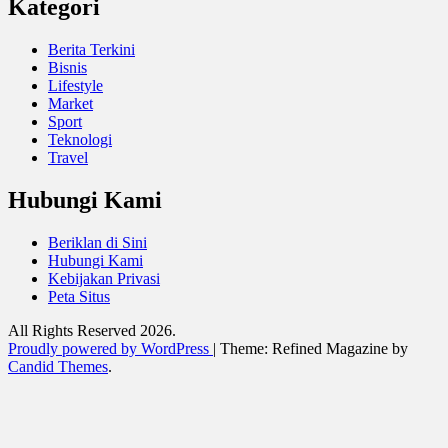
Kategori
Berita Terkini
Bisnis
Lifestyle
Market
Sport
Teknologi
Travel
Hubungi Kami
Beriklan di Sini
Hubungi Kami
Kebijakan Privasi
Peta Situs
All Rights Reserved 2026.
Proudly powered by WordPress
|
Theme: Refined Magazine by
Candid Themes
.