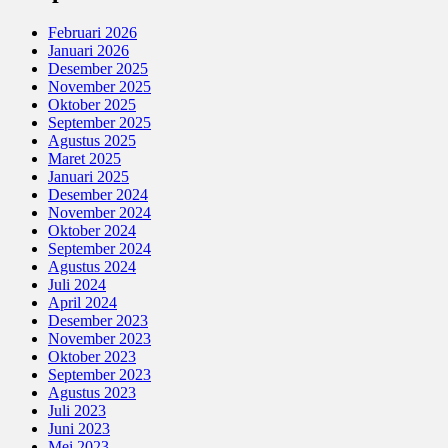
Februari 2026
Januari 2026
Desember 2025
November 2025
Oktober 2025
September 2025
Agustus 2025
Maret 2025
Januari 2025
Desember 2024
November 2024
Oktober 2024
September 2024
Agustus 2024
Juli 2024
April 2024
Desember 2023
November 2023
Oktober 2023
September 2023
Agustus 2023
Juli 2023
Juni 2023
Mei 2023