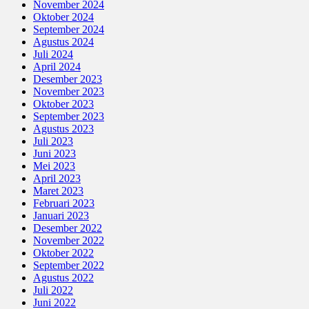
November 2024
Oktober 2024
September 2024
Agustus 2024
Juli 2024
April 2024
Desember 2023
November 2023
Oktober 2023
September 2023
Agustus 2023
Juli 2023
Juni 2023
Mei 2023
April 2023
Maret 2023
Februari 2023
Januari 2023
Desember 2022
November 2022
Oktober 2022
September 2022
Agustus 2022
Juli 2022
Juni 2022