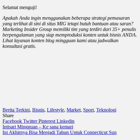
Selamat menguji!
Apakah Anda ingin menggunakan beberapa strategi pemasaran
yang terlihat di sini di situs MIG tetapi butuh bantuan atau saran?
Marketing Insider Group memiliki tim yang terdiri dari 35+ penulis
berpengalaman yang siap memproduksi konten untuk bisnis ANDA.
Lihat layanan konten blog mingguan kami atau jadwalkan
konsultasi gratis.
Berita Terkini
,
Bisnis
,
Lifestyle
,
Market
,
Sport
,
Teknologi
Share
Facebook
Twitter
Pinterest
Linkedin
Navigasi
Intisari Mingguan – Ke sana kemari
Ini Akhirnya Bisa Menjadi Tahun Untuk Connecticut Sun
pos