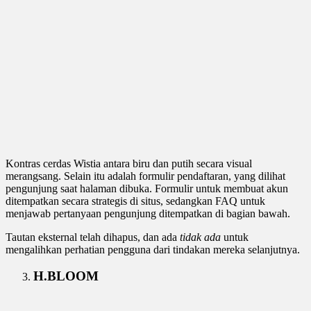
Kontras cerdas Wistia antara biru dan putih secara visual
merangsang. Selain itu adalah formulir pendaftaran, yang dilihat
pengunjung saat halaman dibuka. Formulir untuk membuat akun
ditempatkan secara strategis di situs, sedangkan FAQ untuk
menjawab pertanyaan pengunjung ditempatkan di bagian bawah.
Tautan eksternal telah dihapus, dan ada
tidak ada
untuk
mengalihkan perhatian pengguna dari tindakan mereka selanjutnya.
H.BLOOM