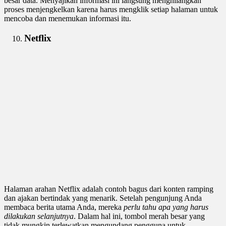
besar data. Menyajikan informasi ini langsung menghilangkan
proses menjengkelkan karena harus mengklik setiap halaman untuk
mencoba dan menemukan informasi itu.
Netflix
Halaman arahan Netflix adalah contoh bagus dari konten ramping
dan ajakan bertindak yang menarik. Setelah pengunjung Anda
membaca berita utama Anda, mereka
perlu tahu apa yang harus
dilakukan selanjutnya
. Dalam hal ini, tombol merah besar yang
tidak mungkin terlewatkan mengundang pengguna untuk