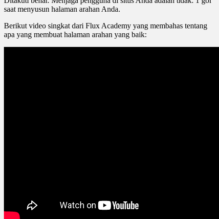
Ditakuti benar. Menjaga pengguna di situs Anda adalah tidak. 1 gol
saat menyusun halaman arahan Anda.
Berikut video singkat dari Flux Academy yang membahas tentang
apa yang membuat halaman arahan yang baik: