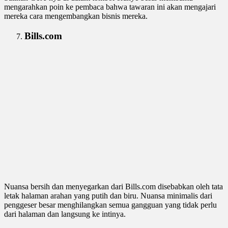
mengarahkan poin ke pembaca bahwa tawaran ini akan mengajari
mereka cara mengembangkan bisnis mereka.
Bills.com
Nuansa bersih dan menyegarkan dari Bills.com disebabkan oleh tata
letak halaman arahan yang putih dan biru. Nuansa minimalis dari
penggeser besar menghilangkan semua gangguan yang tidak perlu
dari halaman dan langsung ke intinya.