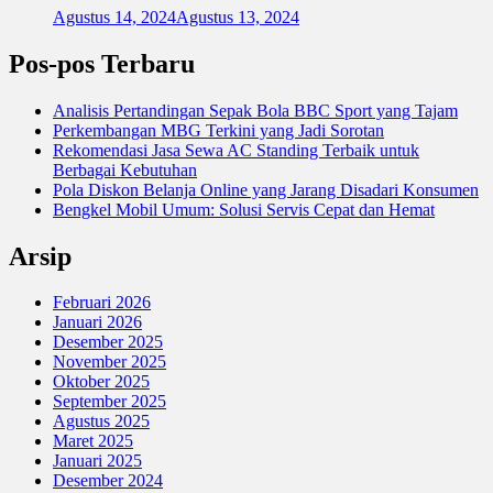
Agustus 14, 2024
Agustus 13, 2024
Pos-pos Terbaru
Analisis Pertandingan Sepak Bola BBC Sport yang Tajam
Perkembangan MBG Terkini yang Jadi Sorotan
Rekomendasi Jasa Sewa AC Standing Terbaik untuk
Berbagai Kebutuhan
Pola Diskon Belanja Online yang Jarang Disadari Konsumen
Bengkel Mobil Umum: Solusi Servis Cepat dan Hemat
Arsip
Februari 2026
Januari 2026
Desember 2025
November 2025
Oktober 2025
September 2025
Agustus 2025
Maret 2025
Januari 2025
Desember 2024