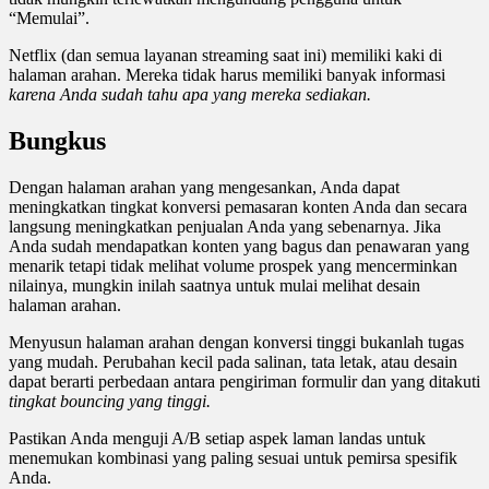
“Memulai”.
Netflix (dan semua layanan streaming saat ini) memiliki kaki di
halaman arahan. Mereka tidak harus memiliki banyak informasi
karena Anda sudah tahu apa yang mereka sediakan.
Bungkus
Dengan halaman arahan yang mengesankan, Anda dapat
meningkatkan tingkat konversi pemasaran konten Anda dan secara
langsung meningkatkan penjualan Anda yang sebenarnya. Jika
Anda sudah mendapatkan konten yang bagus dan penawaran yang
menarik tetapi tidak melihat volume prospek yang mencerminkan
nilainya, mungkin inilah saatnya untuk mulai melihat desain
halaman arahan.
Menyusun halaman arahan dengan konversi tinggi bukanlah tugas
yang mudah. Perubahan kecil pada salinan, tata letak, atau desain
dapat berarti perbedaan antara pengiriman formulir dan yang ditakuti
tingkat bouncing yang tinggi.
Pastikan Anda menguji A/B setiap aspek laman landas untuk
menemukan kombinasi yang paling sesuai untuk pemirsa spesifik
Anda.