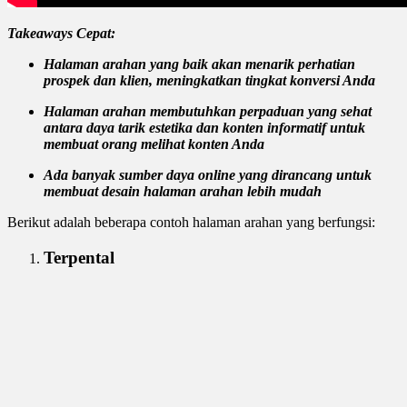
Takeaways Cepat:
Halaman arahan yang baik akan menarik perhatian
prospek dan klien, meningkatkan tingkat konversi Anda
Halaman arahan membutuhkan perpaduan yang sehat
antara daya tarik estetika dan konten informatif untuk
membuat orang melihat konten Anda
Ada banyak sumber daya online yang dirancang untuk
membuat desain halaman arahan lebih mudah
Berikut adalah beberapa contoh halaman arahan yang berfungsi:
Terpental