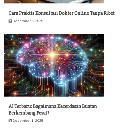
Cara Praktis Konsultasi Dokter Online Tanpa Ribet
Desember 6, 2025
AI Terbaru: Bagaimana Kecerdasan Buatan
Berkembang Pesat?
Desember 1, 2025