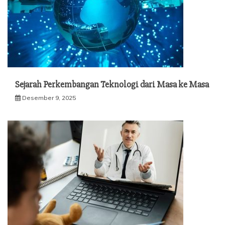
Sejarah Perkembangan Teknologi dari Masa ke Masa
Desember 9, 2025