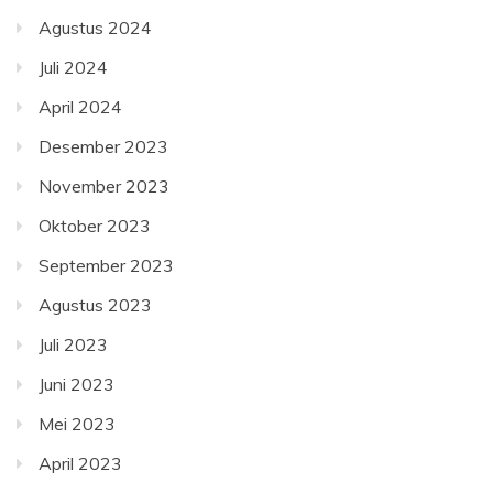
Agustus 2024
Juli 2024
April 2024
Desember 2023
November 2023
Oktober 2023
September 2023
Agustus 2023
Juli 2023
Juni 2023
Mei 2023
April 2023