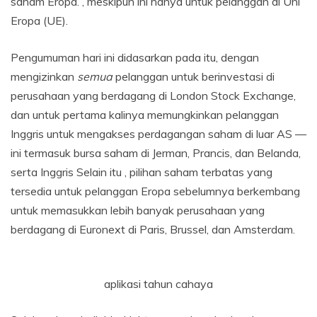
saham Eropa. , meskipun ini hanya untuk pelanggan di Uni
Eropa (UE).
Pengumuman hari ini didasarkan pada itu, dengan
mengizinkan
semua
pelanggan untuk berinvestasi di
perusahaan yang berdagang di London Stock Exchange,
dan untuk pertama kalinya memungkinkan pelanggan
Inggris untuk mengakses perdagangan saham di luar AS —
ini termasuk bursa saham di Jerman, Prancis, dan Belanda,
serta Inggris Selain itu , pilihan saham terbatas yang
tersedia untuk pelanggan Eropa sebelumnya berkembang
untuk memasukkan lebih banyak perusahaan yang
berdagang di Euronext di Paris, Brussel, dan Amsterdam.
aplikasi tahun cahaya