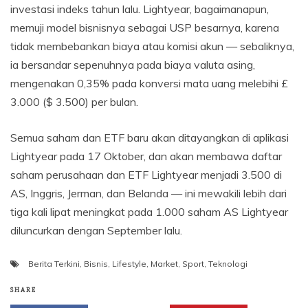
investasi indeks tahun lalu. Lightyear, bagaimanapun,
memuji model bisnisnya sebagai USP besarnya, karena
tidak membebankan biaya atau komisi akun — sebaliknya,
ia bersandar sepenuhnya pada biaya valuta asing,
mengenakan 0,35% pada konversi mata uang melebihi £
3.000 ($ 3.500) per bulan.
Semua saham dan ETF baru akan ditayangkan di aplikasi
Lightyear pada 17 Oktober, dan akan membawa daftar
saham perusahaan dan ETF Lightyear menjadi 3.500 di
AS, Inggris, Jerman, dan Belanda — ini mewakili lebih dari
tiga kali lipat meningkat pada 1.000 saham AS Lightyear
diluncurkan dengan September lalu.
Berita Terkini
,
Bisnis
,
Lifestyle
,
Market
,
Sport
,
Teknologi
SHARE