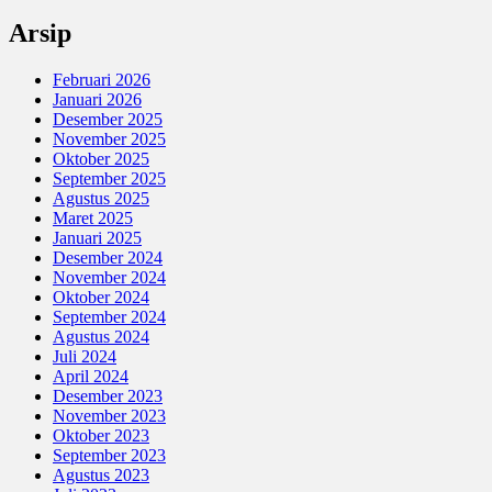
Arsip
Februari 2026
Januari 2026
Desember 2025
November 2025
Oktober 2025
September 2025
Agustus 2025
Maret 2025
Januari 2025
Desember 2024
November 2024
Oktober 2024
September 2024
Agustus 2024
Juli 2024
April 2024
Desember 2023
November 2023
Oktober 2023
September 2023
Agustus 2023