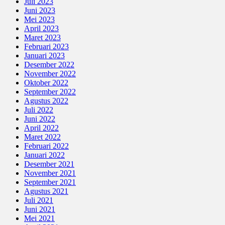
Juli 2023
Juni 2023
Mei 2023
April 2023
Maret 2023
Februari 2023
Januari 2023
Desember 2022
November 2022
Oktober 2022
September 2022
Agustus 2022
Juli 2022
Juni 2022
April 2022
Maret 2022
Februari 2022
Januari 2022
Desember 2021
November 2021
September 2021
Agustus 2021
Juli 2021
Juni 2021
Mei 2021