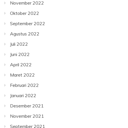
November 2022
Oktober 2022
September 2022
Agustus 2022
Juli 2022
Juni 2022
April 2022
Maret 2022
Februari 2022
Januari 2022
Desember 2021
November 2021
September 2021