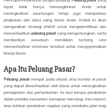
mencapai kesuksesan jangka panjang.
Peluang pasar
yang
tepat tidak hanya memungkinkan Anda untuk
meningkatkan keuntungan tetapi juga memperluas
jangkauan dan daya saing bisnis Anda. Artikel ini akan
menguraikan strategi efektif untuk mengidentifikasi dan
memanfaatkan
peluang pasar
yang menguntungkan, serta
memberikan wawasan mendalam tentang cara
memanfaatkan informasi tersebut untuk mengoptimalkan
kinerja bisnis.
Apa Itu Peluang Pasar?
Peluang pasar
merujuk pada situasi atau kondisi di pasar
yang dapat dimanfaatkan oleh bisnis untuk meningkatkan
pendapatan dan pertumbuhan. Ini bisa berupa perubahan
dalam perilaku konsumen, kemajuan teknologi, tren industri,
atau bahkan perubahan regulasi yang membuka jalan bagi