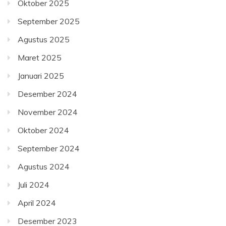
Oktober 2025
September 2025
Agustus 2025
Maret 2025
Januari 2025
Desember 2024
November 2024
Oktober 2024
September 2024
Agustus 2024
Juli 2024
April 2024
Desember 2023