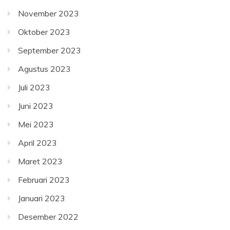
November 2023
Oktober 2023
September 2023
Agustus 2023
Juli 2023
Juni 2023
Mei 2023
April 2023
Maret 2023
Februari 2023
Januari 2023
Desember 2022