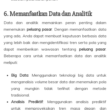
6. Memanfaatkan Data dan Analitik
Data dan analitik memainkan peran penting dalam
menemukan
peluang pasar
. Dengan memanfaatkan data
yang ada, Anda dapat membuat keputusan berbasis data
yang lebih baik dan mengidentifikasi tren serta pola yang
dapat memberikan wawasan tentang
peluang pasar
.
Beberapa cara untuk memanfaatkan data dan analitik
meliputi:
Big Data
: Menggunakan teknologi big data untuk
menganalisis volume besar data dan menemukan pola
yang mungkin tidak terlihat dengan metode
tradisional.
Analisis Prediktif
: Menggunakan analisis prediktif
untuk memproyeksikan tren masa depan dan