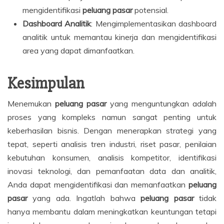
mengidentifikasi
peluang pasar
potensial.
Dashboard Analitik
: Mengimplementasikan dashboard
analitik untuk memantau kinerja dan mengidentifikasi
area yang dapat dimanfaatkan.
Kesimpulan
Menemukan
peluang pasar
yang menguntungkan adalah
proses yang kompleks namun sangat penting untuk
keberhasilan bisnis. Dengan menerapkan strategi yang
tepat, seperti analisis tren industri, riset pasar, penilaian
kebutuhan konsumen, analisis kompetitor, identifikasi
inovasi teknologi, dan pemanfaatan data dan analitik,
Anda dapat mengidentifikasi dan memanfaatkan
peluang
pasar
yang ada. Ingatlah bahwa
peluang pasar
tidak
hanya membantu dalam meningkatkan keuntungan tetapi