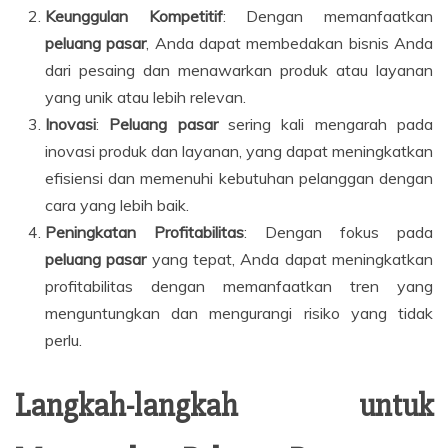
Keunggulan Kompetitif
: Dengan memanfaatkan
peluang pasar
, Anda dapat membedakan bisnis Anda
dari pesaing dan menawarkan produk atau layanan
yang unik atau lebih relevan.
Inovasi
:
Peluang pasar
sering kali mengarah pada
inovasi produk dan layanan, yang dapat meningkatkan
efisiensi dan memenuhi kebutuhan pelanggan dengan
cara yang lebih baik.
Peningkatan Profitabilitas
: Dengan fokus pada
peluang pasar
yang tepat, Anda dapat meningkatkan
profitabilitas dengan memanfaatkan tren yang
menguntungkan dan mengurangi risiko yang tidak
perlu.
Langkah-langkah untuk