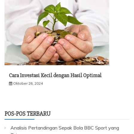
Cara Investasi Kecil dengan Hasil Optimal
Oktober 26, 2024
POS-POS TERBARU
Analisis Pertandingan Sepak Bola BBC Sport yang