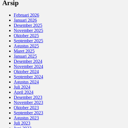
Arsip
Februari 2026
Januari 2026
Desember 2025
November 2025
Oktober 2025
September 2025
Agustus 2025
Maret 2025
Januari 2025
Desember 2024
November 2024
Oktober 2024
September 2024
Agustus 2024
Juli 2024
April 2024
Desember 2023
November 2023
Oktober 2023
September 2023
Agustus 2023
Juli 2023