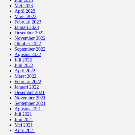
Juni 2023
Mei 2023
April 2023
Maret 2023
Februari 2023
Januari 2023
Desember 2022
November 2022
Oktober 2022
September 2022
Agustus 2022
Juli 2022
Juni 2022
April 2022
Maret 2022
Februari 2022
Januari 2022
Desember 2021
November 2021
September 2021
Agustus 2021
Juli 2021
Juni 2021
Mei 2021
April 2021