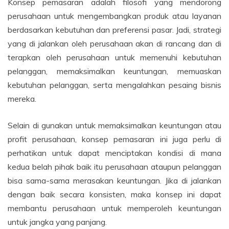
Konsep pemasaran adalah filosofi yang mendorong
perusahaan untuk mengembangkan produk atau layanan
berdasarkan kebutuhan dan preferensi pasar. Jadi, strategi
yang di jalankan oleh perusahaan akan di rancang dan di
terapkan oleh perusahaan untuk memenuhi kebutuhan
pelanggan, memaksimalkan keuntungan, memuaskan
kebutuhan pelanggan, serta mengalahkan pesaing bisnis
mereka.
Selain di gunakan untuk memaksimalkan keuntungan atau
profit perusahaan, konsep pemasaran ini juga perlu di
perhatikan untuk dapat menciptakan kondisi di mana
kedua belah pihak baik itu perusahaan ataupun pelanggan
bisa sama-sama merasakan keuntungan. Jika di jalankan
dengan baik secara konsisten, maka konsep ini dapat
membantu perusahaan untuk memperoleh keuntungan
untuk jangka yang panjang.