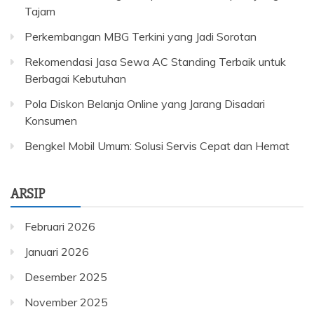
Tajam
Perkembangan MBG Terkini yang Jadi Sorotan
Rekomendasi Jasa Sewa AC Standing Terbaik untuk
Berbagai Kebutuhan
Pola Diskon Belanja Online yang Jarang Disadari
Konsumen
Bengkel Mobil Umum: Solusi Servis Cepat dan Hemat
ARSIP
Februari 2026
Januari 2026
Desember 2025
November 2025