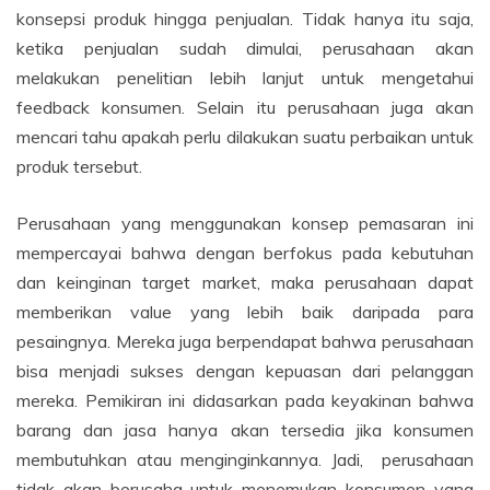
konsepsi produk hingga penjualan. Tidak hanya itu saja,
ketika penjualan sudah dimulai, perusahaan akan
melakukan penelitian lebih lanjut untuk mengetahui
feedback konsumen. Selain itu perusahaan juga akan
mencari tahu apakah perlu dilakukan suatu perbaikan untuk
produk tersebut.
Perusahaan yang menggunakan konsep pemasaran ini
mempercayai bahwa dengan berfokus pada kebutuhan
dan keinginan target market, maka perusahaan dapat
memberikan value yang lebih baik daripada para
pesaingnya. Mereka juga berpendapat bahwa perusahaan
bisa menjadi sukses dengan kepuasan dari pelanggan
mereka. Pemikiran ini didasarkan pada keyakinan bahwa
barang dan jasa hanya akan tersedia jika konsumen
membutuhkan atau menginginkannya. Jadi, perusahaan
tidak akan berusaha untuk menemukan konsumen yang