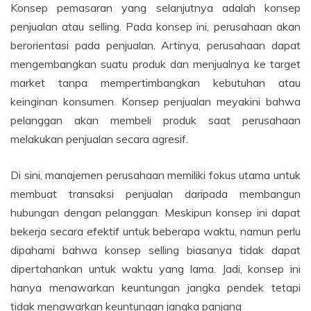
Konsep pemasaran yang selanjutnya adalah konsep
penjualan atau selling. Pada konsep ini, perusahaan akan
berorientasi pada penjualan. Artinya, perusahaan dapat
mengembangkan suatu produk dan menjualnya ke target
market tanpa mempertimbangkan kebutuhan atau
keinginan konsumen. Konsep penjualan meyakini bahwa
pelanggan akan membeli produk saat perusahaan
melakukan penjualan secara agresif.
Di sini, manajemen perusahaan memiliki fokus utama untuk
membuat transaksi penjualan daripada membangun
hubungan dengan pelanggan. Meskipun konsep ini dapat
bekerja secara efektif untuk beberapa waktu, namun perlu
dipahami bahwa konsep selling biasanya tidak dapat
dipertahankan untuk waktu yang lama. Jadi, konsep ini
hanya menawarkan keuntungan jangka pendek tetapi
tidak menawarkan keuntungan jangka panjang