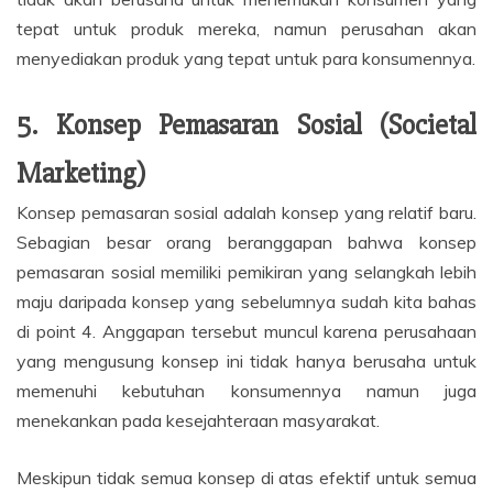
tepat untuk produk mereka, namun perusahan akan
menyediakan produk yang tepat untuk para konsumennya.
5. Konsep Pemasaran Sosial (Societal
Marketing)
Konsep pemasaran sosial adalah konsep yang relatif baru.
Sebagian besar orang beranggapan bahwa konsep
pemasaran sosial memiliki pemikiran yang selangkah lebih
maju daripada konsep yang sebelumnya sudah kita bahas
di point 4. Anggapan tersebut muncul karena perusahaan
yang mengusung konsep ini tidak hanya berusaha untuk
memenuhi kebutuhan konsumennya namun juga
menekankan pada kesejahteraan masyarakat.
Meskipun tidak semua konsep di atas efektif untuk semua