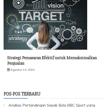
Strategi Pemasaran Efektif untuk Memaksimalkan
Penjualan
Agustus 14, 2024
POS-POS TERBARU
Analisis Pertandingan Sepak Bola BBC Sport yang