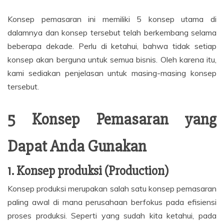
Konsep pemasaran ini memiliki 5 konsep utama di
dalamnya dan konsep tersebut telah berkembang selama
beberapa dekade. Perlu di ketahui, bahwa tidak setiap
konsep akan berguna untuk semua bisnis. Oleh karena itu,
kami sediakan penjelasan untuk masing-masing konsep
tersebut.
5 Konsep Pemasaran yang
Dapat Anda Gunakan
1. Konsep produksi (Production)
Konsep produksi merupakan salah satu konsep pemasaran
paling awal di mana perusahaan berfokus pada efisiensi
proses produksi. Seperti yang sudah kita ketahui, pada