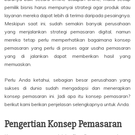
pemilik bisnis harus mempunyai strategi agar produk atau
layanan mereka dapat lebih di terima daripada pesaingnya.
Meskipun saat ini, sudah semakin banyak perusahaan
yang menjalankan strategi pemasaran digital, namun
mereka tetap perlu memperhatikan bagaimana konsep
pemasaran yang perlu di proses agar usaha pemasaran
yang di jalankan dapat memberikan hasil yang
memuaskan.
Perlu Anda ketahui, sebagian besar perusahaan yang
sukses di dunia sudah mengadopsi dan menerapkan
konsep pemasaran ini. Jadi apa itu konsep pemasaran?
berikut kami berikan penjelasan selengkapnya untuk Anda.
Pengertian Konsep Pemasaran