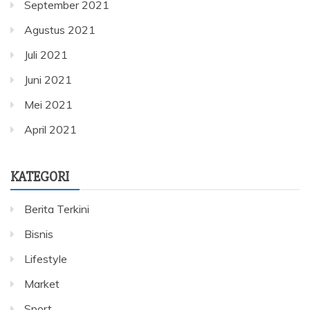
September 2021
Agustus 2021
Juli 2021
Juni 2021
Mei 2021
April 2021
KATEGORI
Berita Terkini
Bisnis
Lifestyle
Market
Sport