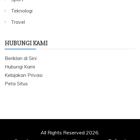
Teknologi
Travel
HUBUNGI KAMI
Beriklan di Sini
Hubungi Kami
Kebijakan Privasi
Peta Situs
All Rights Reserved 2026.