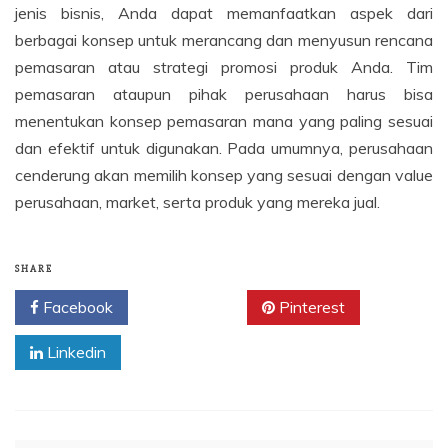
jenis bisnis, Anda dapat memanfaatkan aspek dari
berbagai konsep untuk merancang dan menyusun rencana
pemasaran atau strategi promosi produk Anda. Tim
pemasaran ataupun pihak perusahaan harus bisa
menentukan konsep pemasaran mana yang paling sesuai
dan efektif untuk digunakan. Pada umumnya, perusahaan
cenderung akan memilih konsep yang sesuai dengan value
perusahaan, market, serta produk yang mereka jual.
SHARE
Facebook
Twitter
Pinterest
Linkedin