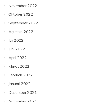
November 2022
Oktober 2022
September 2022
Agustus 2022
Juli 2022
Juni 2022
April 2022
Maret 2022
Februari 2022
Januari 2022
Desember 2021
November 2021