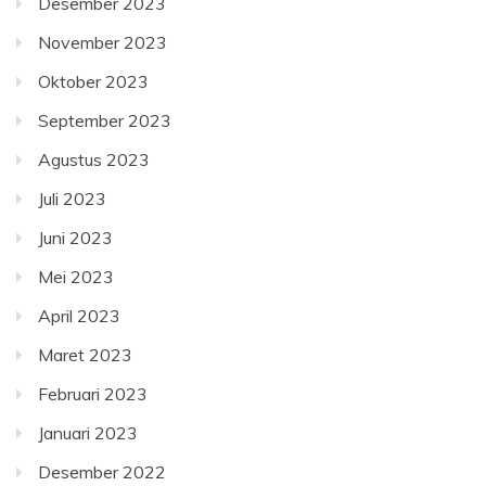
Desember 2023
November 2023
Oktober 2023
September 2023
Agustus 2023
Juli 2023
Juni 2023
Mei 2023
April 2023
Maret 2023
Februari 2023
Januari 2023
Desember 2022