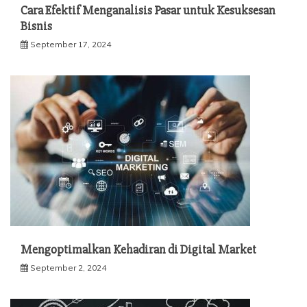
Cara Efektif Menganalisis Pasar untuk Kesuksesan
Bisnis
September 17, 2024
Mengoptimalkan Kehadiran di Digital Market
September 2, 2024