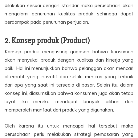
dilakukan sesuai dengan standar maka perusahaan akan
mengalami penurunan kualitas produk sehingga dapat
berdampak pada penurunan penjualan.
2. Konsep produk (Product)
Konsep produk mengusung gagasan bahwa konsumen
akan menyukai produk dengan kualitas dan kinerja yang
baik. Hal ini menunjukkan bahwa pelanggan akan mencari
alternatif yang inovatif dan selalu mencari yang terbaik
dari apa yang saat ini tersedia di pasar. Selain itu, dalam
konsep ini, diasumsikan bahwa konsumen juga akan tetap
loyal jika mereka mendapat banyak pilihan dan
memperoleh manfaat dari produk yang digunakan.
Oleh karena itu untuk mencapai hal tersebut maka
perusahaan perlu melakukan strategi pemasaran yang