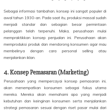
Sebagai informasi tambahan, konsep ini sangat populer di
awal tahun 1930-an. Pada saat itu, produksi massal sudah
menjadi standar dan sebagian besar permintaan
pelanggan telah terpenuhi. Maka, perusahaan mulai
mempraktikkan konsep penjualan ini. Perusahaan akan
memproduksi produk dan mendorong konsumen agar mau
membelinya dengan cara personal selling atau
menjalankan iklan.
4. Konsep Pemasaran (Marketing)
Perusahaan yang mempercayai konsep pemasaran ini,
akan menempatkan konsumen sebagai fokus utama
mereka. Mereka akan memahami apa yang menjadi
kebutuhan dan keinginan konsumen serta menjalankan
strategi pemasaran sesuai dengan riset pasar mulai dari