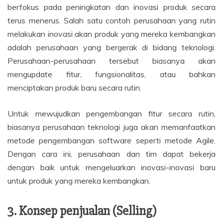
berfokus pada peningkatan dan inovasi produk secara
terus menerus. Salah satu contoh perusahaan yang rutin
melakukan inovasi akan produk yang mereka kembangkan
adalah perusahaan yang bergerak di bidang teknologi.
Perusahaan-perusahaan tersebut biasanya akan
mengupdate fitur, fungsionalitas, atau bahkan
menciptakan produk baru secara rutin.
Untuk mewujudkan pengembangan fitur secara rutin,
biasanya perusahaan teknologi juga akan memanfaatkan
metode pengembangan software seperti metode Agile.
Dengan cara ini, perusahaan dan tim dapat bekerja
dengan baik untuk mengeluarkan inovasi-inovasi baru
untuk produk yang mereka kembangkan.
3. Konsep penjualan (Selling)