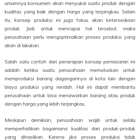
umumnya konsumen akan menyukai suatu produk dengan
kualitas yang baik dengan harga yang terjangkau. Selain
itu, konsep produksi ini juga fokus akan ketersediaan
produk. Jadi, untuk mencapai hal tersebut, maka
perusahaan perlu mengoptimalkan proses produksi yang
akan di lakukan.
Salah satu contoh dari penerapan konsep pemasaran ini
adalah ketika suatu perusahaan memutuskan untuk
memproduksi barang dagangannya di kota lain dengan
biaya produksi yang rendah. Hal ini dapat membantu
perusahaan untuk bisa menawarkan barang atau produk
dengan harga yang lebih terjangkau.
Meskipun demikian, perusahaan wajib untuk selalu
memperhatikan bagaimana kualitas dari produk-produk
yang dihasilkan. Karena jika proses produksi tidak