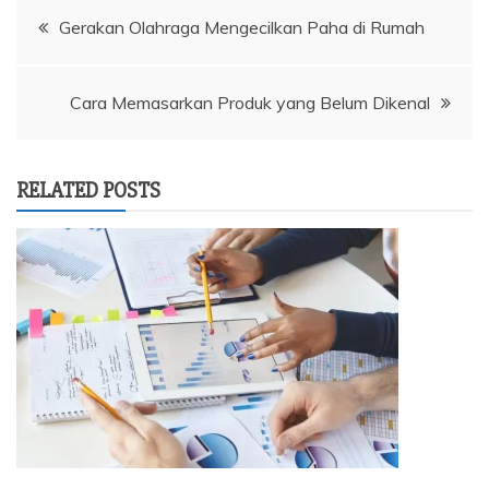
Navigasi
Gerakan Olahraga Mengecilkan Paha di Rumah
pos
Cara Memasarkan Produk yang Belum Dikenal
RELATED POSTS