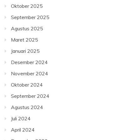
Oktober 2025
September 2025
Agustus 2025
Maret 2025
Januari 2025
Desember 2024
November 2024
Oktober 2024
September 2024
Agustus 2024
Juli 2024
April 2024