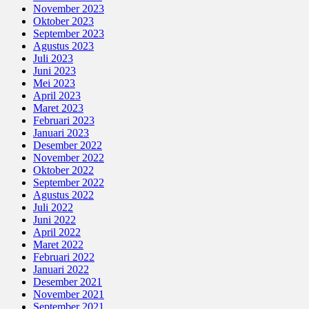
November 2023
Oktober 2023
September 2023
Agustus 2023
Juli 2023
Juni 2023
Mei 2023
April 2023
Maret 2023
Februari 2023
Januari 2023
Desember 2022
November 2022
Oktober 2022
September 2022
Agustus 2022
Juli 2022
Juni 2022
April 2022
Maret 2022
Februari 2022
Januari 2022
Desember 2021
November 2021
September 2021