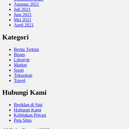
Agustus 2021
Juli 2021
Juni 2021
Mei 2021
April 2021
Kategori
Berita Terkini
Bisnis
Lifestyle
Market
Sport
Teknologi
Travel
Hubungi Kami
Beriklan di Sini
Hubungi Kami
Kebijakan Privasi
Peta Situs