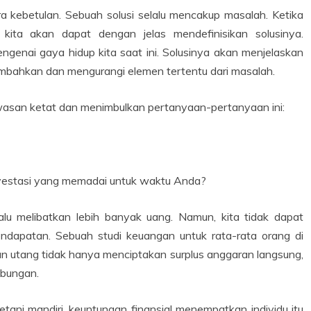
ra kebetulan. Sebuah solusi selalu mencakup masalah. Ketika
, kita akan dapat dengan jelas mendefinisikan solusinya.
ngenai gaya hidup kita saat ini. Solusinya akan menjelaskan
ambahkan dan mengurangi elemen tertentu dari masalah.
awasan ketat dan menimbulkan pertanyaan-pertanyaan ini:
estasi yang memadai untuk waktu Anda?
alu melibatkan lebih banyak uang. Namun, kita tidak dapat
ndapatan. Sebuah studi keuangan untuk rata-rata orang di
utang tidak hanya menciptakan surplus anggaran langsung,
abungan.
etani mandiri, keuntungan finansial menempatkan individu itu