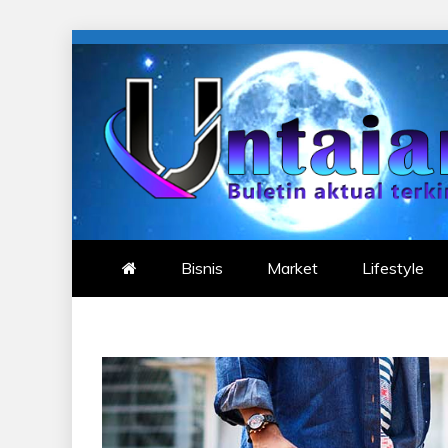
Skip
to
content
UNTAIAN
UNTAIAN TERKINI
Bisnis
Market
Lifestyle