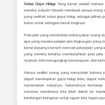
Solusi Gaya Hidup:
Yang benar adalah bahwa t
mereka. Industri hiburan membuat semua orang s
yang melihat solusi gaya hidup sebagai pilihan 
batas untuk sebagian besar imajinasi.
Pola pikir yang membatasi kebanyakan orang da
apa yang mereka pelajari dan lingkungan yang 
kenal biasanya berarti mencari pekerjaan yang 
yang mereka ketahui, membutuhkan pola pikir b
nyaman, kita mengungkap kemampuan, dan kemu
Hanya sedikit orang yang menyadari bahwa ke
dapat memimpikan gaya hidup baru, dapat melalu
menemukan solusinya. Sebenarnya bermimpi 
menerus membawa kita lebih dekat ke impian k
kehilangan keinginan untuk tujuan kita, kepercay