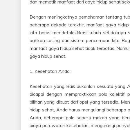
dan memetik manfaat dari gaya hidup sehat sekal
Dengan meningkatnya pemahaman tentang tubuh 
beberapa dekade terakhir, manfaat gaya hidup
kita harus mendetoksifikasi tubuh setidaknya 
bahkan cacing, dari sistem pencernaan kita. Ba
manfaat gaya hidup sehat tidak terbatas. Namun 
gaya hidup sehat.
1. Kesehatan Anda:
Kesehatan yang Baik bukanlah sesuatu yang And
dicapai dengan mempraktikkan pola kolektif 
pilihan yang dibuat dari opsi yang tersedia. Men
hidup sehat, Anda harus mengulangi beberapa po
Anda, beberapa pola seperti makan yang bena
biaya perawatan kesehatan, mengurangi penyak