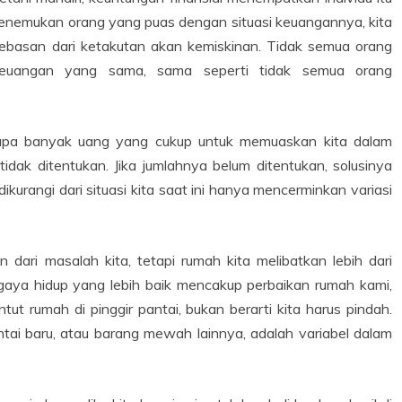
 menemukan orang yang puas dengan situasi keuangannya, kita
basan dari ketakutan akan kemiskinan. Tidak semua orang
keuangan yang sama, sama seperti tidak semua orang
rapa banyak uang yang cukup untuk memuaskan kita dalam
idak ditentukan. Jika jumlahnya belum ditentukan, solusinya
ikurangi dari situasi kita saat ini hanya mencerminkan variasi
 dari masalah kita, tetapi rumah kita melibatkan lebih dari
 gaya hidup yang lebih baik mencakup perbaikan rumah kami,
tut rumah di pinggir pantai, bukan berarti kita harus pindah.
ntai baru, atau barang mewah lainnya, adalah variabel dalam