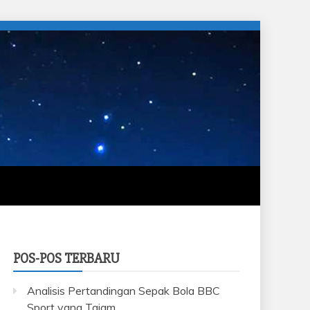
POS-POS TERBARU
Analisis Pertandingan Sepak Bola BBC
Sport yang Tajam