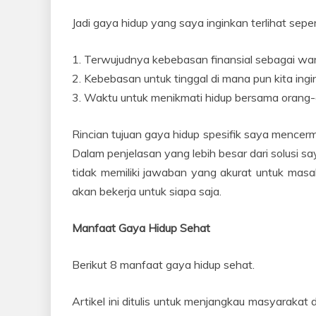
Jadi gaya hidup yang saya inginkan terlihat sepert
1. Terwujudnya kebebasan finansial sebagai war
2. Kebebasan untuk tinggal di mana pun kita ingi
3. Waktu untuk menikmati hidup bersama orang-o
Rincian tujuan gaya hidup spesifik saya mencer
Dalam penjelasan yang lebih besar dari solusi 
tidak memiliki jawaban yang akurat untuk masa
akan bekerja untuk siapa saja.
Manfaat Gaya Hidup Sehat
Berikut 8 manfaat gaya hidup sehat.
Artikel ini ditulis untuk menjangkau masyarak