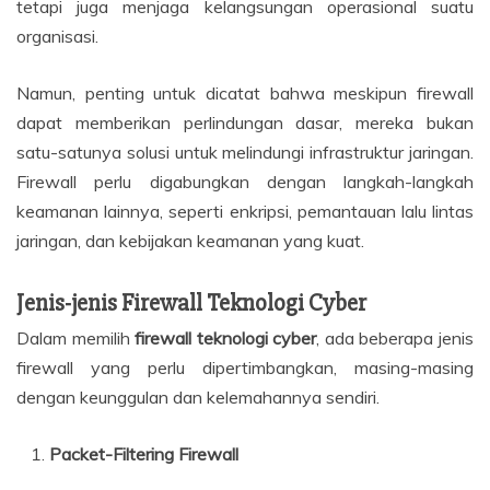
tetapi juga menjaga kelangsungan operasional suatu
organisasi.
Namun, penting untuk dicatat bahwa meskipun firewall
dapat memberikan perlindungan dasar, mereka bukan
satu-satunya solusi untuk melindungi infrastruktur jaringan.
Firewall perlu digabungkan dengan langkah-langkah
keamanan lainnya, seperti enkripsi, pemantauan lalu lintas
jaringan, dan kebijakan keamanan yang kuat.
Jenis-jenis Firewall Teknologi Cyber
Dalam memilih
firewall teknologi cyber
, ada beberapa jenis
firewall yang perlu dipertimbangkan, masing-masing
dengan keunggulan dan kelemahannya sendiri.
Packet-Filtering Firewall