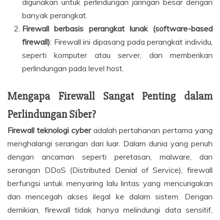
digunakan untuk perlindungan jaringan besar dengan
banyak perangkat.
Firewall berbasis perangkat lunak (software-based
firewall)
: Firewall ini dipasang pada perangkat individu,
seperti komputer atau server, dan memberikan
perlindungan pada level host.
Mengapa Firewall Sangat Penting dalam
Perlindungan Siber?
Firewall teknologi cyber
adalah pertahanan pertama yang
menghalangi serangan dari luar. Dalam dunia yang penuh
dengan ancaman seperti peretasan, malware, dan
serangan DDoS (Distributed Denial of Service), firewall
berfungsi untuk menyaring lalu lintas yang mencurigakan
dan mencegah akses ilegal ke dalam sistem. Dengan
demikian, firewall tidak hanya melindungi data sensitif,