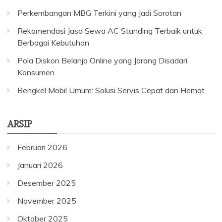
Perkembangan MBG Terkini yang Jadi Sorotan
Rekomendasi Jasa Sewa AC Standing Terbaik untuk
Berbagai Kebutuhan
Pola Diskon Belanja Online yang Jarang Disadari
Konsumen
Bengkel Mobil Umum: Solusi Servis Cepat dan Hemat
ARSIP
Februari 2026
Januari 2026
Desember 2025
November 2025
Oktober 2025