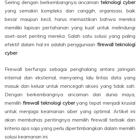
Seiring dengan berkembangnya ancaman
teknologi cyber
yang semakin kompleks dan canggih, organisasi, baik
besar maupun kecil, harus memastikan bahwa mereka
memiliki lapisan pertahanan yang kuat untuk melindungi
aset-aset penting mereka. Salah satu solusi yang paling
efektif dalam hal ini adalah penggunaan
firewall teknologi
cyber
.
Firewall berfungsi sebagai penghalang antara jaringan
internal dan eksternal, menyaring lalu lintas data yang
masuk dan keluar untuk mencegah akses yang tidak sah.
Dengan berkembangnya ancaman dari dunia maya,
memilih
firewall teknologi cyber
yang tepat menjadi krusial
untuk menjaga keamanan siber yang optimal. Artikel ini
akan membahas pentingnya memilih firewall terbaik dan
kriteria apa saja yang perlu dipertimbangkan dalam memilih
solusi keamanan ini.