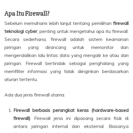
Apa Itu Firewall?
Sebelum memahami lebih lanjut tentang pemilihan
firewall
teknologi cyber
, penting untuk mengetahui apa itu firewall.
Secara sederhana, firewall adalah sistem keamanan
jaringan yang dirancang untuk memonitor dan
mengendalikan lalu lintas data yang mengalir ke atau dari
jaringan. Firewall bertindak sebagai penghalang yang
memfilter informasi yang tidak diinginkan berdasarkan
aturan tertentu.
Ada dua jenis firewall utama:
Firewall berbasis perangkat keras (hardware-based
firewall)
: Firewall jenis ini dipasang secara fisik di
antara jaringan internal dan eksternal. Biasanya