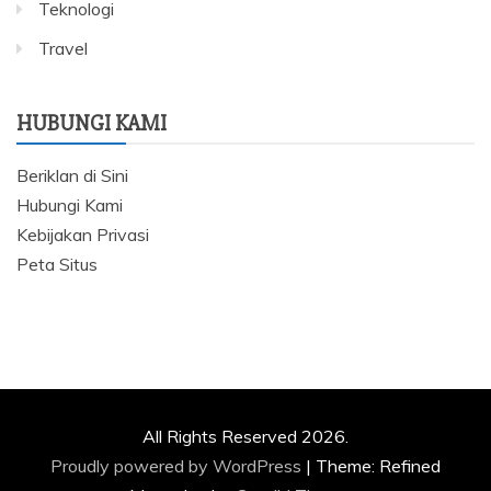
Teknologi
Travel
HUBUNGI KAMI
Beriklan di Sini
Hubungi Kami
Kebijakan Privasi
Peta Situs
All Rights Reserved 2026.
Proudly powered by WordPress
|
Theme: Refined