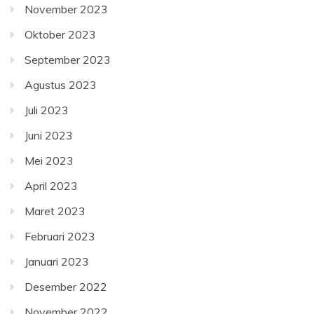
November 2023
Oktober 2023
September 2023
Agustus 2023
Juli 2023
Juni 2023
Mei 2023
April 2023
Maret 2023
Februari 2023
Januari 2023
Desember 2022
November 2022