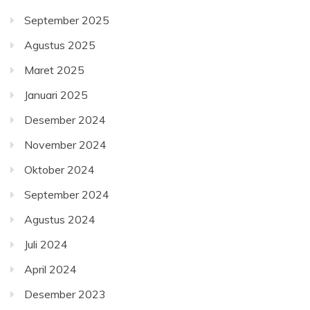
September 2025
Agustus 2025
Maret 2025
Januari 2025
Desember 2024
November 2024
Oktober 2024
September 2024
Agustus 2024
Juli 2024
April 2024
Desember 2023