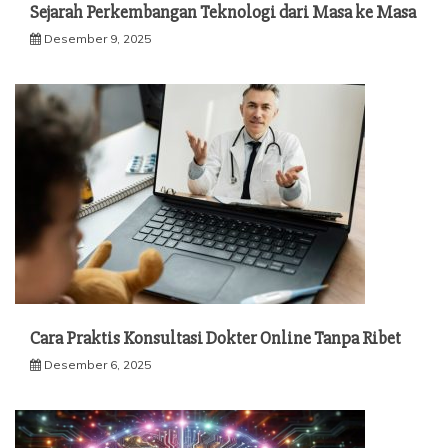
Sejarah Perkembangan Teknologi dari Masa ke Masa
Desember 9, 2025
Cara Praktis Konsultasi Dokter Online Tanpa Ribet
Desember 6, 2025