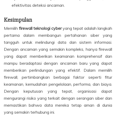
efektivitas deteksi ancaman.
Kesimpulan
Memilih
firewall teknologi cyber
yang tepat adalah langkah
pertama dalam membangun pertahanan siber yang
tangguh untuk melindungi data dan sistem informasi.
Dengan ancaman yang semakin kompleks, hanya firewall
yang dapat memberikan keamanan komprehensif dan
mampu beradaptasi dengan ancaman baru yang dapat
memberikan perlindungan yang efektif. Dalam memilih
firewall, pertimbangkan berbagai faktor seperti fitur
keamanan, kemudahan pengelolaan, performa, dan biaya.
Dengan keputusan yang tepat, organisasi dapat
mengurangi risiko yang terkait dengan serangan siber dan
memastikan bahwa data mereka tetap aman di dunia
yang semakin terhubung ini.