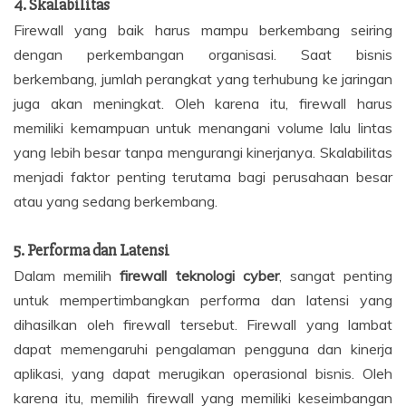
4.
Skalabilitas
Firewall yang baik harus mampu berkembang seiring
dengan perkembangan organisasi. Saat bisnis
berkembang, jumlah perangkat yang terhubung ke jaringan
juga akan meningkat. Oleh karena itu, firewall harus
memiliki kemampuan untuk menangani volume lalu lintas
yang lebih besar tanpa mengurangi kinerjanya. Skalabilitas
menjadi faktor penting terutama bagi perusahaan besar
atau yang sedang berkembang.
5.
Performa dan Latensi
Dalam memilih
firewall teknologi cyber
, sangat penting
untuk mempertimbangkan performa dan latensi yang
dihasilkan oleh firewall tersebut. Firewall yang lambat
dapat memengaruhi pengalaman pengguna dan kinerja
aplikasi, yang dapat merugikan operasional bisnis. Oleh
karena itu, memilih firewall yang memiliki keseimbangan