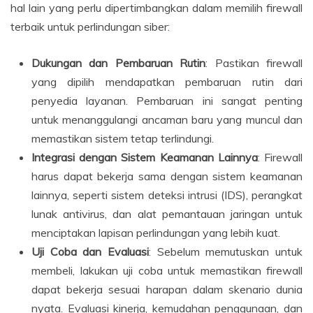
hal lain yang perlu dipertimbangkan dalam memilih firewall
terbaik untuk perlindungan siber:
Dukungan dan Pembaruan Rutin
: Pastikan firewall
yang dipilih mendapatkan pembaruan rutin dari
penyedia layanan. Pembaruan ini sangat penting
untuk menanggulangi ancaman baru yang muncul dan
memastikan sistem tetap terlindungi.
Integrasi dengan Sistem Keamanan Lainnya
: Firewall
harus dapat bekerja sama dengan sistem keamanan
lainnya, seperti sistem deteksi intrusi (IDS), perangkat
lunak antivirus, dan alat pemantauan jaringan untuk
menciptakan lapisan perlindungan yang lebih kuat.
Uji Coba dan Evaluasi
: Sebelum memutuskan untuk
membeli, lakukan uji coba untuk memastikan firewall
dapat bekerja sesuai harapan dalam skenario dunia
nyata. Evaluasi kinerja, kemudahan penggunaan, dan