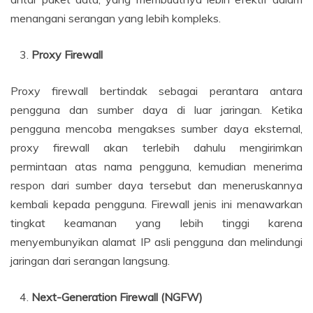
menangani serangan yang lebih kompleks.
Proxy Firewall
Proxy firewall bertindak sebagai perantara antara
pengguna dan sumber daya di luar jaringan. Ketika
pengguna mencoba mengakses sumber daya eksternal,
proxy firewall akan terlebih dahulu mengirimkan
permintaan atas nama pengguna, kemudian menerima
respon dari sumber daya tersebut dan meneruskannya
kembali kepada pengguna. Firewall jenis ini menawarkan
tingkat keamanan yang lebih tinggi karena
menyembunyikan alamat IP asli pengguna dan melindungi
jaringan dari serangan langsung.
Next-Generation Firewall (NGFW)