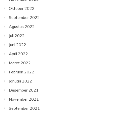
Oktober 2022
September 2022
Agustus 2022
Juli 2022
Juni 2022
April 2022
Maret 2022
Februari 2022
Januari 2022
Desember 2021
November 2021
September 2021