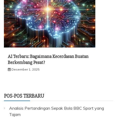
AI Terbaru: Bagaimana Kecerdasan Buatan
Berkembang Pesat?
Desember 1, 2025
POS-POS TERBARU
Analisis Pertandingan Sepak Bola BBC Sport yang
Tajam