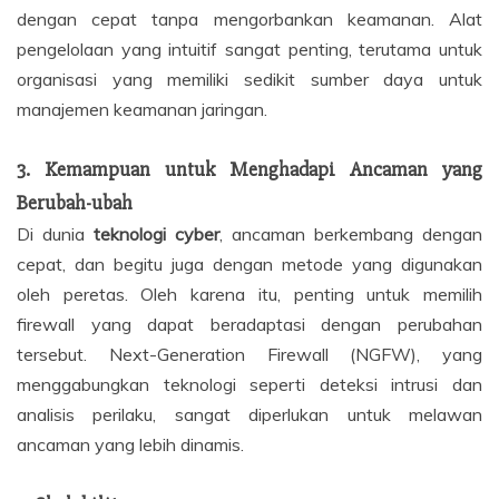
dengan cepat tanpa mengorbankan keamanan. Alat
pengelolaan yang intuitif sangat penting, terutama untuk
organisasi yang memiliki sedikit sumber daya untuk
manajemen keamanan jaringan.
3.
Kemampuan untuk Menghadapi Ancaman yang
Berubah-ubah
Di dunia
teknologi cyber
, ancaman berkembang dengan
cepat, dan begitu juga dengan metode yang digunakan
oleh peretas. Oleh karena itu, penting untuk memilih
firewall yang dapat beradaptasi dengan perubahan
tersebut. Next-Generation Firewall (NGFW), yang
menggabungkan teknologi seperti deteksi intrusi dan
analisis perilaku, sangat diperlukan untuk melawan
ancaman yang lebih dinamis.