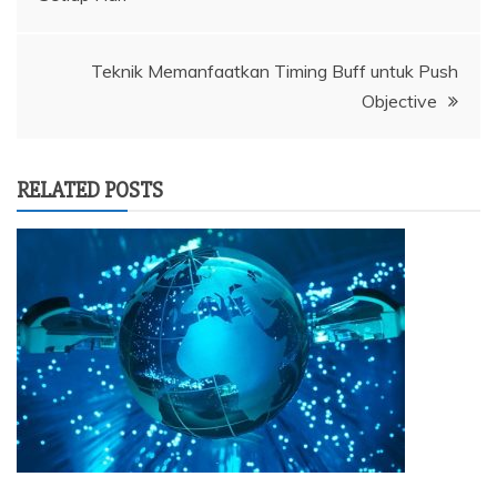
pos
Teknik Memanfaatkan Timing Buff untuk Push
Objective
RELATED POSTS