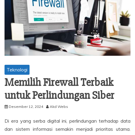
Teknologi
Memilih Firewall Terbaik
untuk Perlindungan Siber
Desember 12, 2024
Akd Webs
Di era yang serba digital ini, perlindungan terhadap data
dan sistem informasi semakin menjadi prioritas utama.