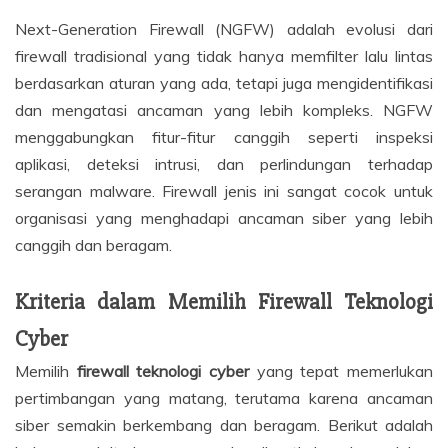
Next-Generation Firewall (NGFW) adalah evolusi dari
firewall tradisional yang tidak hanya memfilter lalu lintas
berdasarkan aturan yang ada, tetapi juga mengidentifikasi
dan mengatasi ancaman yang lebih kompleks. NGFW
menggabungkan fitur-fitur canggih seperti inspeksi
aplikasi, deteksi intrusi, dan perlindungan terhadap
serangan malware. Firewall jenis ini sangat cocok untuk
organisasi yang menghadapi ancaman siber yang lebih
canggih dan beragam.
Kriteria dalam Memilih Firewall Teknologi
Cyber
Memilih
firewall teknologi cyber
yang tepat memerlukan
pertimbangan yang matang, terutama karena ancaman
siber semakin berkembang dan beragam. Berikut adalah