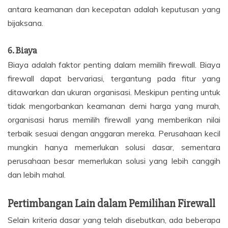
antara keamanan dan kecepatan adalah keputusan yang
bijaksana.
6.
Biaya
Biaya adalah faktor penting dalam memilih firewall. Biaya
firewall dapat bervariasi, tergantung pada fitur yang
ditawarkan dan ukuran organisasi. Meskipun penting untuk
tidak mengorbankan keamanan demi harga yang murah,
organisasi harus memilih firewall yang memberikan nilai
terbaik sesuai dengan anggaran mereka. Perusahaan kecil
mungkin hanya memerlukan solusi dasar, sementara
perusahaan besar memerlukan solusi yang lebih canggih
dan lebih mahal.
Pertimbangan Lain dalam Pemilihan Firewall
Selain kriteria dasar yang telah disebutkan, ada beberapa