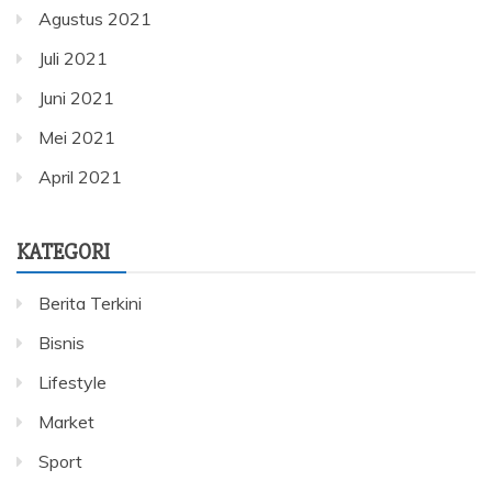
Agustus 2021
Juli 2021
Juni 2021
Mei 2021
April 2021
KATEGORI
Berita Terkini
Bisnis
Lifestyle
Market
Sport