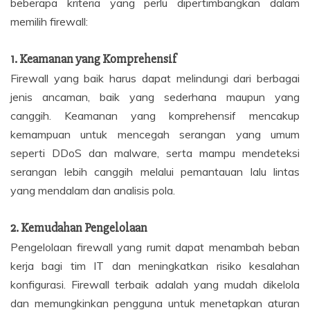
beberapa kriteria yang perlu dipertimbangkan dalam
memilih firewall:
1.
Keamanan yang Komprehensif
Firewall yang baik harus dapat melindungi dari berbagai
jenis ancaman, baik yang sederhana maupun yang
canggih. Keamanan yang komprehensif mencakup
kemampuan untuk mencegah serangan yang umum
seperti DDoS dan malware, serta mampu mendeteksi
serangan lebih canggih melalui pemantauan lalu lintas
yang mendalam dan analisis pola.
2.
Kemudahan Pengelolaan
Pengelolaan firewall yang rumit dapat menambah beban
kerja bagi tim IT dan meningkatkan risiko kesalahan
konfigurasi. Firewall terbaik adalah yang mudah dikelola
dan memungkinkan pengguna untuk menetapkan aturan