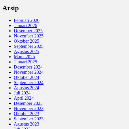
Arsip
Februari 2026
Januari 2026
Desember 2025
November 2025
Oktober 2025
September 2025
Agustus 2025
Maret 2025
Januari 2025
Desember 2024
November 2024
Oktober 2024
September 2024
Agustus 2024
Juli 2024
April 2024
Desember 2023
November 2023
Oktober 2023
September 2023
Agustus 2023