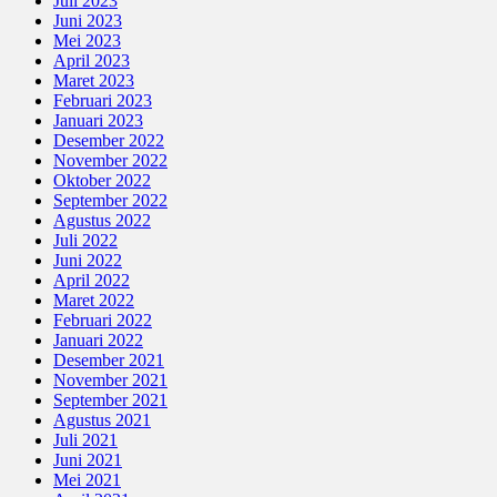
Juli 2023
Juni 2023
Mei 2023
April 2023
Maret 2023
Februari 2023
Januari 2023
Desember 2022
November 2022
Oktober 2022
September 2022
Agustus 2022
Juli 2022
Juni 2022
April 2022
Maret 2022
Februari 2022
Januari 2022
Desember 2021
November 2021
September 2021
Agustus 2021
Juli 2021
Juni 2021
Mei 2021