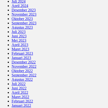
Juli 2024
April 2024
Desember 2023
November 2023
Oktober 2023
September 2023
Agustus 2023
Juli 2023
Juni 2023
Mei 2023
April 2023
Maret 2023
Februari 2023
Januari 2023
Desember 2022
November 2022
Oktober 2022
September 2022
Agustus 2022
Juli 2022
Juni 2022
April 2022
Maret 2022
Februari 2022
Januari 2022