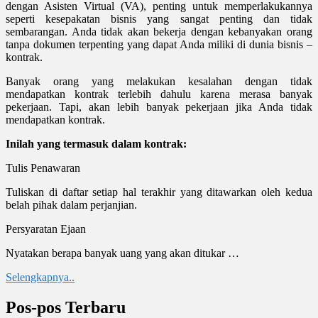
dengan Asisten Virtual (VA), penting untuk memperlakukannya
seperti kesepakatan bisnis yang sangat penting dan tidak
sembarangan. Anda tidak akan bekerja dengan kebanyakan orang
tanpa dokumen terpenting yang dapat Anda miliki di dunia bisnis –
kontrak.
Banyak orang yang melakukan kesalahan dengan tidak
mendapatkan kontrak terlebih dahulu karena merasa banyak
pekerjaan. Tapi, akan lebih banyak pekerjaan jika Anda tidak
mendapatkan kontrak.
Inilah yang termasuk dalam kontrak:
Tulis Penawaran
Tuliskan di daftar setiap hal terakhir yang ditawarkan oleh kedua
belah pihak dalam perjanjian.
Persyaratan Ejaan
Nyatakan berapa banyak uang yang akan ditukar …
Selengkapnya..
Pos-pos Terbaru