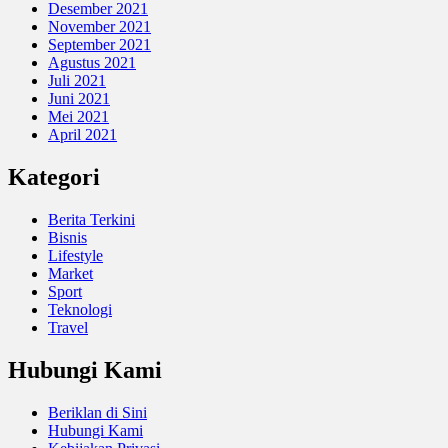
Desember 2021
November 2021
September 2021
Agustus 2021
Juli 2021
Juni 2021
Mei 2021
April 2021
Kategori
Berita Terkini
Bisnis
Lifestyle
Market
Sport
Teknologi
Travel
Hubungi Kami
Beriklan di Sini
Hubungi Kami