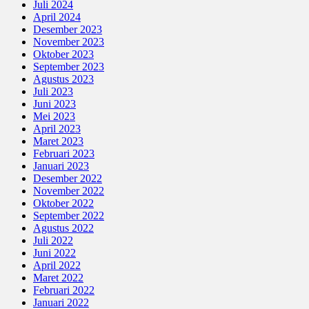
Juli 2024
April 2024
Desember 2023
November 2023
Oktober 2023
September 2023
Agustus 2023
Juli 2023
Juni 2023
Mei 2023
April 2023
Maret 2023
Februari 2023
Januari 2023
Desember 2022
November 2022
Oktober 2022
September 2022
Agustus 2022
Juli 2022
Juni 2022
April 2022
Maret 2022
Februari 2022
Januari 2022