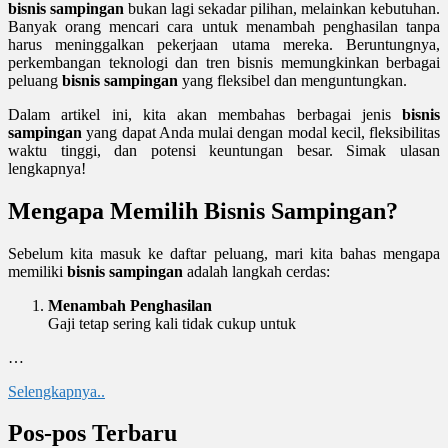
bisnis sampingan
bukan lagi sekadar pilihan, melainkan kebutuhan.
Banyak orang mencari cara untuk menambah penghasilan tanpa
harus meninggalkan pekerjaan utama mereka. Beruntungnya,
perkembangan teknologi dan tren bisnis memungkinkan berbagai
peluang
bisnis sampingan
yang fleksibel dan menguntungkan.
Dalam artikel ini, kita akan membahas berbagai jenis
bisnis
sampingan
yang dapat Anda mulai dengan modal kecil, fleksibilitas
waktu tinggi, dan potensi keuntungan besar. Simak ulasan
lengkapnya!
Mengapa Memilih Bisnis Sampingan?
Sebelum kita masuk ke daftar peluang, mari kita bahas mengapa
memiliki
bisnis sampingan
adalah langkah cerdas:
Menambah Penghasilan
Gaji tetap sering kali tidak cukup untuk
…
Selengkapnya..
Pos-pos Terbaru