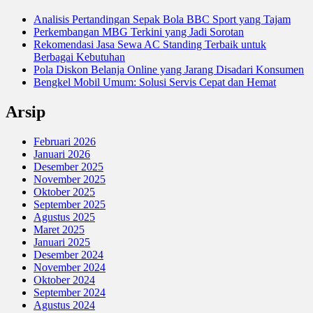
Analisis Pertandingan Sepak Bola BBC Sport yang Tajam
Perkembangan MBG Terkini yang Jadi Sorotan
Rekomendasi Jasa Sewa AC Standing Terbaik untuk
Berbagai Kebutuhan
Pola Diskon Belanja Online yang Jarang Disadari Konsumen
Bengkel Mobil Umum: Solusi Servis Cepat dan Hemat
Arsip
Februari 2026
Januari 2026
Desember 2025
November 2025
Oktober 2025
September 2025
Agustus 2025
Maret 2025
Januari 2025
Desember 2024
November 2024
Oktober 2024
September 2024
Agustus 2024