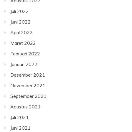
Agustus 2022
Juli 2022
Juni 2022
April 2022
Maret 2022
Februari 2022
Januari 2022
Desember 2021
November 2021
September 2021
Agustus 2021
Juli 2021
Juni 2021