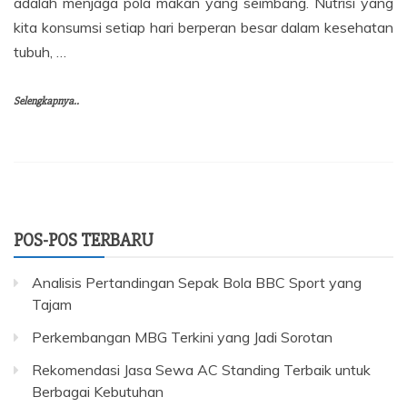
adalah menjaga pola makan yang seimbang. Nutrisi yang
kita konsumsi setiap hari berperan besar dalam kesehatan
tubuh, …
Selengkapnya..
POS-POS TERBARU
Analisis Pertandingan Sepak Bola BBC Sport yang
Tajam
Perkembangan MBG Terkini yang Jadi Sorotan
Rekomendasi Jasa Sewa AC Standing Terbaik untuk
Berbagai Kebutuhan