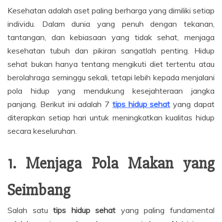
Kesehatan adalah aset paling berharga yang dimiliki setiap
individu. Dalam dunia yang penuh dengan tekanan,
tantangan, dan kebiasaan yang tidak sehat, menjaga
kesehatan tubuh dan pikiran sangatlah penting. Hidup
sehat bukan hanya tentang mengikuti diet tertentu atau
berolahraga seminggu sekali, tetapi lebih kepada menjalani
pola hidup yang mendukung kesejahteraan jangka
panjang. Berikut ini adalah 7
tips hidup sehat
yang dapat
diterapkan setiap hari untuk meningkatkan kualitas hidup
secara keseluruhan.
1. Menjaga Pola Makan yang
Seimbang
Salah satu
tips hidup sehat
yang paling fundamental