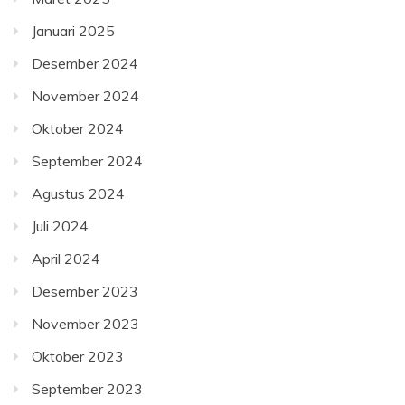
Januari 2025
Desember 2024
November 2024
Oktober 2024
September 2024
Agustus 2024
Juli 2024
April 2024
Desember 2023
November 2023
Oktober 2023
September 2023