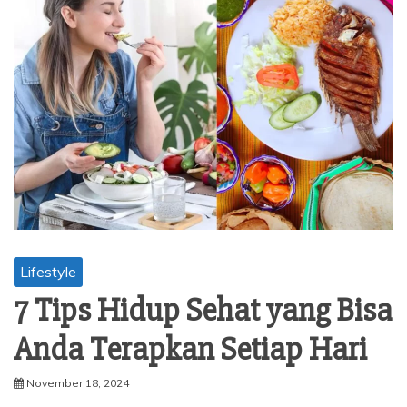
Lifestyle
7 Tips Hidup Sehat yang Bisa
Anda Terapkan Setiap Hari
November 18, 2024