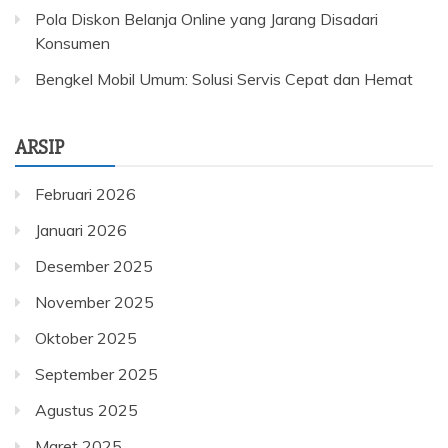
Pola Diskon Belanja Online yang Jarang Disadari
Konsumen
Bengkel Mobil Umum: Solusi Servis Cepat dan Hemat
ARSIP
Februari 2026
Januari 2026
Desember 2025
November 2025
Oktober 2025
September 2025
Agustus 2025
Maret 2025