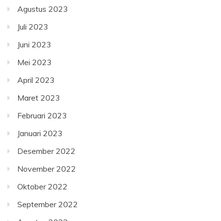
Agustus 2023
Juli 2023
Juni 2023
Mei 2023
April 2023
Maret 2023
Februari 2023
Januari 2023
Desember 2022
November 2022
Oktober 2022
September 2022