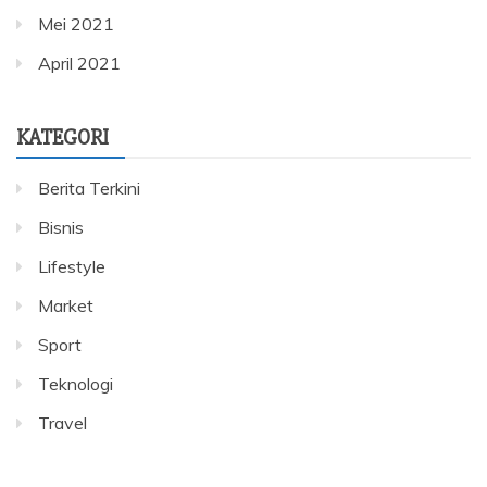
Mei 2021
April 2021
KATEGORI
Berita Terkini
Bisnis
Lifestyle
Market
Sport
Teknologi
Travel