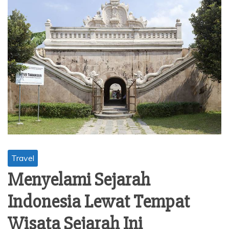
Travel
Menyelami Sejarah
Indonesia Lewat Tempat
Wisata Sejarah Ini