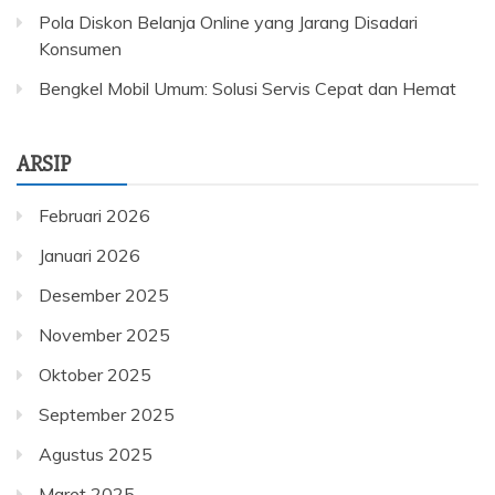
Pola Diskon Belanja Online yang Jarang Disadari
Konsumen
Bengkel Mobil Umum: Solusi Servis Cepat dan Hemat
ARSIP
Februari 2026
Januari 2026
Desember 2025
November 2025
Oktober 2025
September 2025
Agustus 2025
Maret 2025