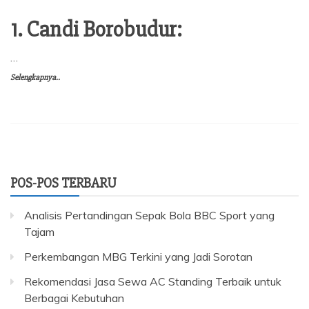
1. Candi Borobudur:
…
Selengkapnya..
POS-POS TERBARU
Analisis Pertandingan Sepak Bola BBC Sport yang
Tajam
Perkembangan MBG Terkini yang Jadi Sorotan
Rekomendasi Jasa Sewa AC Standing Terbaik untuk
Berbagai Kebutuhan