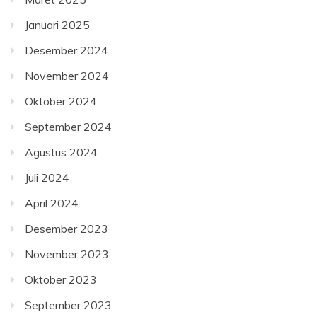
Januari 2025
Desember 2024
November 2024
Oktober 2024
September 2024
Agustus 2024
Juli 2024
April 2024
Desember 2023
November 2023
Oktober 2023
September 2023