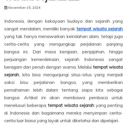
November 15, 2024
Indonesia, dengan kekayaan budaya dan sejarah yang
sangat mendalam, memiliki banyak
tempat wisata sejarah
yang tak hanya menawarkan keindahan alam, tetapi juga
cerita-cerita yang mengungkap perjalanan panjang
bangsa ini. Dari masa kerajaan, penjajahan, hingga
perjuangan kemerdekaan, sejarah Indonesia sangat
beragam dan penuh dengan warna. Melalui
tempat wisata
sejarah
, kita bisa mengunjungi situs-situs yang menjadi
saksi bisu perjalanan bangsa, yang memberikan
pemahaman lebih dalam tentang siapa kita sebagai
bangsa. Artikel ini akan membawa pembaca untuk
menelusuri beberapa
tempat wisata sejarah
yang penting
di Indonesia dan bagaimana mereka menyimpan cerita-
cerita luar biasa yang layak untuk diketahui dan dipelajari.