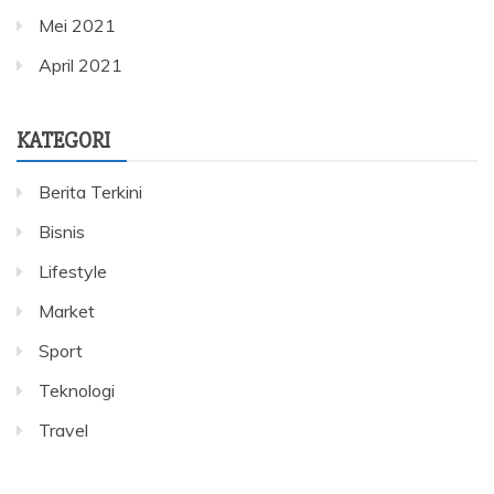
Mei 2021
April 2021
KATEGORI
Berita Terkini
Bisnis
Lifestyle
Market
Sport
Teknologi
Travel