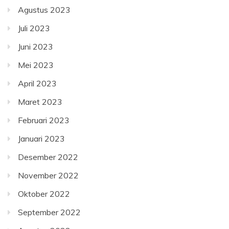
Agustus 2023
Juli 2023
Juni 2023
Mei 2023
April 2023
Maret 2023
Februari 2023
Januari 2023
Desember 2022
November 2022
Oktober 2022
September 2022