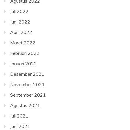
Agustus 2022
Juli 2022
Juni 2022
April 2022
Maret 2022
Februari 2022
Januari 2022
Desember 2021
November 2021
September 2021
Agustus 2021
Juli 2021
Juni 2021