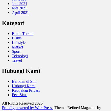
Juni 2021
Mei 2021
April 2021
Kategori
Berita Terkini
Bisnis
Lifestyle
Market
Sport
Teknologi
Travel
Hubungi Kami
Beriklan di Sini
Hubungi Kami
Kebijakan Privasi
Peta Situs
All Rights Reserved 2026.
Proudly powered by WordPress
|
Theme: Refined Magazine by