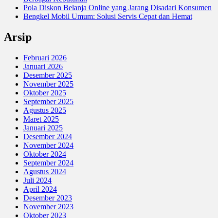
Pola Diskon Belanja Online yang Jarang Disadari Konsumen
Bengkel Mobil Umum: Solusi Servis Cepat dan Hemat
Arsip
Februari 2026
Januari 2026
Desember 2025
November 2025
Oktober 2025
September 2025
Agustus 2025
Maret 2025
Januari 2025
Desember 2024
November 2024
Oktober 2024
September 2024
Agustus 2024
Juli 2024
April 2024
Desember 2023
November 2023
Oktober 2023