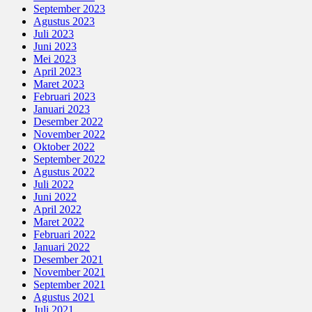
September 2023
Agustus 2023
Juli 2023
Juni 2023
Mei 2023
April 2023
Maret 2023
Februari 2023
Januari 2023
Desember 2022
November 2022
Oktober 2022
September 2022
Agustus 2022
Juli 2022
Juni 2022
April 2022
Maret 2022
Februari 2022
Januari 2022
Desember 2021
November 2021
September 2021
Agustus 2021
Juli 2021