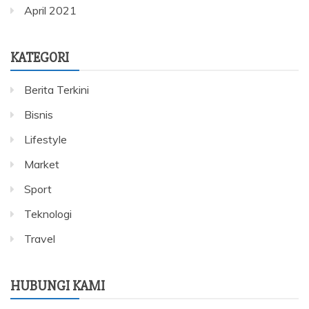
April 2021
KATEGORI
Berita Terkini
Bisnis
Lifestyle
Market
Sport
Teknologi
Travel
HUBUNGI KAMI