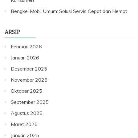
Konsumen
Bengkel Mobil Umum: Solusi Servis Cepat dan Hemat
ARSIP
Februari 2026
Januari 2026
Desember 2025
November 2025
Oktober 2025
September 2025
Agustus 2025
Maret 2025
Januari 2025