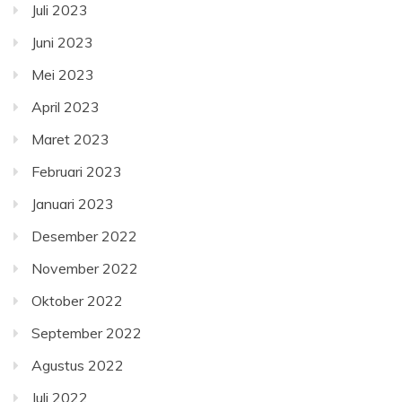
Juli 2023
Juni 2023
Mei 2023
April 2023
Maret 2023
Februari 2023
Januari 2023
Desember 2022
November 2022
Oktober 2022
September 2022
Agustus 2022
Juli 2022