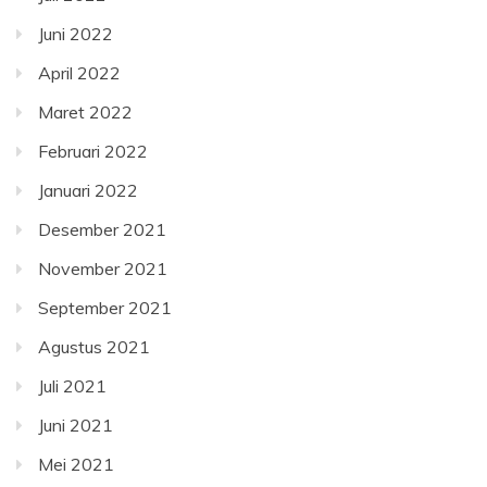
Juni 2022
April 2022
Maret 2022
Februari 2022
Januari 2022
Desember 2021
November 2021
September 2021
Agustus 2021
Juli 2021
Juni 2021
Mei 2021