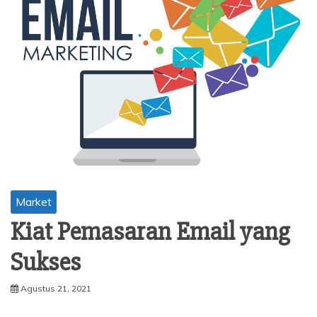
Market
Kiat Pemasaran Email yang
Sukses
Agustus 21, 2021