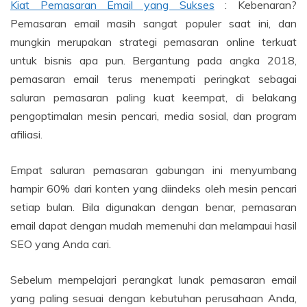
Kiat Pemasaran Email yang Sukses
: Kebenaran?
Pemasaran email masih sangat populer saat ini, dan
mungkin merupakan strategi pemasaran online terkuat
untuk bisnis apa pun. Bergantung pada angka 2018,
pemasaran email terus menempati peringkat sebagai
saluran pemasaran paling kuat keempat, di belakang
pengoptimalan mesin pencari, media sosial, dan program
afiliasi.
Empat saluran pemasaran gabungan ini menyumbang
hampir 60% dari konten yang diindeks oleh mesin pencari
setiap bulan. Bila digunakan dengan benar, pemasaran
email dapat dengan mudah memenuhi dan melampaui hasil
SEO yang Anda cari.
Sebelum mempelajari perangkat lunak pemasaran email
yang paling sesuai dengan kebutuhan perusahaan Anda,