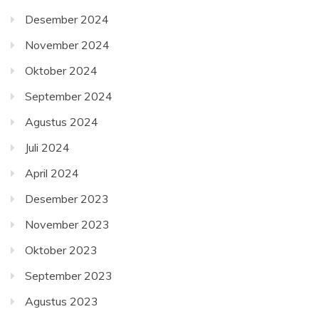
Desember 2024
November 2024
Oktober 2024
September 2024
Agustus 2024
Juli 2024
April 2024
Desember 2023
November 2023
Oktober 2023
September 2023
Agustus 2023