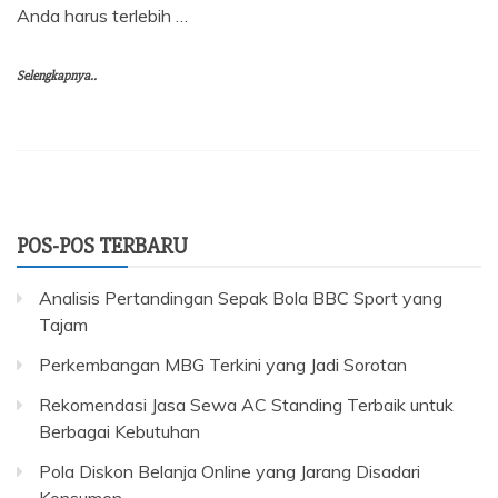
Anda harus terlebih …
Selengkapnya..
POS-POS TERBARU
Analisis Pertandingan Sepak Bola BBC Sport yang
Tajam
Perkembangan MBG Terkini yang Jadi Sorotan
Rekomendasi Jasa Sewa AC Standing Terbaik untuk
Berbagai Kebutuhan
Pola Diskon Belanja Online yang Jarang Disadari