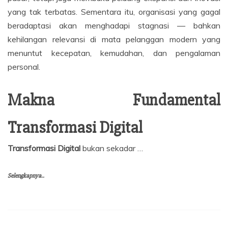
yang tak terbatas. Sementara itu, organisasi yang gagal
beradaptasi akan menghadapi stagnasi — bahkan
kehilangan relevansi di mata pelanggan modern yang
menuntut kecepatan, kemudahan, dan pengalaman
personal.
Makna Fundamental
Transformasi Digital
Transformasi Digital
bukan sekadar …
Selengkapnya..