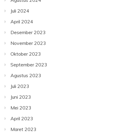
Agustus 2024
Juli 2024
April 2024
Desember 2023
November 2023
Oktober 2023
September 2023
Agustus 2023
Juli 2023
Juni 2023
Mei 2023
April 2023
Maret 2023