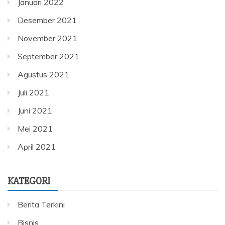
Januari 2022
Desember 2021
November 2021
September 2021
Agustus 2021
Juli 2021
Juni 2021
Mei 2021
April 2021
KATEGORI
Berita Terkini
Bisnis