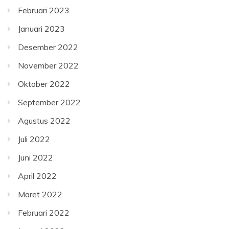
Februari 2023
Januari 2023
Desember 2022
November 2022
Oktober 2022
September 2022
Agustus 2022
Juli 2022
Juni 2022
April 2022
Maret 2022
Februari 2022