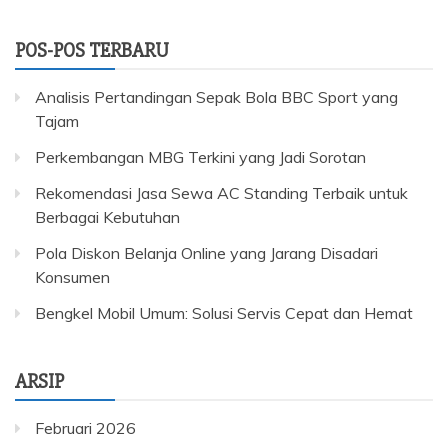
POS-POS TERBARU
Analisis Pertandingan Sepak Bola BBC Sport yang
Tajam
Perkembangan MBG Terkini yang Jadi Sorotan
Rekomendasi Jasa Sewa AC Standing Terbaik untuk
Berbagai Kebutuhan
Pola Diskon Belanja Online yang Jarang Disadari
Konsumen
Bengkel Mobil Umum: Solusi Servis Cepat dan Hemat
ARSIP
Februari 2026