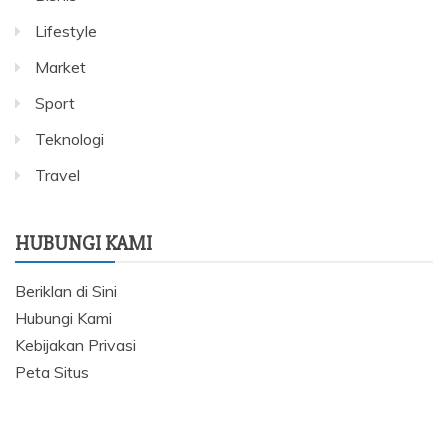
Lifestyle
Market
Sport
Teknologi
Travel
HUBUNGI KAMI
Beriklan di Sini
Hubungi Kami
Kebijakan Privasi
Peta Situs