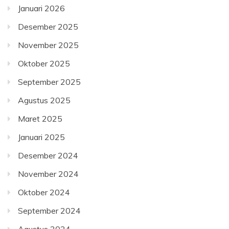
Januari 2026
Desember 2025
November 2025
Oktober 2025
September 2025
Agustus 2025
Maret 2025
Januari 2025
Desember 2024
November 2024
Oktober 2024
September 2024