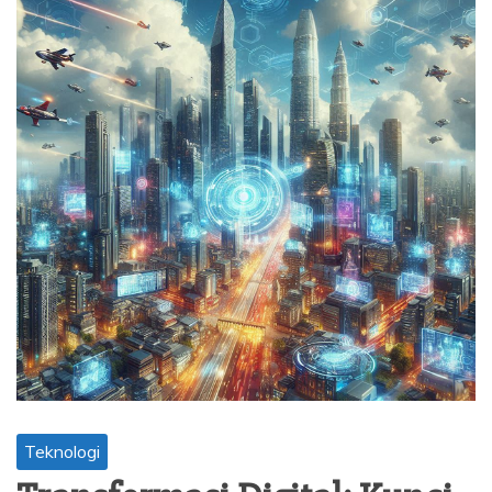
Teknologi