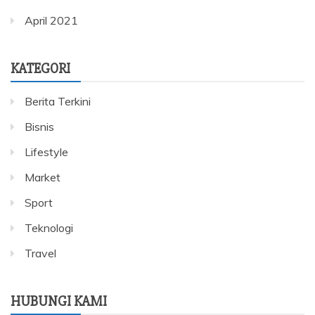
April 2021
KATEGORI
Berita Terkini
Bisnis
Lifestyle
Market
Sport
Teknologi
Travel
HUBUNGI KAMI