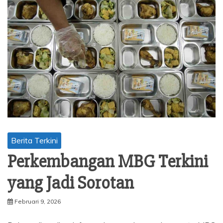
Berita Terkini
Perkembangan MBG Terkini
yang Jadi Sorotan
Februari 9, 2026