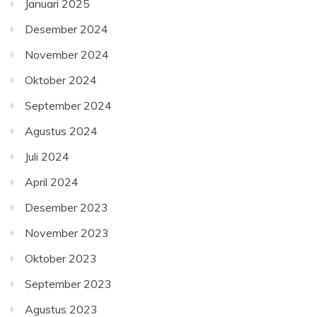
Januari 2025
Desember 2024
November 2024
Oktober 2024
September 2024
Agustus 2024
Juli 2024
April 2024
Desember 2023
November 2023
Oktober 2023
September 2023
Agustus 2023