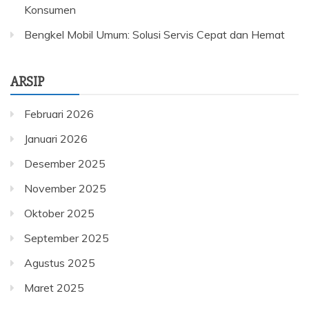
Konsumen
Bengkel Mobil Umum: Solusi Servis Cepat dan Hemat
ARSIP
Februari 2026
Januari 2026
Desember 2025
November 2025
Oktober 2025
September 2025
Agustus 2025
Maret 2025