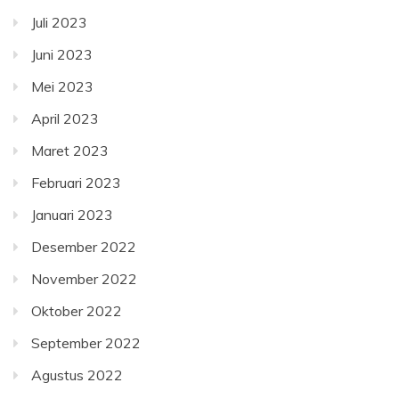
Juli 2023
Juni 2023
Mei 2023
April 2023
Maret 2023
Februari 2023
Januari 2023
Desember 2022
November 2022
Oktober 2022
September 2022
Agustus 2022