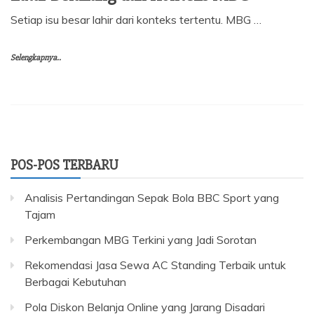
Setiap isu besar lahir dari konteks tertentu. MBG …
Selengkapnya..
POS-POS TERBARU
Analisis Pertandingan Sepak Bola BBC Sport yang
Tajam
Perkembangan MBG Terkini yang Jadi Sorotan
Rekomendasi Jasa Sewa AC Standing Terbaik untuk
Berbagai Kebutuhan
Pola Diskon Belanja Online yang Jarang Disadari