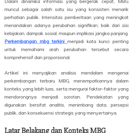
Dalam dinamika informasi yang bergerak cepat, MBG
muncul sebagai salah satu isu yang konsisten menarik
perhatian publik. Intensitas pemberitaan yang meningkat
menandakan adanya perubahan signifikan, baik dari sisi
kebijakan, dampak sosial, maupun implikasi jangka panjang.
Perkembangan mbg terkini
menjadi kata kunci penting
untuk memahami arah perubahan tersebut secara
komprehensif dan proporsional.
Artikel ini menyajikan analisis mendalam mengenai
perkembangan terbaru MBG, menempatkannya dalam
konteks yang lebih luas, serta mengurai faktor-faktor yang
mendorongnya menjadi sorotan. Pendekatan yang
digunakan bersifat analitis, menimbang data, persepsi
publik, dan konsekuensi strategis yang menyertainya.
Latar Belakang dan Konteks MBG