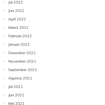
Juli 2022
Juni 2022
April 2022
Maret 2022
Februari 2022
Januari 2022
Desember 2021
November 2021
September 2021
Agustus 2021
Juli 2021
Juni 2021
Mei 2021