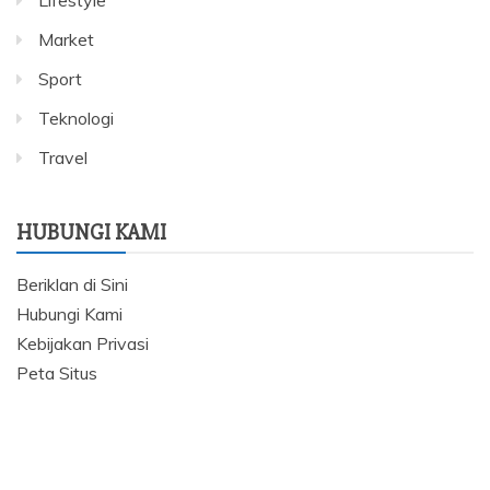
Lifestyle
Market
Sport
Teknologi
Travel
HUBUNGI KAMI
Beriklan di Sini
Hubungi Kami
Kebijakan Privasi
Peta Situs