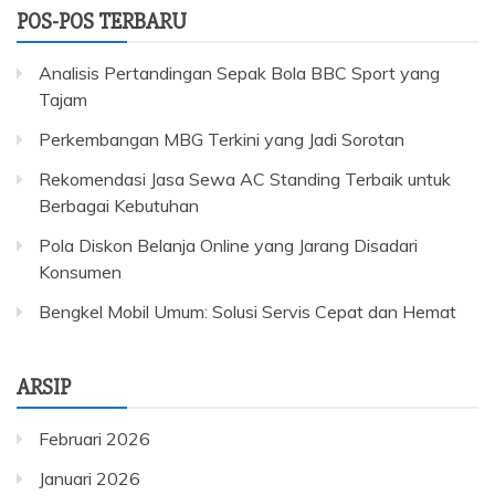
POS-POS TERBARU
Analisis Pertandingan Sepak Bola BBC Sport yang
Tajam
Perkembangan MBG Terkini yang Jadi Sorotan
Rekomendasi Jasa Sewa AC Standing Terbaik untuk
Berbagai Kebutuhan
Pola Diskon Belanja Online yang Jarang Disadari
Konsumen
Bengkel Mobil Umum: Solusi Servis Cepat dan Hemat
ARSIP
Februari 2026
Januari 2026