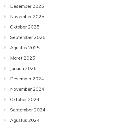
Desember 2025
November 2025
Oktober 2025
September 2025
Agustus 2025
Maret 2025
Januari 2025
Desember 2024
November 2024
Oktober 2024
September 2024
Agustus 2024