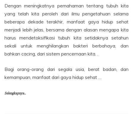
Dengan meningkatnya pemahaman tentang tubuh kita
yang telah kita peroleh dari ilmu pengetahuan selama
beberapa dekade terakhir, manfaat gaya hidup sehat
menjadi lebih jelas, bersama dengan alasan mengapa kita
harus mendetoksifikasi tubuh kita setidaknya setahun
sekali untuk menghilangkan bakteri berbahaya, dan
bahkan cacing, dari sistem pencernaan kita. .
Bagi orang-orang dari segala usia, berat badan, dan
kemampuan, manfaat dari gaya hidup sehat …
Selengkapnya..