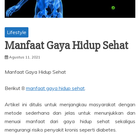
Lifestyle
Manfaat Gaya Hidup Sehat
Agustus 11, 2021
Manfaat Gaya Hidup Sehat
Berikut 8
manfaat gaya hidup sehat
.
Artikel ini ditulis untuk menjangkau masyarakat dengan
metode sederhana dan jelas untuk menunjukkan dan
menuai manfaat dari gaya hidup sehat sekaligus
mengurangi risiko penyakit kronis seperti diabetes.