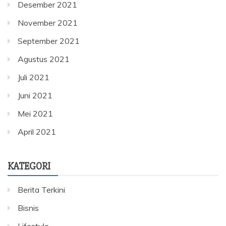
Desember 2021
November 2021
September 2021
Agustus 2021
Juli 2021
Juni 2021
Mei 2021
April 2021
KATEGORI
Berita Terkini
Bisnis