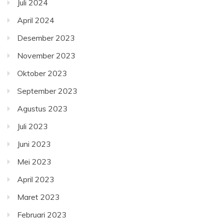
Juli 2024
April 2024
Desember 2023
November 2023
Oktober 2023
September 2023
Agustus 2023
Juli 2023
Juni 2023
Mei 2023
April 2023
Maret 2023
Februari 2023