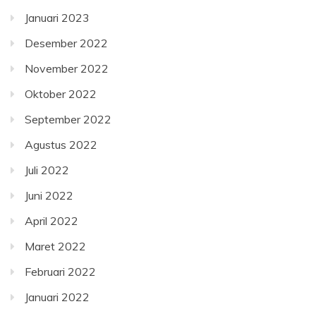
Januari 2023
Desember 2022
November 2022
Oktober 2022
September 2022
Agustus 2022
Juli 2022
Juni 2022
April 2022
Maret 2022
Februari 2022
Januari 2022