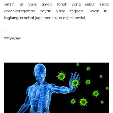
bersih, air yang aman, tanah yang subur, serta
keanekaragaman hayati yang terjaga. Selain itu,
lingkungan sehat
juga mencakup aspek sosial,
…
Selengkapnya..