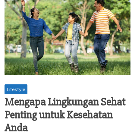
Lifestyle
Mengapa Lingkungan Sehat
Penting untuk Kesehatan
Anda