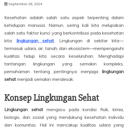
September 26, 2024
Kesehatan adalah salah satu aspek terpenting dalam
kehidupan manusia. Namun, sering kali kita melupakan
salah satu faktor kunci yang berkontribusi pada kesehatan
kita:
lingkungan sehat
. Lingkungan di sekitar kita—
termasuk udara, air, tanah, dan ekosistem—mempengaruhi
kualitas hidup kita secara keseluruhan. Menghadapi
tantangan lingkungan yang semakin kompleks,
pemahaman tentang pentingnya menjaga
lingkungan
sehat
menjadi semakin mendesak.
Konsep Lingkungan Sehat
Lingkungan sehat
mengacu pada kondisi fisik, kimia,
biologis, dan sosial yang mendukung kesehatan individu
dan komunitas. Hal ini mencakup kualitas udara yang