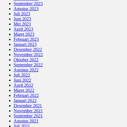
September 2023
Agustus 2023
Juli 2023
Juni 2023
Mei 2023
April 2023
Maret 2023
Februari 2023
Januari 2023
Desember 2022
November 2022
Oktober 2022
September 2022
Agustus 2022
Juli 2022
Juni 2022
April 2022
Maret 2022
Februari 2022
Januari 2022
Desember 2021
November 2021
September 2021
Agustus 2021
Juli 2021