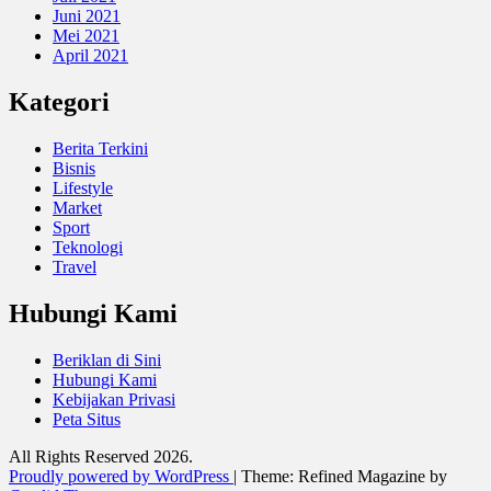
Juni 2021
Mei 2021
April 2021
Kategori
Berita Terkini
Bisnis
Lifestyle
Market
Sport
Teknologi
Travel
Hubungi Kami
Beriklan di Sini
Hubungi Kami
Kebijakan Privasi
Peta Situs
All Rights Reserved 2026.
Proudly powered by WordPress
|
Theme: Refined Magazine by