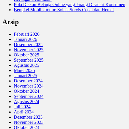
Pola Diskon Belanja Online yang Jarang Disadari Konsumen
Bengkel Mobil Umum: Solusi Servis Cepat dan Hemat
Arsip
Februari 2026
Januari 2026
Desember 2025
November 2025
Oktober 2025
September 2025
Agustus 2025
Maret 2025
Januari 2025
Desember 2024
November 2024
Oktober 2024
September 2024
Agustus 2024
Juli 2024
April 2024
Desember 2023
November 2023
Oktober 2023