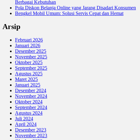
Berbagai Kebutuhan
Pola Diskon Belanja Online yang Jarang Disadari Konsumen
Bengkel Mobil Umum: Solusi Servis Cepat dan Hemat
Arsip
Februari 2026
Januari 2026
Desember 2025
November 2025
Oktober 2025
September 2025
Agustus 2025
Maret 2025
Januari 2025
Desember 2024
November 2024
Oktober 2024
September 2024
Agustus 2024
Juli 2024
April 2024
Desember 2023
November 2023