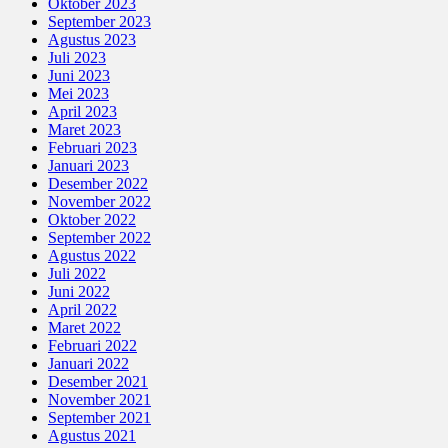
Oktober 2023
September 2023
Agustus 2023
Juli 2023
Juni 2023
Mei 2023
April 2023
Maret 2023
Februari 2023
Januari 2023
Desember 2022
November 2022
Oktober 2022
September 2022
Agustus 2022
Juli 2022
Juni 2022
April 2022
Maret 2022
Februari 2022
Januari 2022
Desember 2021
November 2021
September 2021
Agustus 2021