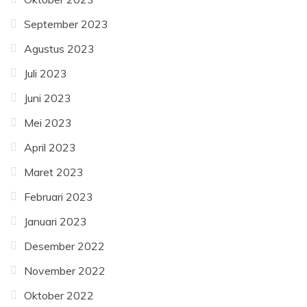
September 2023
Agustus 2023
Juli 2023
Juni 2023
Mei 2023
April 2023
Maret 2023
Februari 2023
Januari 2023
Desember 2022
November 2022
Oktober 2022