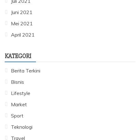
Juli 2021
Juni 2021
Mei 2021
April 2021
KATEGORI
Berita Terkini
Bisnis
Lifestyle
Market
Sport
Teknologi
Travel