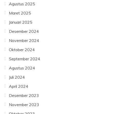
Agustus 2025
Maret 2025
Januari 2025
Desember 2024
November 2024
Oktober 2024
September 2024
Agustus 2024
Juli 2024
April 2024
Desember 2023
November 2023
Oktober 2023