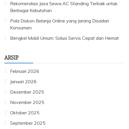
Rekomendasi Jasa Sewa AC Standing Terbaik untuk
Berbagai Kebutuhan
Pola Diskon Belanja Online yang Jarang Disadari
Konsumen
Bengkel Mobil Umum: Solusi Servis Cepat dan Hemat
ARSIP
Februari 2026
Januari 2026
Desember 2025
November 2025
Oktober 2025
September 2025