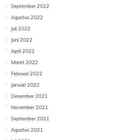
September 2022
Agustus 2022
Juli 2022
Juni 2022
April 2022
Maret 2022
Februari 2022
Januari 2022
Desember 2021
November 2021
September 2021
Agustus 2021