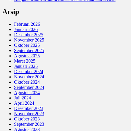
Arsip
Februari 2026
Januari 2026
Desember 2025
November 2025
Oktober 2025
September 2025
Agustus 2025
Maret 2025
Januari 2025
Desember 2024
November 2024
Oktober 2024
September 2024
Agustus 2024
Juli 2024
April 2024
Desember 2023
November 2023
Oktober 2023
September 2023
Agustus 2023