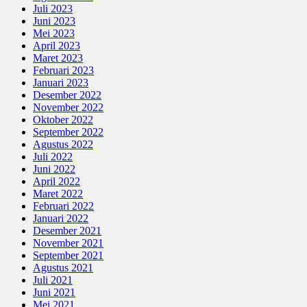
Juli 2023
Juni 2023
Mei 2023
April 2023
Maret 2023
Februari 2023
Januari 2023
Desember 2022
November 2022
Oktober 2022
September 2022
Agustus 2022
Juli 2022
Juni 2022
April 2022
Maret 2022
Februari 2022
Januari 2022
Desember 2021
November 2021
September 2021
Agustus 2021
Juli 2021
Juni 2021
Mei 2021