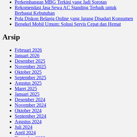
Perkembangan MBG Terkini yang Jadi Sorotan
Rekomendasi Jasa Sewa AC Standing Terbaik untuk
Berbagai Kebutuhan
Pola Diskon Belanja Online yang Jarang Disadari Konsumen
Bengkel Mobil Umum: Solusi Servis Cepat dan Hemat
Arsip
Februari 2026
Januari 2026
Desember 2025
November 2025
Oktober 2025
September 2025
Agustus 2025
Maret 2025
Januari 2025
Desember 2024
November 2024
Oktober 2024
September 2024
Agustus 2024
Juli 2024
April 2024