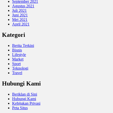
September 2021
Agustus 2021
Juli 2021
Juni 2021
Mei 2021
April 2021
Kategori
Berita Terkini
Bisnis
Lifestyle
Market
Sport
Teknologi
Travel
Hubungi Kami
Beriklan di Sini
Hubungi Kami
Kebijakan Privasi
Peta Situs