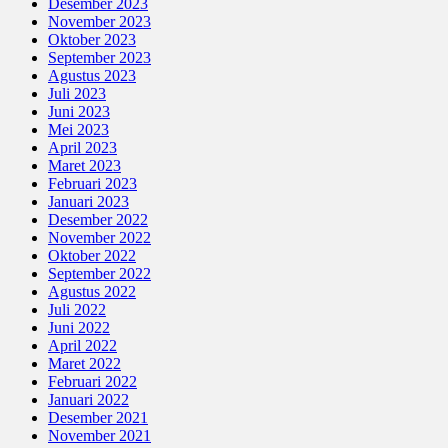
Desember 2023
November 2023
Oktober 2023
September 2023
Agustus 2023
Juli 2023
Juni 2023
Mei 2023
April 2023
Maret 2023
Februari 2023
Januari 2023
Desember 2022
November 2022
Oktober 2022
September 2022
Agustus 2022
Juli 2022
Juni 2022
April 2022
Maret 2022
Februari 2022
Januari 2022
Desember 2021
November 2021