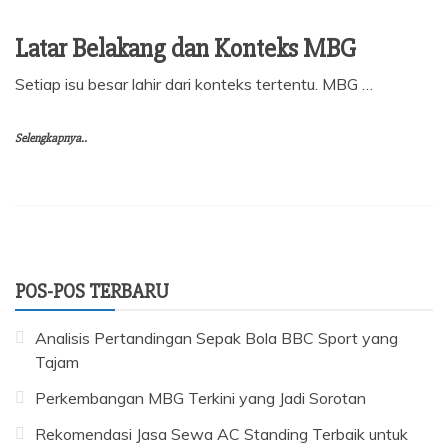
Latar Belakang dan Konteks MBG
Setiap isu besar lahir dari konteks tertentu. MBG …
Selengkapnya..
POS-POS TERBARU
Analisis Pertandingan Sepak Bola BBC Sport yang
Tajam
Perkembangan MBG Terkini yang Jadi Sorotan
Rekomendasi Jasa Sewa AC Standing Terbaik untuk