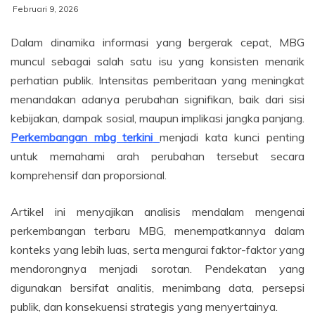
Februari 9, 2026
Dalam dinamika informasi yang bergerak cepat, MBG
muncul sebagai salah satu isu yang konsisten menarik
perhatian publik. Intensitas pemberitaan yang meningkat
menandakan adanya perubahan signifikan, baik dari sisi
kebijakan, dampak sosial, maupun implikasi jangka panjang.
Perkembangan mbg terkini
menjadi kata kunci penting
untuk memahami arah perubahan tersebut secara
komprehensif dan proporsional.
Artikel ini menyajikan analisis mendalam mengenai
perkembangan terbaru MBG, menempatkannya dalam
konteks yang lebih luas, serta mengurai faktor-faktor yang
mendorongnya menjadi sorotan. Pendekatan yang
digunakan bersifat analitis, menimbang data, persepsi
publik, dan konsekuensi strategis yang menyertainya.