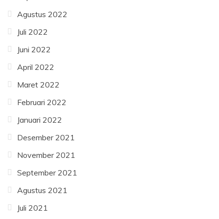
Agustus 2022
Juli 2022
Juni 2022
April 2022
Maret 2022
Februari 2022
Januari 2022
Desember 2021
November 2021
September 2021
Agustus 2021
Juli 2021