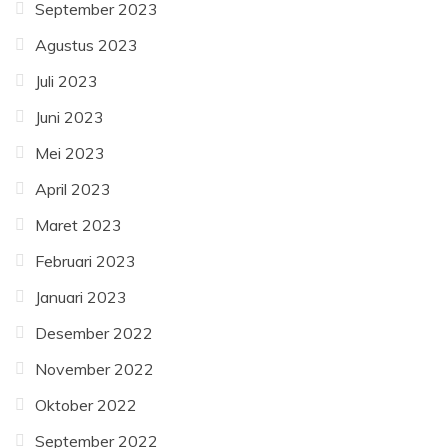
September 2023
Agustus 2023
Juli 2023
Juni 2023
Mei 2023
April 2023
Maret 2023
Februari 2023
Januari 2023
Desember 2022
November 2022
Oktober 2022
September 2022