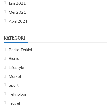
Juni 2021
Mei 2021
April 2021
KATEGORI
Berita Terkini
Bisnis
Lifestyle
Market
Sport
Teknologi
Travel