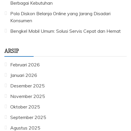
Berbagai Kebutuhan
Pola Diskon Belanja Online yang Jarang Disadari
Konsumen
Bengkel Mobil Umum: Solusi Servis Cepat dan Hemat
ARSIP
Februari 2026
Januari 2026
Desember 2025
November 2025
Oktober 2025
September 2025
Agustus 2025