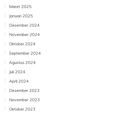
Maret 2025
Januari 2025
Desember 2024
November 2024
Oktober 2024
September 2024
Agustus 2024
Juli 2024
April 2024
Desember 2023
November 2023
Oktober 2023