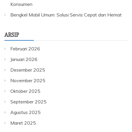
Konsumen
Bengkel Mobil Umum: Solusi Servis Cepat dan Hemat
ARSIP
Februari 2026
Januari 2026
Desember 2025
November 2025
Oktober 2025
September 2025
Agustus 2025
Maret 2025