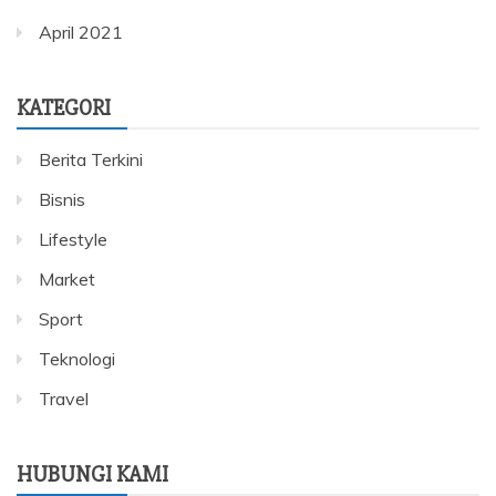
April 2021
KATEGORI
Berita Terkini
Bisnis
Lifestyle
Market
Sport
Teknologi
Travel
HUBUNGI KAMI