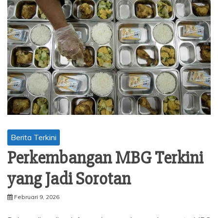
Berita Terkini
Perkembangan MBG Terkini
yang Jadi Sorotan
Februari 9, 2026