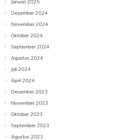
Januari 2025
Desember 2024
November 2024
Oktober 2024
September 2024
Agustus 2024
Juli 2024
April 2024
Desember 2023
November 2023
Oktober 2023
September 2023
Agustus 2023