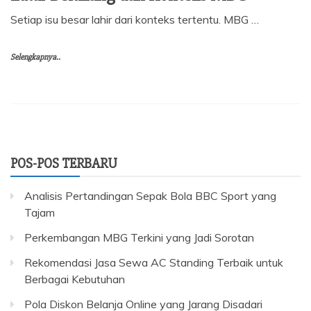
Setiap isu besar lahir dari konteks tertentu. MBG …
Selengkapnya..
POS-POS TERBARU
Analisis Pertandingan Sepak Bola BBC Sport yang
Tajam
Perkembangan MBG Terkini yang Jadi Sorotan
Rekomendasi Jasa Sewa AC Standing Terbaik untuk
Berbagai Kebutuhan
Pola Diskon Belanja Online yang Jarang Disadari