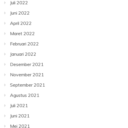
Juli 2022
Juni 2022
April 2022
Maret 2022
Februari 2022
Januari 2022
Desember 2021
November 2021
September 2021
Agustus 2021
Juli 2021
Juni 2021
Mei 2021