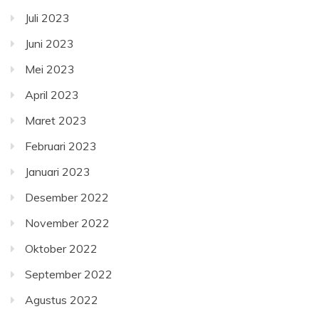
Juli 2023
Juni 2023
Mei 2023
April 2023
Maret 2023
Februari 2023
Januari 2023
Desember 2022
November 2022
Oktober 2022
September 2022
Agustus 2022