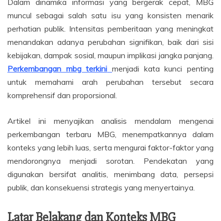
Dalam dinamika informasi yang bergerak cepat, MBG
muncul sebagai salah satu isu yang konsisten menarik
perhatian publik. Intensitas pemberitaan yang meningkat
menandakan adanya perubahan signifikan, baik dari sisi
kebijakan, dampak sosial, maupun implikasi jangka panjang.
Perkembangan mbg terkini
menjadi kata kunci penting
untuk memahami arah perubahan tersebut secara
komprehensif dan proporsional.
Artikel ini menyajikan analisis mendalam mengenai
perkembangan terbaru MBG, menempatkannya dalam
konteks yang lebih luas, serta mengurai faktor-faktor yang
mendorongnya menjadi sorotan. Pendekatan yang
digunakan bersifat analitis, menimbang data, persepsi
publik, dan konsekuensi strategis yang menyertainya.
Latar Belakang dan Konteks MBG